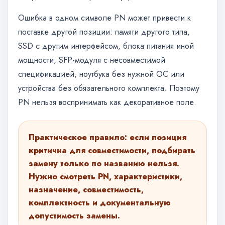
Ошибка в одном символе PN может привести к
поставке другой позиции: памяти другого типа,
SSD с другим интерфейсом, блока питания иной
мощности, SFP-модуля с несовместимой
спецификацией, ноутбука без нужной ОС или
устройства без обязательного комплекта. Поэтому
PN нельзя воспринимать как декоративное поле.
Практическое правило: если позиция
критична для совместимости, подбирать
замену только по названию нельзя.
Нужно смотреть PN, характеристики,
назначение, совместимость,
комплектность и документальную
допустимость замены.