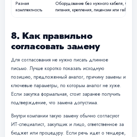
Разная
Оборудование без нужного кабеля, блока
комплектность
питания, крепления, лицензии или rail kit.
8. Как правильно
согласовать замену
Для согласования не нужно писать длинное
письмо. Лучше коротко показать исходную
позицию, предложенный аналог, причину замены и
ключевые параметры, по которым аналог не хуже.
Если закупка формальная, стоит заранее получить
подтверждение, что замена допустима.
Внутри компании такую замену обычно согласуют
ИТ-специалист, закупщик и лицо, ответственное за
бюджет или процедуру. Если речь идет о тендере,