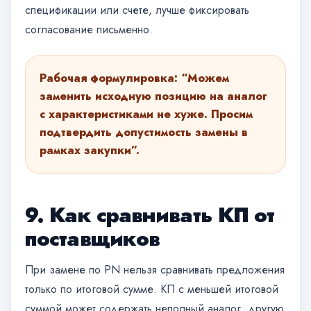
спецификации или счете, лучше фиксировать
согласование письменно.
Рабочая формулировка: “Можем
заменить исходную позицию на аналог
с характеристиками не хуже. Просим
подтвердить допустимость замены в
рамках закупки”.
9. Как сравнивать КП от
поставщиков
При замене по PN нельзя сравнивать предложения
только по итоговой сумме. КП с меньшей итоговой
суммой может содержать неполный аналог, другую