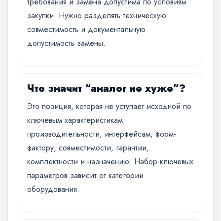
требования и замена допустима по условиям
закупки. Нужно разделять техническую
совместимость и документальную
допустимость замены.
Что значит “аналог не хуже”?
Это позиция, которая не уступает исходной по
ключевым характеристикам:
производительности, интерфейсам, форм-
фактору, совместимости, гарантии,
комплектности и назначению. Набор ключевых
параметров зависит от категории
оборудования.