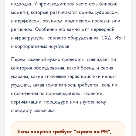
подходит. У производителей часто есть близкие
модели, которые различаются одним суффиксом,
интерфейсом, объемом, комплектом поставки или
регионом. Особенно это важно для серверной
инфраструктуры, сетевого оборудования, СХД, ИБП
и корпоративных ноутбуков.
Перед заменой нужно проверить: совпадает ли
категория оборудования, какой бренд и серия
указаны, какие ключевые характеристики нельзя
ухудшать, какая комплектность требуется, есть ли
ограничения по производителю, гарантии,
сертификации, процедуре или внутреннему
стандарту заказчика.
Если закупка требует “строго по PN”,