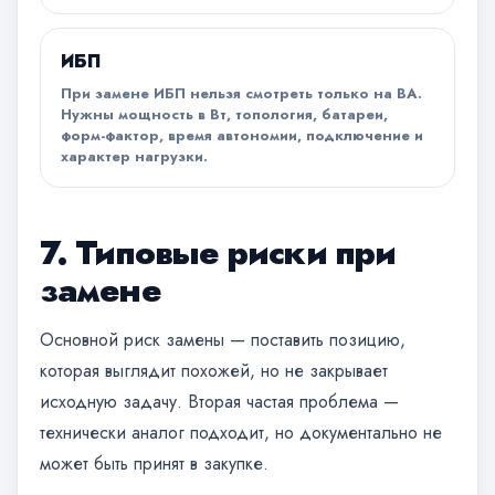
ИБП
При замене ИБП нельзя смотреть только на ВА.
Нужны мощность в Вт, топология, батареи,
форм-фактор, время автономии, подключение и
характер нагрузки.
7. Типовые риски при
замене
Основной риск замены — поставить позицию,
которая выглядит похожей, но не закрывает
исходную задачу. Вторая частая проблема —
технически аналог подходит, но документально не
может быть принят в закупке.