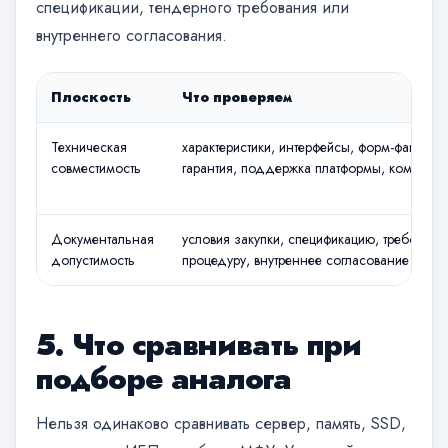
спецификации, тендерного требования или
внутреннего согласования.
Плоскость
Что проверяем
Техническая
характеристики, интерфейсы, форм-фактор, 
совместимость
гарантия, поддержка платформы, комплект
Документальная
условия закупки, спецификацию, требования
допустимость
процедуру, внутреннее согласование
5. Что сравнивать при
подборе аналога
Нельзя одинаково сравнивать сервер, память, SSD,