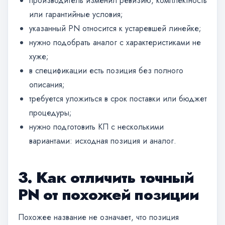
производитель изменил ревизию, комплектность
или гарантийные условия;
указанный PN относится к устаревшей линейке;
нужно подобрать аналог с характеристиками не
хуже;
в спецификации есть позиция без полного
описания;
требуется уложиться в срок поставки или бюджет
процедуры;
нужно подготовить КП с несколькими
вариантами: исходная позиция и аналог.
3. Как отличить точный
PN от похожей позиции
Похожее название не означает, что позиция