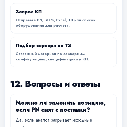
Запрос КП
Отправьте PN, BOM, Excel, ТЗ или список
оборудования для расчета.
Подбор сервера по ТЗ
Связанный материал по серверным
конфигурациям, спецификациям и КП.
12. Вопросы и ответы
Можно ли заменить позицию,
если PN снят с поставки?
Да, если аналог закрывает исходные