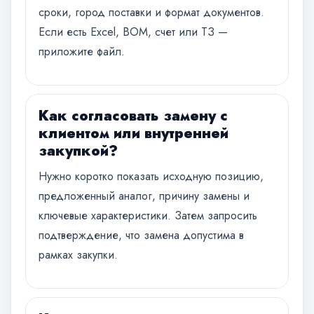
сроки, город поставки и формат документов.
Если есть Excel, BOM, счет или ТЗ —
приложите файл.
Как согласовать замену с
клиентом или внутренней
закупкой?
Нужно коротко показать исходную позицию,
предложенный аналог, причину замены и
ключевые характеристики. Затем запросить
подтверждение, что замена допустима в
рамках закупки.