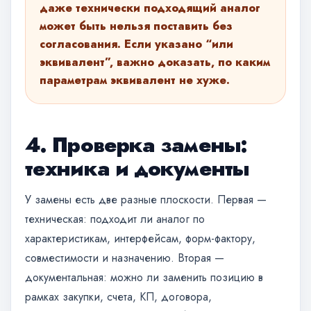
даже технически подходящий аналог
может быть нельзя поставить без
согласования. Если указано “или
эквивалент”, важно доказать, по каким
параметрам эквивалент не хуже.
4. Проверка замены:
техника и документы
У замены есть две разные плоскости. Первая —
техническая: подходит ли аналог по
характеристикам, интерфейсам, форм-фактору,
совместимости и назначению. Вторая —
документальная: можно ли заменить позицию в
рамках закупки, счета, КП, договора,