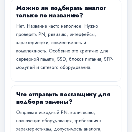
Можно ли подбирать аналог
только по названию?
Нет. Название часто неполное. Нужно
проверять PN, ревизию, интерфейсы,
характеристики, совместимость и
комплектность. Особенно это критично для
серверной памяти, SSD, блоков питания, SFP-
модулей и сетевого оборудования.
Что отправить поставщику для
подбора замены?
Отправьте исходный PN, количество,
назначение оборудования, требования к
характеристикам, допустимость аналога,