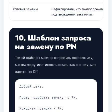
Условия замены
Зафиксировать, что аналог предложен 
подтверждения заказчика.
10. Шаблон запроса
на замену по PN
Такой шаблон можно отправить поставщику,
менеджеру или использовать как основу для
заявки на КП.
Добрый день.

Прошу подобрать замену по PN.

Исходная позиция / PN:
