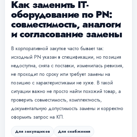
Как заменить IT-
оборудование по PN:
совместимость, аналоги
и согласование замены
В корпоративной закупке часто бывает так:
исходный PN указан в спецификации, но позиция
недоступна, снята с поставки, изменилась ревизия,
не проходит по сроку или требует замены на
позицию с характеристиками не хуже. В такой
ситуации важно не просто найти похожий товар, а
проверить совместимость, комплектность,
документальную допустимость замены и корректно
оформить запрос на КП.
Для закупщиков
Для снабжения