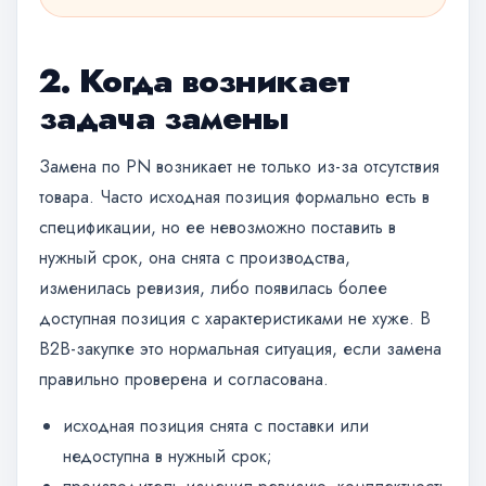
2. Когда возникает
задача замены
Замена по PN возникает не только из-за отсутствия
товара. Часто исходная позиция формально есть в
спецификации, но ее невозможно поставить в
нужный срок, она снята с производства,
изменилась ревизия, либо появилась более
доступная позиция с характеристиками не хуже. В
B2B-закупке это нормальная ситуация, если замена
правильно проверена и согласована.
исходная позиция снята с поставки или
недоступна в нужный срок;