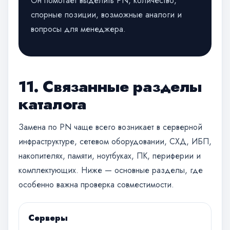
Он помогает выделить PN, количество,
спорные позиции, возможные аналоги и
вопросы для менеджера.
11. Связанные разделы
каталога
Замена по PN чаще всего возникает в серверной
инфраструктуре, сетевом оборудовании, СХД, ИБП,
накопителях, памяти, ноутбуках, ПК, периферии и
комплектующих. Ниже — основные разделы, где
особенно важна проверка совместимости.
Серверы