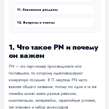
11. Связанные разделы
12. Вопросы и ответы
1. Что такое PN и почему
он важен
PN — это парт-номер производителя или
поставщика, по которому идентифицируют
конкретную позицию. В IT-закупках PN часто
важнее общего названия, потому что одна и та же
линейка может иметь разные ревизии,
комплектации, интерфейсы, гарантийные условия,
тип упаковки и набор аксессуаров.