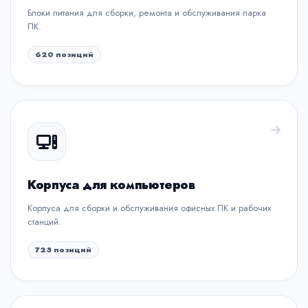
Блоки питания для сборки, ремонта и обслуживания парка
ПК.
620 позиций
Корпуса для компьютеров
Корпуса для сборки и обслуживания офисных ПК и рабочих
станций.
723 позиций