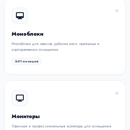
Моноблоки
Моноблоки для офисов, рабочих мест, приемных и
корпоративного оснащения.
201 позиций
Мониторы
Офисные и профессиональные мониторы для оснащения