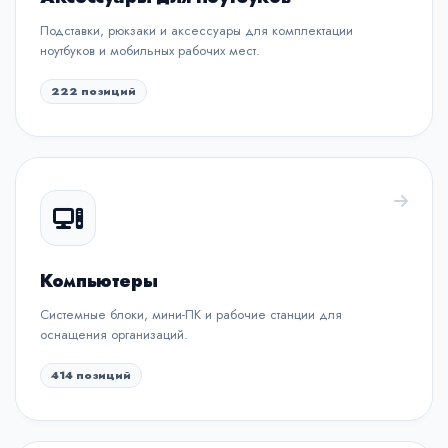
Подставки, рюкзаки и аксессуары для комплектации
ноутбуков и мобильных рабочих мест.
222 позиций
Компьютеры
Системные блоки, мини-ПК и рабочие станции для
оснащения организаций.
414 позиций