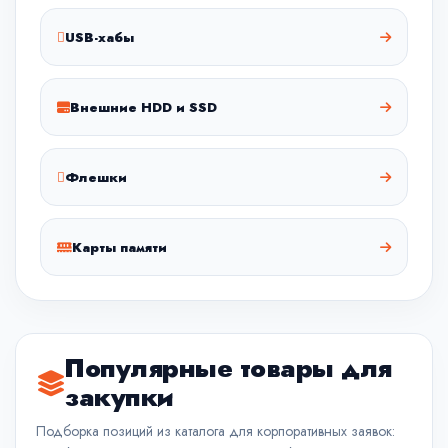
USB-хабы
Внешние HDD и SSD
Флешки
Карты памяти
Популярные товары для
закупки
Подборка позиций из каталога для корпоративных заявок: