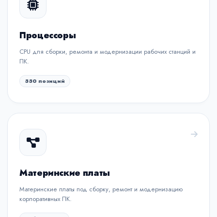
Процессоры
CPU для сборки, ремонта и модернизации рабочих станций и
ПК.
330 позиций
Материнские платы
Материнские платы под сборку, ремонт и модернизацию
корпоративных ПК.