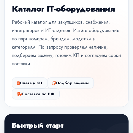
Каталог IT-оборудования
Рабочий каталог для закупщиков, снабжения,
интеграторов и ИТ-отделов. Ищите оборудование
по парт-номерам, брендам, моделям и
категориям. По запросу проверяем наличие,
подбираем замену, готовим КП и согласуем сроки
поставки.
Счета и КП
Подбор замены
Поставка по РФ
Быстрый старт