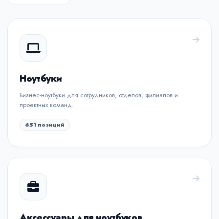
Ноутбуки
Бизнес-ноутбуки для сотрудников, отделов, филиалов и
проектных команд.
651 позиций
Аксессуары для ноутбуков