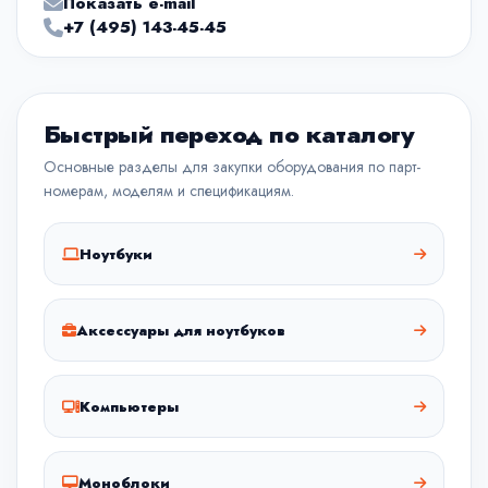
Показать e-mail
+7 (495) 143-45-45
Быстрый переход по каталогу
Основные разделы для закупки оборудования по парт-
номерам, моделям и спецификациям.
Ноутбуки
Аксессуары для ноутбуков
Компьютеры
Моноблоки