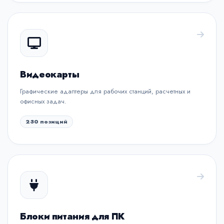
Видеокарты
Графические адаптеры для рабочих станций, расчетных и
офисных задач.
230 позиций
Блоки питания для ПК