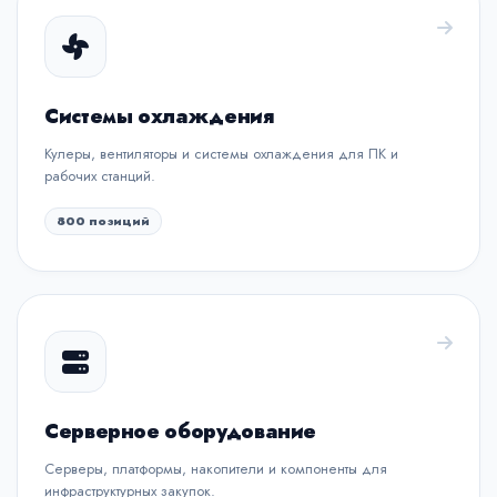
Системы охлаждения
Кулеры, вентиляторы и системы охлаждения для ПК и
рабочих станций.
800 позиций
Серверное оборудование
Серверы, платформы, накопители и компоненты для
инфраструктурных закупок.