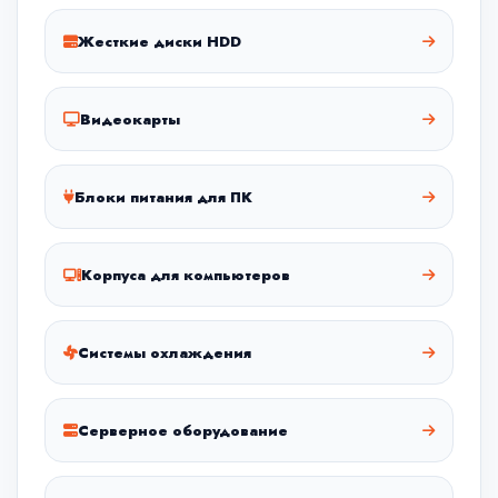
Жесткие диски HDD
Видеокарты
Блоки питания для ПК
Корпуса для компьютеров
Системы охлаждения
Серверное оборудование