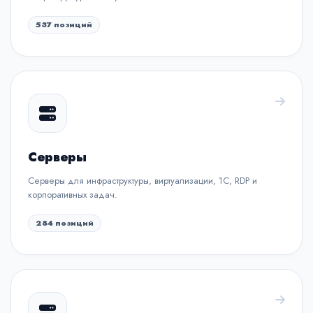
537 позиций
Серверы
Серверы для инфраструктуры, виртуализации, 1С, RDP и
корпоративных задач.
284 позиций