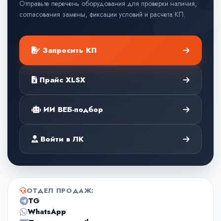
Отправьте перечень оборудования для проверки наличия,
согласования замены, фиксации условий и расчета КП.
Запросить КП
Прайс XLSX
ИИ ВЕБ-подбор
Войти в ЛК
ОТДЕЛ ПРОДАЖ:
TG
WhatsApp