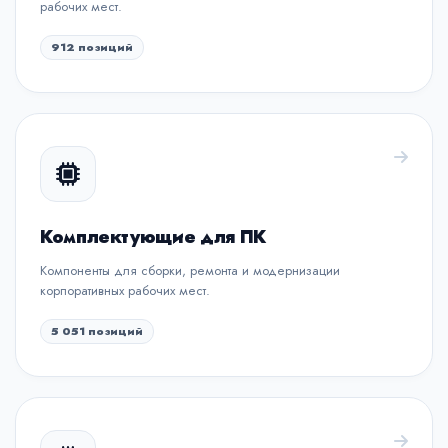
рабочих мест.
912 позиций
Комплектующие для ПК
Компоненты для сборки, ремонта и модернизации
корпоративных рабочих мест.
5 051 позиций