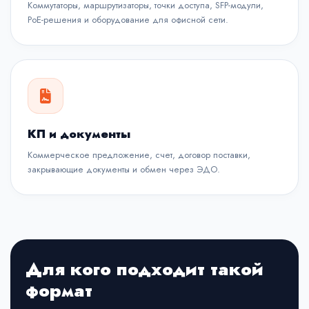
Коммутаторы, маршрутизаторы, точки доступа, SFP-модули,
PoE-решения и оборудование для офисной сети.
КП и документы
Коммерческое предложение, счет, договор поставки,
закрывающие документы и обмен через ЭДО.
Для кого подходит такой
формат