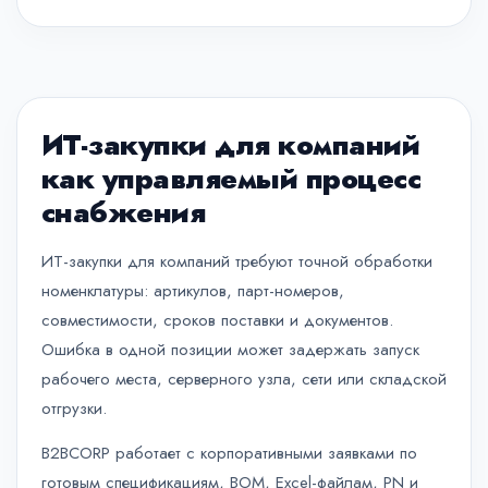
ИТ-закупки для компаний
как управляемый процесс
снабжения
ИТ-закупки для компаний требуют точной обработки
номенклатуры: артикулов, парт-номеров,
совместимости, сроков поставки и документов.
Ошибка в одной позиции может задержать запуск
рабочего места, серверного узла, сети или складской
отгрузки.
B2BCORP работает с корпоративными заявками по
готовым спецификациям, BOM, Excel-файлам, PN и