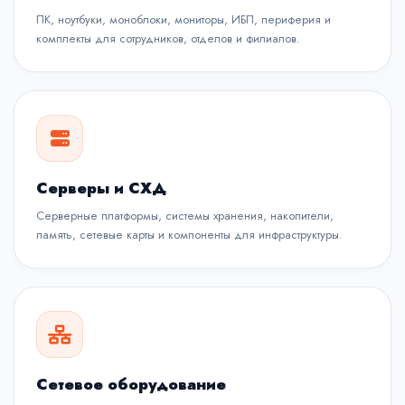
ПК, ноутбуки, моноблоки, мониторы, ИБП, периферия и
комплекты для сотрудников, отделов и филиалов.
Серверы и СХД
Серверные платформы, системы хранения, накопители,
память, сетевые карты и компоненты для инфраструктуры.
Сетевое оборудование