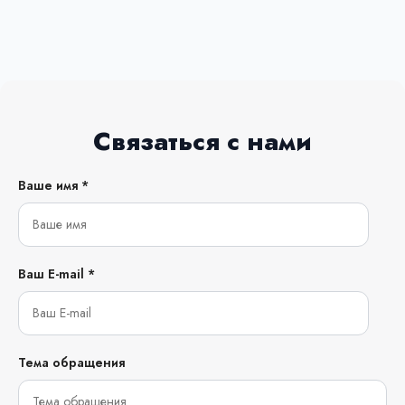
Связаться с нами
Ваше имя *
Ваш E-mail *
Тема обращения