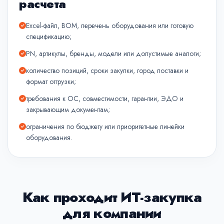
расчета
Excel-файл, BOM, перечень оборудования или готовую
спецификацию;
PN, артикулы, бренды, модели или допустимые аналоги;
количество позиций, сроки закупки, город поставки и
формат отгрузки;
требования к ОС, совместимости, гарантии, ЭДО и
закрывающим документам;
ограничения по бюджету или приоритетные линейки
оборудования.
Как проходит ИТ-закупка
для компании