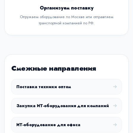
Организуем поставку
Отгружаем оборудование по Москве или отправляем
транспортной компанией по РФ.
Смежные направления
Поставка техники оптом
Закупка ИТ-оборудования для компаний
ИТ-оборудование для офиса