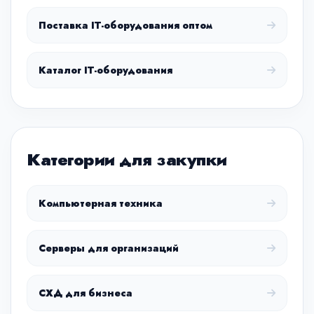
Поставка IT-оборудования оптом
Каталог IT-оборудования
Категории для закупки
Компьютерная техника
Серверы для организаций
СХД для бизнеса