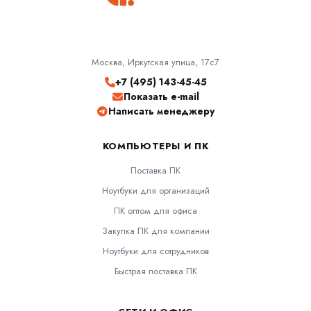
Москва, Иркутская улица, 17с7
+7 (495) 143-45-45
Показать e-mail
Написать менеджеру
КОМПЬЮТЕРЫ И ПК
Поставка ПК
Ноутбуки для организаций
ПК оптом для офиса
Закупка ПК для компании
Ноутбуки для сотрудников
Быстрая поставка ПК