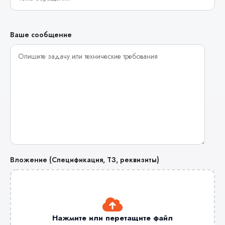
Ваше сообщение
Вложение (Спецификация, ТЗ, реквизиты)
Нажмите или перетащите файл