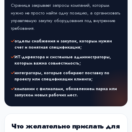
Страница закрывает запросы компаний, которым
нужно не просто найти одну позицию, а организовать
управляемую закупку оборудования под внутренние
требования.
отделы снабжения и закупок, которым нужен
счет и понятная спецификация;
ИТ-директора и системные администраторы,
которым важна совместимость;
интеграторы, которые собирают поставку по
проекту или спецификации клиента;
компании с филиалами, обновлением парка или
запуском новых рабочих мест.
Что желательно прислать для