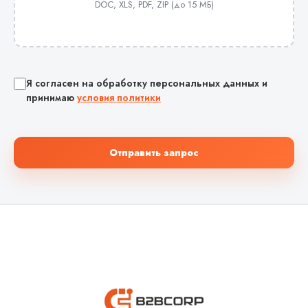
DOC, XLS, PDF, ZIP (до 15 МБ)
Я согласен на обработку персональных данных и
принимаю
условия политики
Отправить запрос