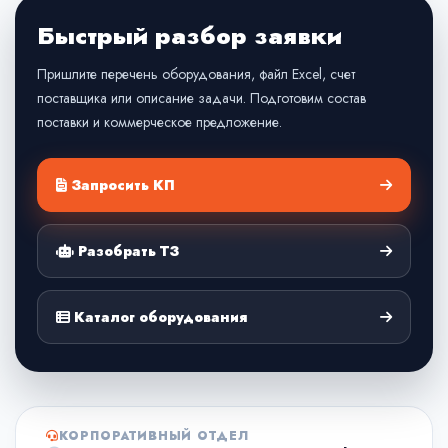
Быстрый разбор заявки
Пришлите перечень оборудования, файл Excel, счет
поставщика или описание задачи. Подготовим состав
поставки и коммерческое предложение.
Запросить КП
Разобрать ТЗ
Каталог оборудования
КОРПОРАТИВНЫЙ ОТДЕЛ