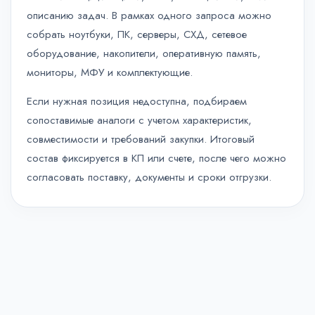
описанию задач. В рамках одного запроса можно
собрать ноутбуки, ПК, серверы, СХД, сетевое
оборудование, накопители, оперативную память,
мониторы, МФУ и комплектующие.
Если нужная позиция недоступна, подбираем
сопоставимые аналоги с учетом характеристик,
совместимости и требований закупки. Итоговый
состав фиксируется в КП или счете, после чего можно
согласовать поставку, документы и сроки отгрузки.