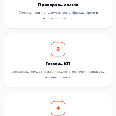
Проверяем состав
Смотрим наличие, совместимость, бренды, сроки и
возможные замены.
3
Готовим КП
Формируем коммерческое предложение, счет и согласуем
условия поставки.
4