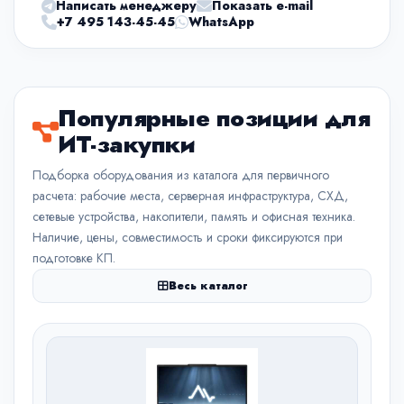
Написать менеджеру
Показать e-mail
+7 495 143-45-45
WhatsApp
Популярные позиции для
ИТ-закупки
Подборка оборудования из каталога для первичного
расчета: рабочие места, серверная инфраструктура, СХД,
сетевые устройства, накопители, память и офисная техника.
Наличие, цены, совместимость и сроки фиксируются при
подготовке КП.
Весь каталог