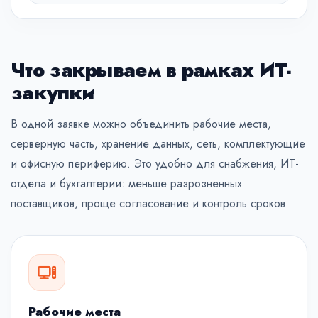
Что закрываем в рамках ИТ-
закупки
В одной заявке можно объединить рабочие места,
серверную часть, хранение данных, сеть, комплектующие
и офисную периферию. Это удобно для снабжения, ИТ-
отдела и бухгалтерии: меньше разрозненных
поставщиков, проще согласование и контроль сроков.
Рабочие места