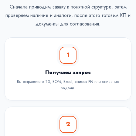
Сначала приводим заявку к понятной структуре, затем
проверяем наличие и аналоги, после этого готовим КП и
документы для согласования.
1
Получаем запрос
Вы отправляете ТЗ, BOM, Excel, список PN или описание
задачи.
2