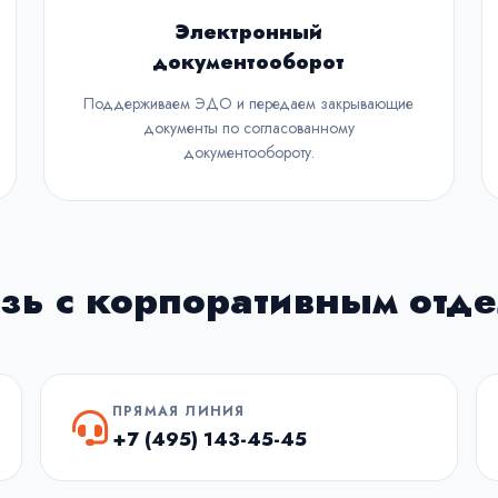
Электронный
документооборот
Поддерживаем ЭДО и передаем закрывающие
документы по согласованному
документообороту.
зь с корпоративным отд
ПРЯМАЯ ЛИНИЯ
+7 (495) 143-45-45