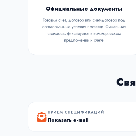
Официальные документы
Готовим счет, договор или счет-договор под
согласованные условия поставки. Финальная
стоимость фиксируется в коммерческом
предложении и счете.
Свя
ПРИЕМ СПЕЦИФИКАЦИЙ
Показать e-mail