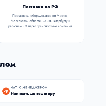
Поставка по РФ
Поставляем оборудование по Москве,
Московской области, Санкт-Петербургу и
регионам РФ через транспортные компании.
елом
ЧАТ С МЕНЕДЖЕРОМ
Написать менеджеру