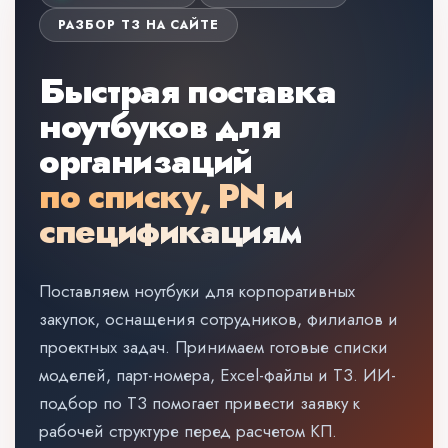
РАЗБОР ТЗ НА САЙТЕ
Быстрая поставка
ноутбуков для
организаций
по списку, PN и
спецификациям
Поставляем ноутбуки для корпоративных
закупок, оснащения сотрудников, филиалов и
проектных задач. Принимаем готовые списки
моделей, парт-номера, Excel-файлы и ТЗ. ИИ-
подбор по ТЗ помогает привести заявку к
рабочей структуре перед расчетом КП.