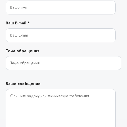
Ваш E-mail *
Тема обращения
Ваше сообщение