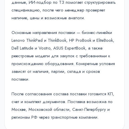
данные, ИИ-подбор по ТЗ помогает структурировать
спецификацию, после чего менеджер проверяет
наличие, цены и возможные аналоги.
Основные направления поставки — бизнес-линейки
Lenovo ThinkPad и ThinkBook, HP ProBook и EliteBook,
Dell Latitude и Vostro, ASUS ExpertBook, а также
реестровые модели для закупок с требованиями к
происхождению оборудования. Конкретные условия
зависят от наличия, партии, склада и сроков
поставки.
После согласования состава поставки готовится КП,
счет и комплект документов. Поставка возможна по
Москве, Московской области, Санкт-Петербургу и
регионам РФ через транспортные компании.