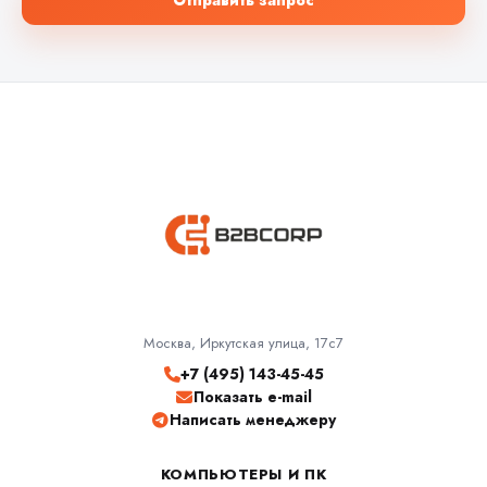
Москва, Иркутская улица, 17с7
+7 (495) 143-45-45
Показать e-mail
Написать менеджеру
КОМПЬЮТЕРЫ И ПК