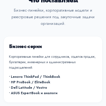
Что поставляем
Бизнес-линейки, корпоративные модели и
реестровые решения под закупочные задачи
организаций.
Бизнес-серии
Корпоративные линейки для сотрудников, отделов продаж,
бухгалтерии, инженерных и административных
подразделений.
• Lenovo ThinkPad / ThinkBook
• HP ProBook / EliteBook
• Dell Latitude / Vostro
• ASUS ExpertBook и аналоги