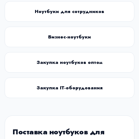
Ноутбуки для сотрудников
Бизнес-ноутбуки
Закупка ноутбуков оптом
Закупка IT-оборудования
Поставка ноутбуков для