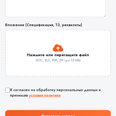
Вложение (Спецификация, ТЗ, реквизиты)
Нажмите или перетащите файл
DOC, XLS, PDF, ZIP (до 15 МБ)
Я согласен на обработку персональных данных и
принимаю
условия политики
Отправить запрос