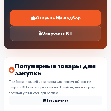
Открыть ИИ-подбор
Запросить КП
Популярные товары для
закупки
Подборка позиций из каталога для первичной оценки,
запроса КП и подбора аналогов. Наличие, цены и сроки
поставки уточняются при расчете.
Весь каталог