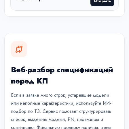
Открыть
Веб-разбор спецификаций
перед КП
Если в заявке много строк, устаревшие модели
или неполные характеристики, используйте ИИ-
подбор по ТЗ. Сервис помогает структурировать
список, выделить модели, PN, параметры и
количество. Финальную проверку наличия, цены,