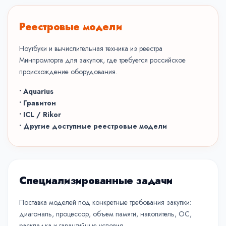
Реестровые модели
Ноутбуки и вычислительная техника из реестра
Минпромторга для закупок, где требуется российское
происхождение оборудования.
• Aquarius
• Гравитон
• ICL / Rikor
• Другие доступные реестровые модели
Специализированные задачи
Поставка моделей под конкретные требования закупки:
диагональ, процессор, объем памяти, накопитель, ОС,
раскладка и гарантийные условия.