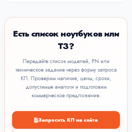
Есть список ноутбуков или
ТЗ?
Передайте список моделей, PN или
техническое задание через форму запроса
КП. Проверим наличие, цены, сроки,
допустимые аналоги и подготовим
коммерческое предложение.
Запросить КП на сайте