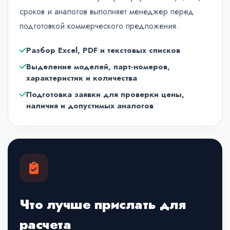
сроков и аналогов выполняет менеджер перед
подготовкой коммерческого предложения.
Разбор Excel, PDF и текстовых списков
Выделение моделей, парт-номеров,
характеристик и количества
Подготовка заявки для проверки цены,
наличия и допустимых аналогов
Что лучше прислать для
расчета