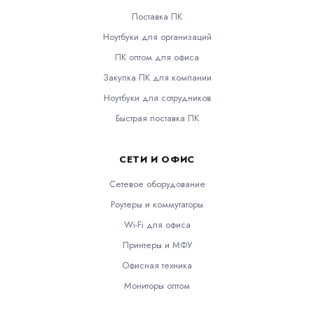
Поставка ПК
Ноутбуки для организаций
ПК оптом для офиса
Закупка ПК для компании
Ноутбуки для сотрудников
Быстрая поставка ПК
СЕТИ И ОФИС
Сетевое оборудование
Роутеры и коммутаторы
Wi-Fi для офиса
Принтеры и МФУ
Офисная техника
Мониторы оптом