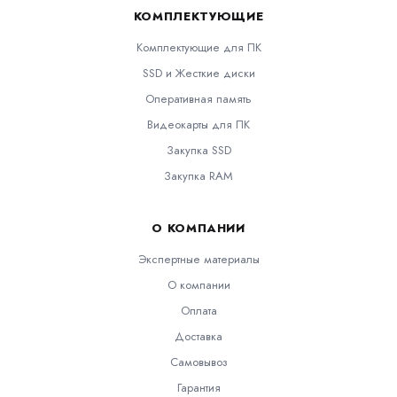
КОМПЛЕКТУЮЩИЕ
Комплектующие для ПК
SSD и Жесткие диски
Оперативная память
Видеокарты для ПК
Закупка SSD
Закупка RAM
О КОМПАНИИ
Экспертные материалы
О компании
Оплата
Доставка
Самовывоз
Гарантия