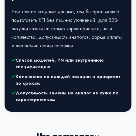
Чем точнее входные данные, тем быстрее можно
подготовить КП без лишних уточнений. Для B2B-
закупки важны не только характеристики, но и
количество, допустимость аналогов, форма оплаты
и желаемые сроки поставки.
Список моделей, PN или внутреннюю
спецификацию
Количество по каждой позиции и приоритет
по срокам
Допустимость замены на аналог не хуже по
характеристикам