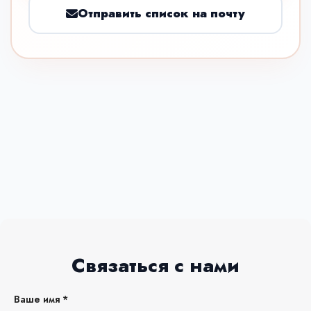
Отправить список на почту
Связаться с нами
Ваше имя *