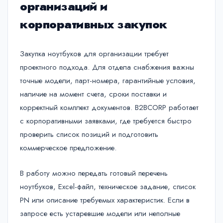
организаций и
корпоративных закупок
Закупка ноутбуков для организации требует
проектного подхода. Для отдела снабжения важны
точные модели, парт-номера, гарантийные условия,
наличие на момент счета, сроки поставки и
корректный комплект документов. B2BCORP работает
с корпоративными заявками, где требуется быстро
проверить список позиций и подготовить
коммерческое предложение.
В работу можно передать готовый перечень
ноутбуков, Excel-файл, техническое задание, список
PN или описание требуемых характеристик. Если в
запросе есть устаревшие модели или неполные