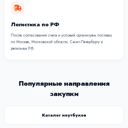
Логистика по РФ
После согласования счета и условий организуем поставку
по Москве, Московской области, Санкт-Петербургу и
регионам РФ.
Популярные направления
закупки
Каталог ноутбуков