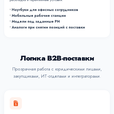
• Ноутбуки для офисных сотрудников
• Мобильные рабочие станции
• Модели под заданные PN
• Аналоги при снятии позиций с поставки
Логика B2B-поставки
Прозрачная работа с юридическими лицами,
закупщиками, ИТ-отделами и интеграторами.