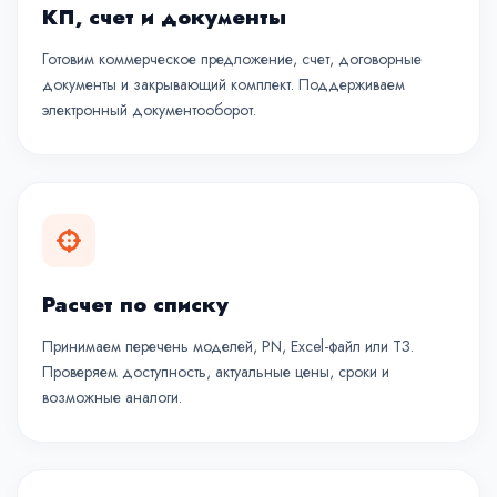
КП, счет и документы
Готовим коммерческое предложение, счет, договорные
документы и закрывающий комплект. Поддерживаем
электронный документооборот.
Расчет по списку
Принимаем перечень моделей, PN, Excel-файл или ТЗ.
Проверяем доступность, актуальные цены, сроки и
возможные аналоги.