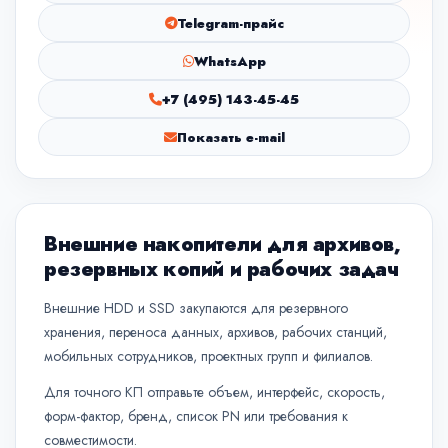
Telegram-прайс
WhatsApp
+7 (495) 143-45-45
Показать e-mail
Внешние накопители для архивов,
резервных копий и рабочих задач
Внешние HDD и SSD закупаются для резервного
хранения, переноса данных, архивов, рабочих станций,
мобильных сотрудников, проектных групп и филиалов.
Для точного КП отправьте объем, интерфейс, скорость,
форм-фактор, бренд, список PN или требования к
совместимости.