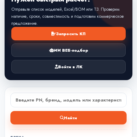
Отправьте список моделей, Excel/BOM или ТЗ. Проверим
наличие, сроки, совместимость и подготовим коммерческое
предложение.
Запросить КП
ИИ ВЕБ-подбор
Войти в ЛК
Найти