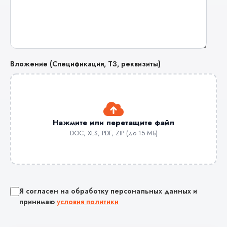
Вложение (Спецификация, ТЗ, реквизиты)
Нажмите или перетащите файл
DOC, XLS, PDF, ZIP (до 15 МБ)
Я согласен на обработку персональных данных и
принимаю
условия политики