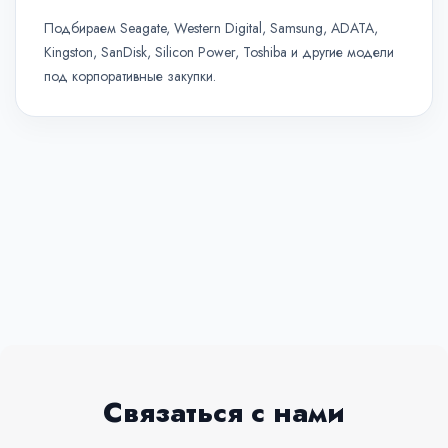
Подбираем Seagate, Western Digital, Samsung, ADATA,
Kingston, SanDisk, Silicon Power, Toshiba и другие модели
под корпоративные закупки.
Связаться с нами