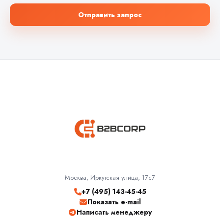
Отправить запрос
Москва, Иркутская улица, 17с7
+7 (495) 143-45-45
Показать e-mail
Написать менеджеру