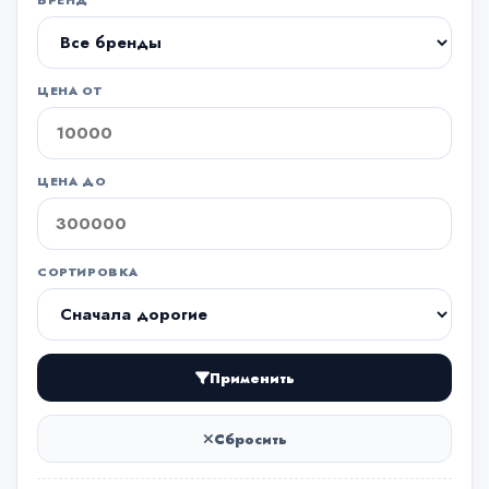
БРЕНД
ЦЕНА ОТ
ЦЕНА ДО
СОРТИРОВКА
Применить
Сбросить