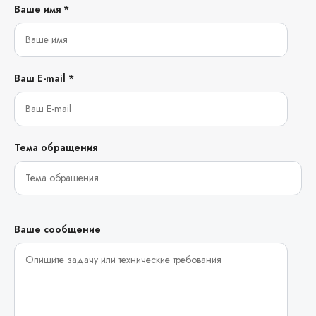
Ваше имя *
Ваш E-mail *
Тема обращения
Ваше сообщение