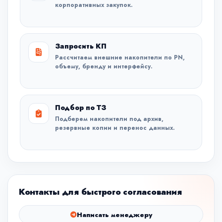
корпоративных закупок.
Запросить КП
Рассчитаем внешние накопители по PN,
объему, бренду и интерфейсу.
Подбор по ТЗ
Подберем накопители под архив,
резервные копии и перенос данных.
Контакты для быстрого согласования
Написать менеджеру