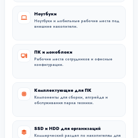
Ноутбуки
Ноутбуки и мобильные рабочие места под
внешние накопители.
ПК и моноблоки
Рабочие места сотрудников и офисные
конфигурации.
Комплектующие для ПК
Компоненты для сборки, апгрейда и
обслуживания парка техники.
SSD и HDD для организаций
Коммерческий раздел по накопителям для