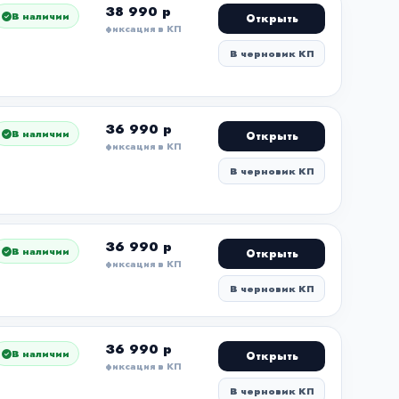
38 990 р
В наличии
Открыть
фиксация в КП
В черновик КП
36 990 р
В наличии
Открыть
фиксация в КП
В черновик КП
36 990 р
В наличии
Открыть
фиксация в КП
В черновик КП
36 990 р
В наличии
Открыть
фиксация в КП
В черновик КП