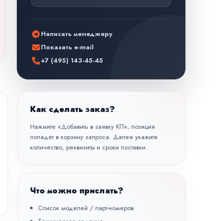
Написать менеджеру
Показать e-mail
+7 (495) 143-45-45
Как сделать заказ?
Нажмите «Добавить в заявку КП», позиция
попадет в корзину запроса. Далее укажите
количество, реквизиты и сроки поставки.
Что можно прислать?
Список моделей / парт-номеров