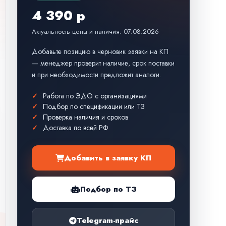
4 390 р
Актуальность цены и наличия: 07.08.2026
Добавьте позицию в черновик заявки на КП
— менеджер проверит наличие, срок поставки
и при необходимости предложит аналоги.
Работа по ЭДО с организациями
Подбор по спецификации или ТЗ
Проверка наличия и сроков
Доставка по всей РФ
Добавить в заявку КП
Подбор по ТЗ
Telegram-прайс