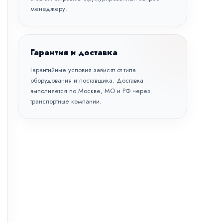
менеджеру.
Гарантия и доставка
Гарантийные условия зависят от типа
оборудования и поставщика. Доставка
выполняется по Москве, МО и РФ через
транспортные компании.