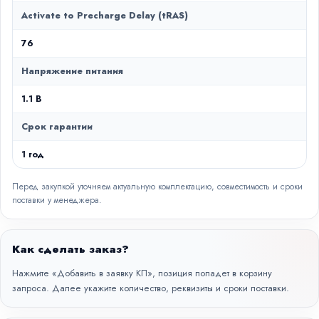
Activate to Precharge Delay (tRAS)
76
Напряжение питания
1.1 В
Срок гарантии
1 год
Перед закупкой уточняем актуальную комплектацию, совместимость и сроки
поставки у менеджера.
Как сделать заказ?
Нажмите «Добавить в заявку КП», позиция попадет в корзину
запроса. Далее укажите количество, реквизиты и сроки поставки.