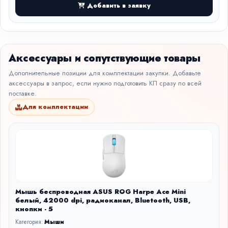
Добавить в заявку
Аксессуары и сопутствующие товары
Дополнительные позиции для комплектации закупки. Добавьте
аксессуары в запрос, если нужно подготовить КП сразу по всей
поставке.
Для комплектации
Мышь беспроводная ASUS ROG Harpe Ace Mini
белый, 42000 dpi, радиоканал, Bluetooth, USB,
кнопки - 5
Категория:
Мыши