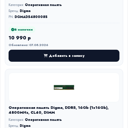
Категория:
Оперативная память
Бренд:
Digma
PN:
DGMAD5480008S
В наличии
10 990 р
Обновлено: 07.08.2026
Добавить в заявку
Оперативная память Digma, DDR5, 16Gb (1x16Gb),
4800MHz, CL40, DIMM
Категория:
Оперативная память
Бренд:
Digma