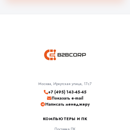
Москва, Иркутская улица, 17с7
+7 (495) 143-45-45
Показать e-mail
Написать менеджеру
КОМПЬЮТЕРЫ И ПК
Поставка ПК