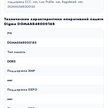
поддержка ECC: нет, Low Profile: нет, Registered: нет,
DGMAS54800016S
Технические характеристики оперативной памяти
Digma DGMAS54800016S
PN
DGMAS54800016S
Тип памяти
DDR5
Поддержка XMP
нет
Поддержка EXPO
нет