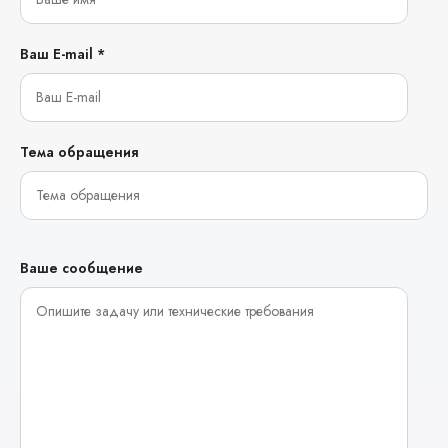
Ваш E-mail *
Тема обращения
Ваше сообщение