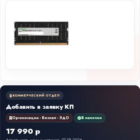
КОММЕРЧЕСКИЙ ОТДЕЛ
Добавить в заявку КП
Организации · Безнал · ЭДО
В наличии
17 990 р