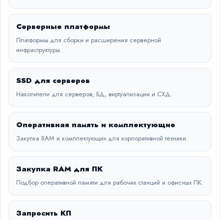
Серверные платформы
Платформы для сборки и расширения серверной
инфраструктуры.
SSD для серверов
Накопители для серверов, БД, виртуализации и СХД.
Оперативная память и комплектующие
Закупка RAM и комплектующих для корпоративной техники.
Закупка RAM для ПК
Подбор оперативной памяти для рабочих станций и офисных ПК.
Запросить КП