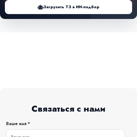
Загрузить ТЗ в ИИ-подбор
Связаться с нами
Ваше имя *