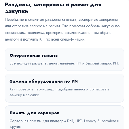
Разделы, материалы и расчет для
закупки
Перейдите в смежные разделы каталога, экспертные материалы
или отправьте запрос на расчет. Это помогает собрать закупку по
нескольким позициям, проверить совместимость, подобрать
аналоги и получить КП по всей спецификации.
Оперативная память
Все позиции раздела: цены, наличие, PN и быстрый запрос КП.
Замена оборудования по PN
Как проверить парт-номер, подобрать аналог и согласовать
замену в закупке.
Память для серверов
Серверная память для платформ Dell, HPE, Lenovo, Supermicro и
других.