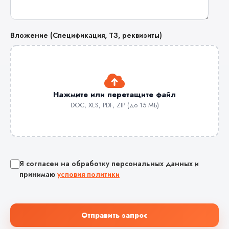
Вложение (Спецификация, ТЗ, реквизиты)
Нажмите или перетащите файл
DOC, XLS, PDF, ZIP (до 15 МБ)
Я согласен на обработку персональных данных и
принимаю
условия политики
Отправить запрос