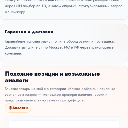
через
ИИ-подбор по ТЗ
, а затем отправить структурированный запрос
менеджеру.
Гарантия и доставка
Гарантийные условия зависят от типа оборудования и поставщика.
Доставка выполняется по Москве, МО и РФ через транспортные
компании.
Похожие позиции и возможные
аналоги
Близкие товары из этой же категории. Можно добавить несколько
вариантов в запрос — менеджер проверит наличие, сроки и
предложит оптимальную замену при дефиците.
Аналоги