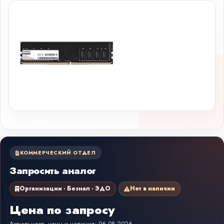
КОММЕРЧЕСКИЙ ОТДЕЛ
Запросить аналог
Организации · Безнал · ЭДО
Нет в наличии
Цена по запросу