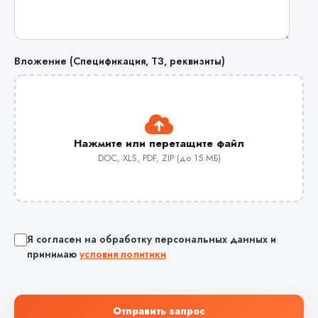
Вложение (Спецификация, ТЗ, реквизиты)
Нажмите или перетащите файл
DOC, XLS, PDF, ZIP (до 15 МБ)
Я согласен на обработку персональных данных и
принимаю
условия политики
Отправить запрос