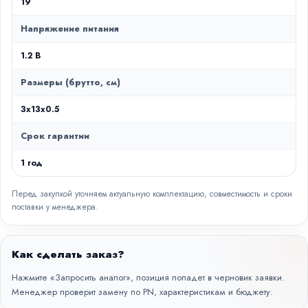
19
Напряжение питания
1.2 В
Размеры (брутто, см)
3x13x0.5
Срок гарантии
1 год
Перед закупкой уточняем актуальную комплектацию, совместимость и сроки
поставки у менеджера.
Как сделать заказ?
Нажмите «Запросить аналог», позиция попадет в черновик заявки.
Менеджер проверит замену по PN, характеристикам и бюджету.