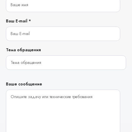
Ваш E-mail *
Тема обращения
Ваше сообщение