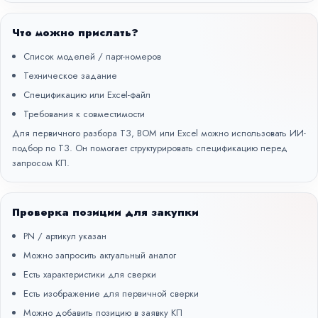
Что можно прислать?
Список моделей / парт-номеров
Техническое задание
Спецификацию или Excel-файл
Требования к совместимости
Для первичного разбора ТЗ, BOM или Excel можно использовать
ИИ-
подбор по ТЗ
. Он помогает структурировать спецификацию перед
запросом КП.
Проверка позиции для закупки
PN / артикул указан
Можно запросить актуальный аналог
Есть характеристики для сверки
Есть изображение для первичной сверки
Можно добавить позицию в заявку КП