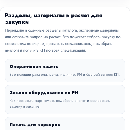
Разделы, материалы и расчет для
закупки
Перейдите в смежные разделы каталога, экспертные материалы
или отправьте запрос на расчет. Это помогает собрать закупку по
нескольким позициям, проверить совместимость, подобрать
аналоги и получить КП по всей спецификации.
Оперативная память
Все позиции раздела: цены, наличие, PN и быстрый запрос КП.
Замена оборудования по PN
Как проверить парт-номер, подобрать аналог и согласовать
замену в закупке.
Память для серверов