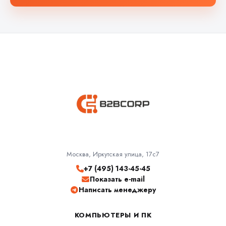
Москва, Иркутская улица, 17с7
+7 (495) 143-45-45
Показать e-mail
Написать менеджеру
КОМПЬЮТЕРЫ И ПК