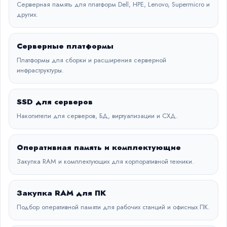
Серверная память для платформ Dell, HPE, Lenovo, Supermicro и
других.
Серверные платформы
Платформы для сборки и расширения серверной
инфраструктуры.
SSD для серверов
Накопители для серверов, БД, виртуализации и СХД.
Оперативная память и комплектующие
Закупка RAM и комплектующих для корпоративной техники.
Закупка RAM для ПК
Подбор оперативной памяти для рабочих станций и офисных ПК.