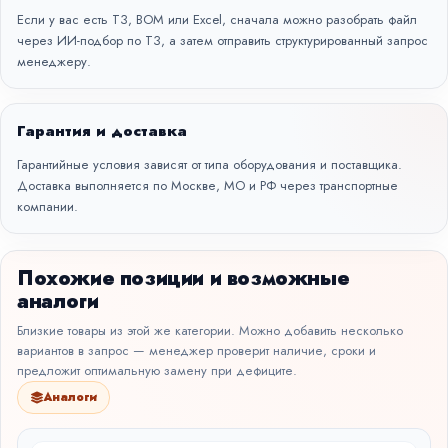
Если у вас есть ТЗ, BOM или Excel, сначала можно разобрать файл
через
ИИ-подбор по ТЗ
, а затем отправить структурированный запрос
менеджеру.
Гарантия и доставка
Гарантийные условия зависят от типа оборудования и поставщика.
Доставка выполняется по Москве, МО и РФ через транспортные
компании.
Похожие позиции и возможные
аналоги
Близкие товары из этой же категории. Можно добавить несколько
вариантов в запрос — менеджер проверит наличие, сроки и
предложит оптимальную замену при дефиците.
Аналоги