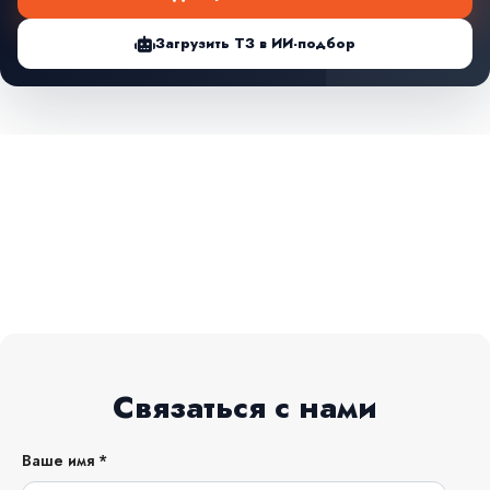
Загрузить ТЗ в ИИ-подбор
Связаться с нами
Ваше имя *