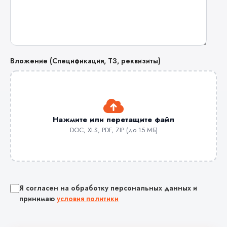
Вложение (Спецификация, ТЗ, реквизиты)
Нажмите или перетащите файл
DOC, XLS, PDF, ZIP (до 15 МБ)
Я согласен на обработку персональных данных и
принимаю
условия политики