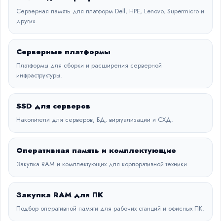
Серверная память для платформ Dell, HPE, Lenovo, Supermicro и
других.
Серверные платформы
Платформы для сборки и расширения серверной
инфраструктуры.
SSD для серверов
Накопители для серверов, БД, виртуализации и СХД.
Оперативная память и комплектующие
Закупка RAM и комплектующих для корпоративной техники.
Закупка RAM для ПК
Подбор оперативной памяти для рабочих станций и офисных ПК.