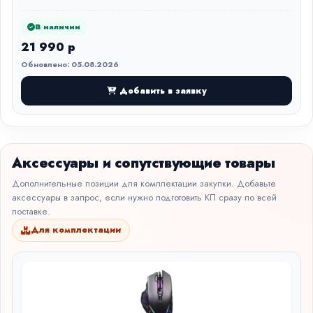
В наличии
21 990 р
Обновлено: 05.08.2026
Добавить в заявку
Аксессуары и сопутствующие товары
Дополнительные позиции для комплектации закупки. Добавьте
аксессуары в запрос, если нужно подготовить КП сразу по всей
поставке.
Для комплектации