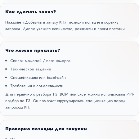
Как сделать заказ?
Нажмите «Добавить в заявку КП», позиция попадет в корзину
запроса. Далее укажите количество, реквизиты и сроки поставки.
Что можно прислать?
Список моделей / парт-номеров
Техническое задание
Спецификацию или Excel-файл
Требования к совместимости
Для первичного разбора ТЗ, BOM или Excel можно использовать
ИИ-
подбор по ТЗ
. Он помогает структурировать спецификацию перед
запросом КП.
Проверка позиции для закупки