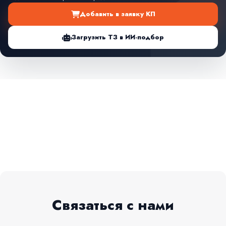
Добавить в заявку КП
Загрузить ТЗ в ИИ-подбор
Связаться с нами