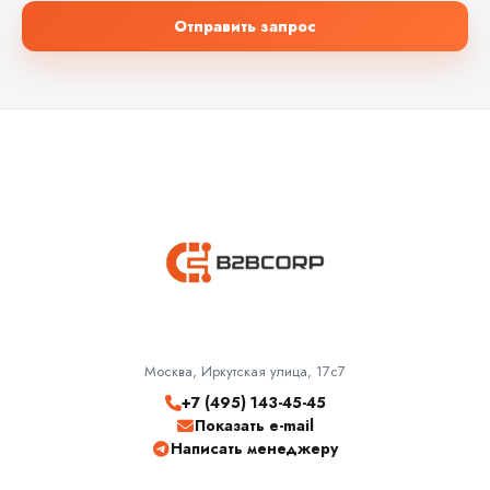
Отправить запрос
Москва, Иркутская улица, 17с7
+7 (495) 143-45-45
Показать e-mail
Написать менеджеру