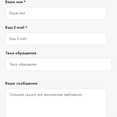
Ваше имя *
Ваш E-mail *
Тема обращения
Ваше сообщение