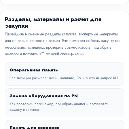
Разделы, материалы и расчет для
закупки
Перейдите в смежные разделы каталога, экспертные материалы
или отправьте запрос на расчет. Это помогает собрать закупку по
нескольким позициям, проверить совместимость, подобрать
аналоги и получить КП по всей спецификации.
Оперативная память
Все позиции раздела: цены, наличие, PN и быстрый запрос КП.
Замена оборудования по PN
Как проверить парт-номер, подобрать аналог и согласовать
замену в закупке.
Память для серверов