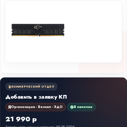
КОММЕРЧЕСКИЙ ОТДЕЛ
Добавить в заявку КП
Организации · Безнал · ЭДО
В наличии
21 990 р