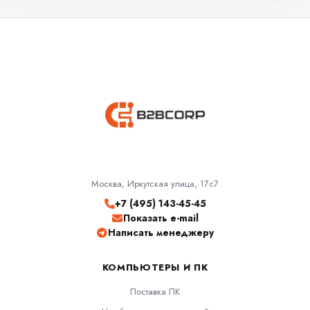
Москва, Иркутская улица, 17с7
+7 (495) 143-45-45
Показать e-mail
Написать менеджеру
КОМПЬЮТЕРЫ И ПК
Поставка ПК