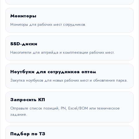
Мониторы
Мониторы для рабочих мест сотрудников.
SSD-диски
Накопители для апгрейда и комплектации рабочих мест.
Ноутбуки для сотрудников оптом
Закупка ноутбуков для новых рабочих мест и обновления парка.
Запросить КП
Отправьте список позиций, PN, Excel/BOM или техническое
задание.
Подбор по ТЗ