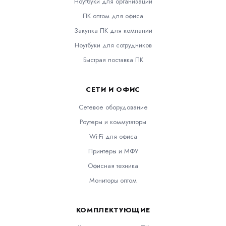
Ноутбуки для организаций
ПК оптом для офиса
Закупка ПК для компании
Ноутбуки для сотрудников
Быстрая поставка ПК
СЕТИ И ОФИС
Сетевое оборудование
Роутеры и коммутаторы
Wi-Fi для офиса
Принтеры и МФУ
Офисная техника
Мониторы оптом
КОМПЛЕКТУЮЩИЕ