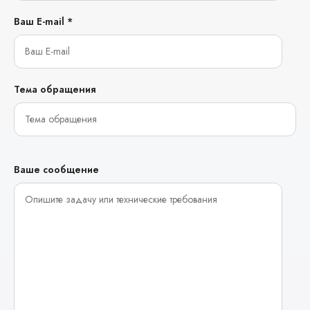
Ваш E-mail *
Тема обращения
Ваше сообщение