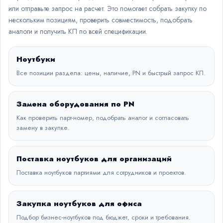
или отправьте запрос на расчет. Это помогает собрать закупку по
нескольким позициям, проверить совместимость, подобрать
аналоги и получить КП по всей спецификации.
Ноутбуки
Все позиции раздела: цены, наличие, PN и быстрый запрос КП.
Замена оборудования по PN
Как проверить парт-номер, подобрать аналог и согласовать
замену в закупке.
Поставка ноутбуков для организаций
Поставка ноутбуков партиями для сотрудников и проектов.
Закупка ноутбуков для офиса
Подбор бизнес-ноутбуков под бюджет, сроки и требования.