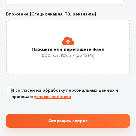
Вложение (Спецификация, ТЗ, реквизиты)
Нажмите или перетащите файл
DOC, XLS, PDF, ZIP (до 15 МБ)
Я согласен на обработку персональных данных и
принимаю
условия политики
Отправить запрос