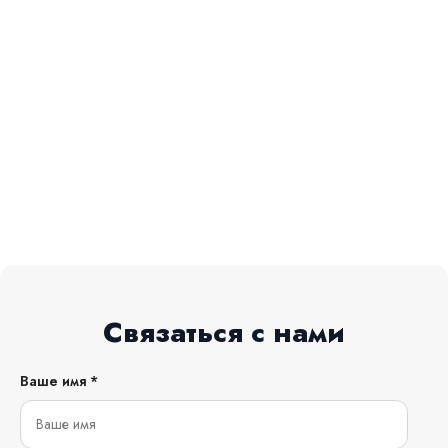
Связаться с нами
Ваше имя *