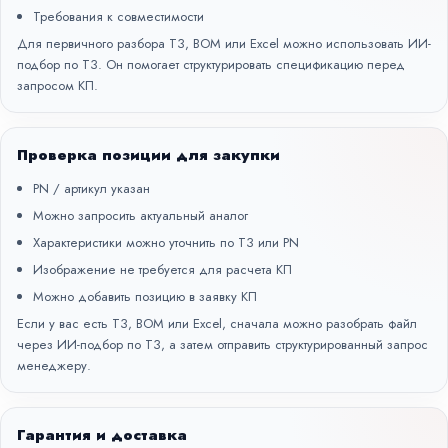
Требования к совместимости
Для первичного разбора ТЗ, BOM или Excel можно использовать
ИИ-
подбор по ТЗ
. Он помогает структурировать спецификацию перед
запросом КП.
Проверка позиции для закупки
PN / артикул указан
Можно запросить актуальный аналог
Характеристики можно уточнить по ТЗ или PN
Изображение не требуется для расчета КП
Можно добавить позицию в заявку КП
Если у вас есть ТЗ, BOM или Excel, сначала можно разобрать файл
через
ИИ-подбор по ТЗ
, а затем отправить структурированный запрос
менеджеру.
Гарантия и доставка