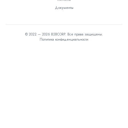
Документы
© 2022 — 2026 B2BCORP. Все права защищены.
Политика конфиденциальности