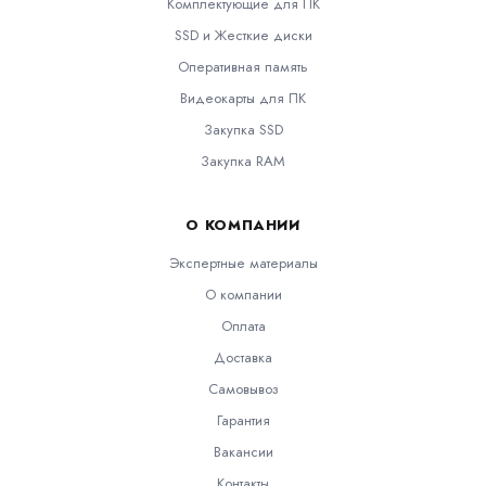
Комплектующие для ПК
SSD и Жесткие диски
Оперативная память
Видеокарты для ПК
Закупка SSD
Закупка RAM
О КОМПАНИИ
Экспертные материалы
О компании
Оплата
Доставка
Самовывоз
Гарантия
Вакансии
Контакты