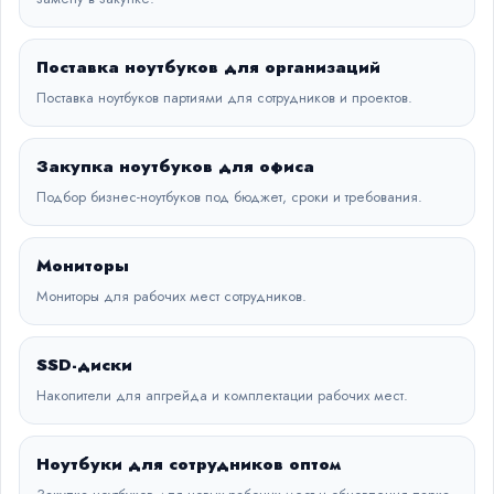
Поставка ноутбуков для организаций
Поставка ноутбуков партиями для сотрудников и проектов.
Закупка ноутбуков для офиса
Подбор бизнес-ноутбуков под бюджет, сроки и требования.
Мониторы
Мониторы для рабочих мест сотрудников.
SSD-диски
Накопители для апгрейда и комплектации рабочих мест.
Ноутбуки для сотрудников оптом