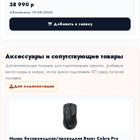
38 990 р
Обновлено: 10.08.2026
Добавить в заявку
Аксессуары и сопутствующие товары
Дополнительные позиции для комплектации закупки. Добавьте
аксессуары в запрос, если нужно подготовить КП сразу по всей
поставке.
Для комплектации
Мышь беспроводная/проводная Razer Cobra Pro