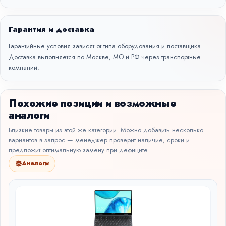
Гарантия и доставка
Гарантийные условия зависят от типа оборудования и поставщика.
Доставка выполняется по Москве, МО и РФ через транспортные
компании.
Похожие позиции и возможные
аналоги
Близкие товары из этой же категории. Можно добавить несколько
вариантов в запрос — менеджер проверит наличие, сроки и
предложит оптимальную замену при дефиците.
Аналоги