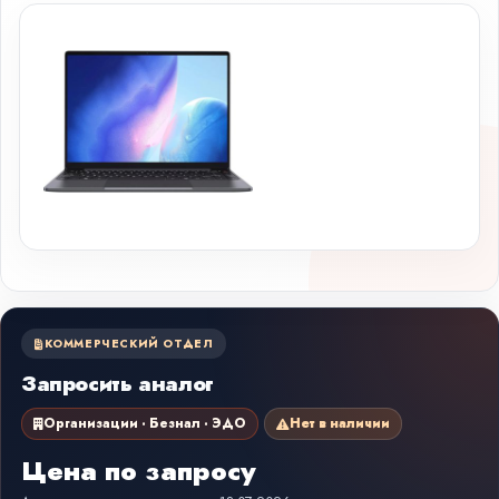
КОММЕРЧЕСКИЙ ОТДЕЛ
Запросить аналог
Организации · Безнал · ЭДО
Нет в наличии
Цена по запросу