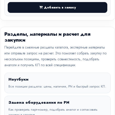
Добавить в заявку
Разделы, материалы и расчет для
закупки
Перейдите в смежные разделы каталога, экспертные материалы
или отправьте запрос на расчет. Это помогает собрать закупку по
нескольким позициям, проверить совместимость, подобрать
аналоги и получить КП по всей спецификации.
Ноутбуки
Все позиции раздела: цены, наличие, PN и быстрый запрос КП.
Замена оборудования по PN
Как проверить парт-номер, подобрать аналог и согласовать
замену в закупке.