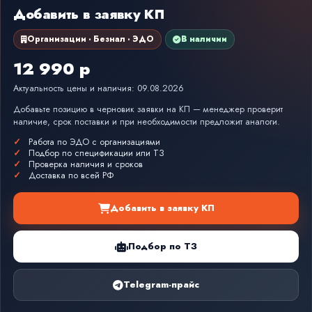
Добавить в заявку КП
Организации · Безнал · ЭДО
В наличии
12 990 р
Актуальность цены и наличия: 09.08.2026
Добавьте позицию в черновик заявки на КП — менеджер проверит
наличие, срок поставки и при необходимости предложит аналоги.
Работа по ЭДО с организациями
Подбор по спецификации или ТЗ
Проверка наличия и сроков
Доставка по всей РФ
Добавить в заявку КП
Подбор по ТЗ
Telegram-прайс