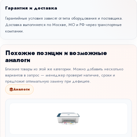
Гарантия и доставка
Гарантийные условия зависят от типа оборудования и поставщика.
Доставка выполняется по Москве, МО и РФ через транспортные
компании.
Похожие позиции и возможные
аналоги
Близкие товары из этой же категории. Можно добавить несколько
вариантов в запрос — менеджер проверит наличие, сроки и
предложит оптимальную замену при дефиците.
Аналоги