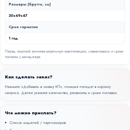
Размеры (брутто, см)
20x49x47
Срок гарантии
1 год
Перед закупкой уточняем актуальную комплектацию, совместимость и сроки
поставки у менеджера.
Как сделать заказ?
Нажмите «Добавить в заявку КП», позиция попадет в корзину
запроса. Далее укажите количество, реквизиты и сроки поставки.
Что можно прислать?
Список моделей / парт-номеров