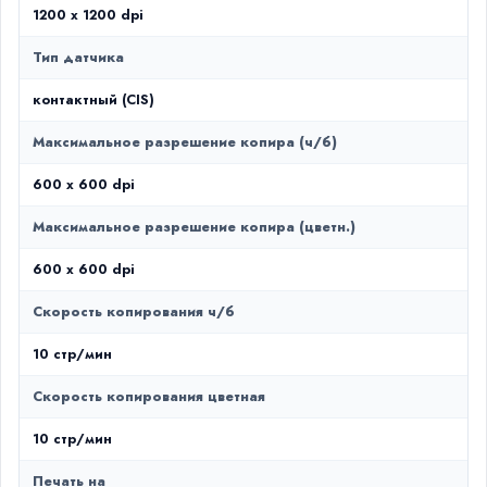
1200 x 1200 dpi
Тип датчика
контактный (CIS)
Максимальное разрешение копира (ч/б)
600 x 600 dpi
Максимальное разрешение копира (цветн.)
600 x 600 dpi
Скорость копирования ч/б
10 стр/мин
Скорость копирования цветная
10 стр/мин
Печать на