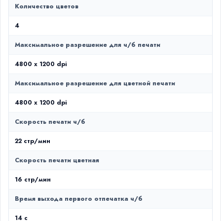
Количество цветов
4
Максимальное разрешение для ч/б печати
4800 x 1200 dpi
Максимальное разрешение для цветной печати
4800 x 1200 dpi
Скорость печати ч/б
22 стр/мин
Скорость печати цветная
16 стр/мин
Время выхода первого отпечатка ч/б
14 c