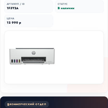
АРТИКУЛ / ID
СТАТУС
1F3Y2A
В наличии
ЦЕНА
12 990 р
КОММЕРЧЕСКИЙ ОТДЕЛ