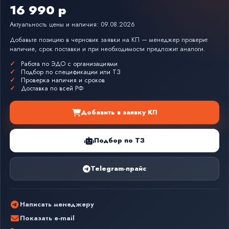
16 990 р
Актуальность цены и наличия: 09.08.2026
Добавьте позицию в черновик заявки на КП — менеджер проверит
наличие, срок поставки и при необходимости предложит аналоги.
Работа по ЭДО с организациями
Подбор по спецификации или ТЗ
Проверка наличия и сроков
Доставка по всей РФ
Добавить в заявку КП
Подбор по ТЗ
Telegram-прайс
Написать менеджеру
Показать e-mail