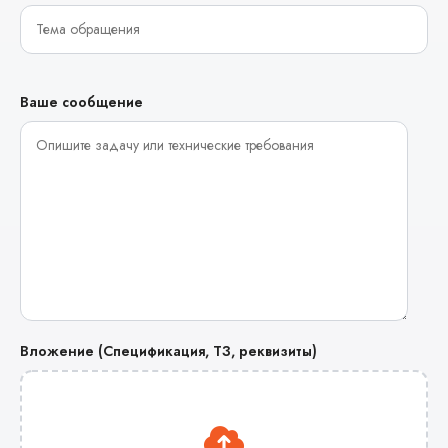
Ваше сообщение
Вложение (Спецификация, ТЗ, реквизиты)