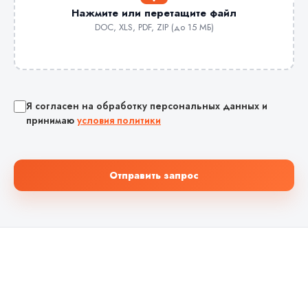
Нажмите или перетащите файл
DOC, XLS, PDF, ZIP (до 15 МБ)
Я согласен на обработку персональных данных и
принимаю
условия политики
Отправить запрос