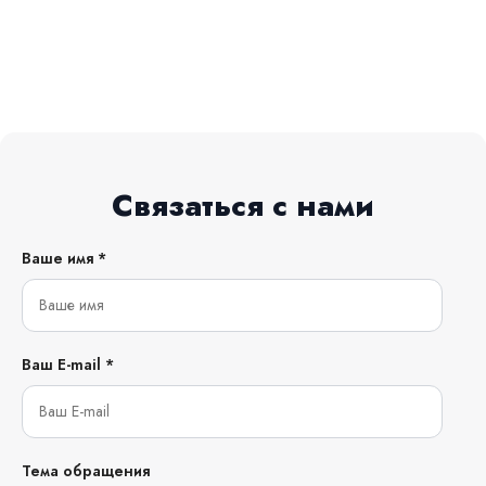
Связаться с нами
Ваше имя *
Ваш E-mail *
Тема обращения