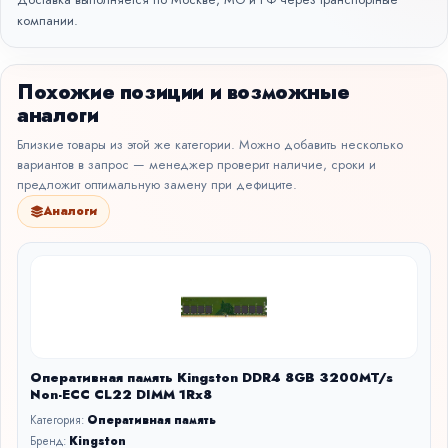
компании.
Похожие позиции и возможные
аналоги
Близкие товары из этой же категории. Можно добавить несколько
вариантов в запрос — менеджер проверит наличие, сроки и
предложит оптимальную замену при дефиците.
Аналоги
Оперативная память Kingston DDR4 8GB 3200MT/s
Non-ECC CL22 DIMM 1Rx8
Категория:
Оперативная память
Бренд:
Kingston