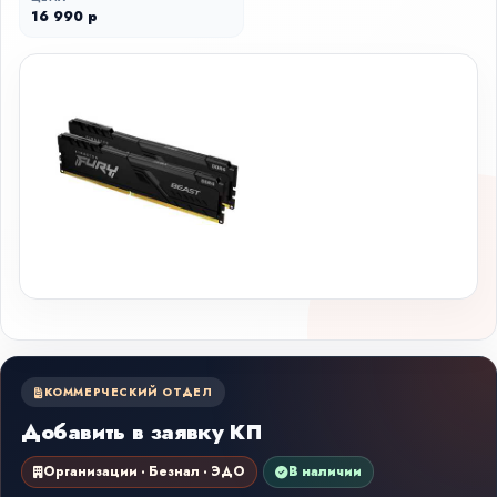
16 990 р
КОММЕРЧЕСКИЙ ОТДЕЛ
Добавить в заявку КП
Организации · Безнал · ЭДО
В наличии