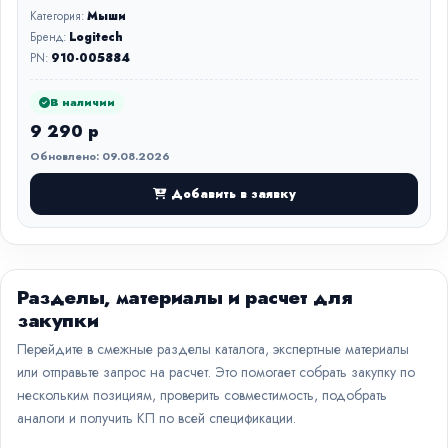
Категория:
Мыши
Бренд:
Logitech
PN:
910-005884
В наличии
9 290 р
Обновлено: 09.08.2026
Добавить в заявку
Разделы, материалы и расчет для
закупки
Перейдите в смежные разделы каталога, экспертные материалы
или отправьте запрос на расчет. Это помогает собрать закупку по
нескольким позициям, проверить совместимость, подобрать
аналоги и получить КП по всей спецификации.