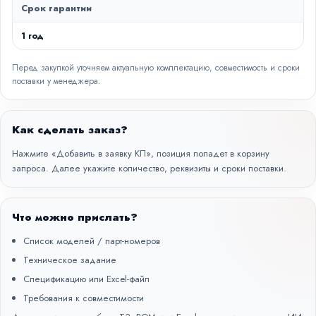
Срок гарантии
1 год
Перед закупкой уточняем актуальную комплектацию, совместимость и сроки
поставки у менеджера.
Как сделать заказ?
Нажмите «Добавить в заявку КП», позиция попадет в корзину
запроса. Далее укажите количество, реквизиты и сроки поставки.
Что можно прислать?
Список моделей / парт-номеров
Техническое задание
Спецификацию или Excel-файл
Требования к совместимости