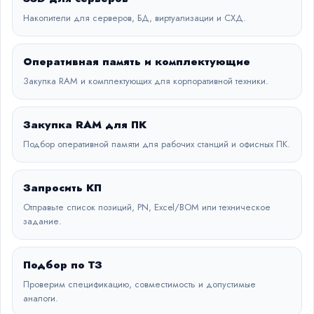
Накопители для серверов, БД, виртуализации и СХД.
Оперативная память и комплектующие
Закупка RAM и комплектующих для корпоративной техники.
Закупка RAM для ПК
Подбор оперативной памяти для рабочих станций и офисных ПК.
Запросить КП
Отправьте список позиций, PN, Excel/BOM или техническое
задание.
Подбор по ТЗ
Проверим спецификацию, совместимость и допустимые
аналоги.