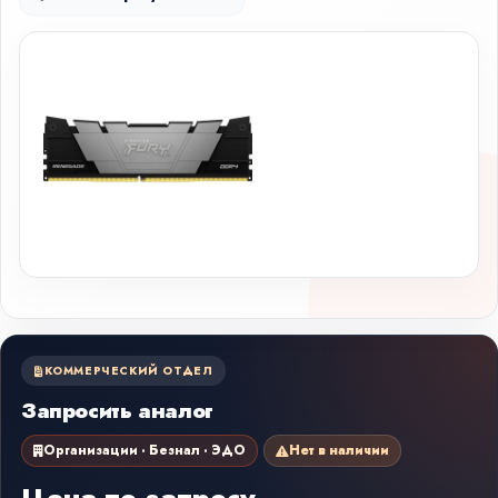
КОММЕРЧЕСКИЙ ОТДЕЛ
Запросить аналог
Организации · Безнал · ЭДО
Нет в наличии
Цена по запросу