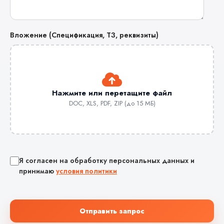
Вложение (Спецификация, ТЗ, реквизиты)
Нажмите или перетащите файл
DOC, XLS, PDF, ZIP (до 15 МБ)
Я согласен на обработку персональных данных и
принимаю
условия политики
Отправить запрос