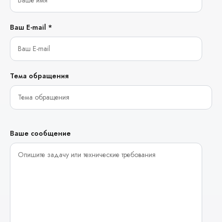
Ваш E-mail *
Тема обращения
Ваше сообщение