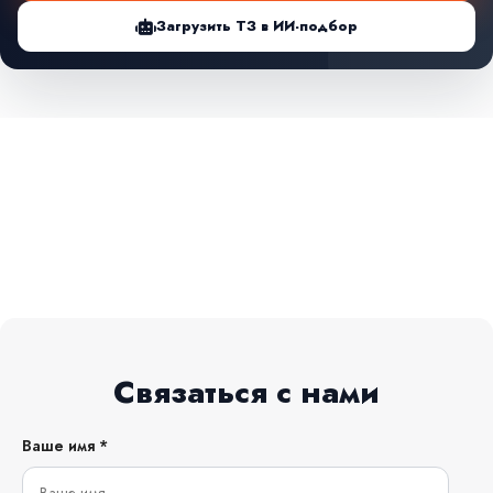
Загрузить ТЗ в ИИ-подбор
Связаться с нами
Ваше имя *