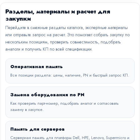
Разделы, материалы и расчет для
закупки
Перейдите в смежные разделы каталога, экспертные материалы
или отправьте запрос на расчет. Это помогает собрать закупку по
нескольким позициям, проверить совместимость, подобрать
аналоги и получить КП по всей спецификации.
Оперативная память
Все позиции раздела: цены, наличие, PN и быстрый запрос КП.
Замена оборудования по PN
Как проверить парт-номер, подобрать аналог и согласовать
замену в закупке.
Память для серверов
Серверная память для платформ Dell, HPE, Lenovo, Supermicro и