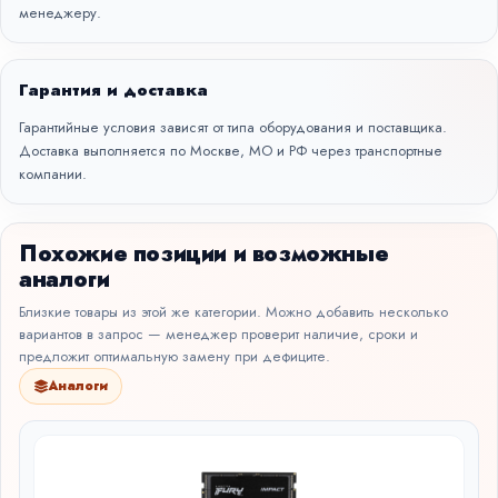
менеджеру.
Гарантия и доставка
Гарантийные условия зависят от типа оборудования и поставщика.
Доставка выполняется по Москве, МО и РФ через транспортные
компании.
Похожие позиции и возможные
аналоги
Близкие товары из этой же категории. Можно добавить несколько
вариантов в запрос — менеджер проверит наличие, сроки и
предложит оптимальную замену при дефиците.
Аналоги