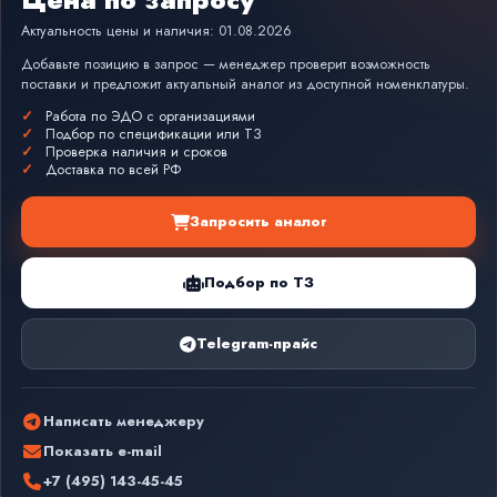
Актуальность цены и наличия: 01.08.2026
Добавьте позицию в запрос — менеджер проверит возможность
поставки и предложит актуальный аналог из доступной номенклатуры.
Работа по ЭДО с организациями
Подбор по спецификации или ТЗ
Проверка наличия и сроков
Доставка по всей РФ
Запросить аналог
Подбор по ТЗ
Telegram-прайс
Написать менеджеру
Показать e-mail
+7 (495) 143-45-45