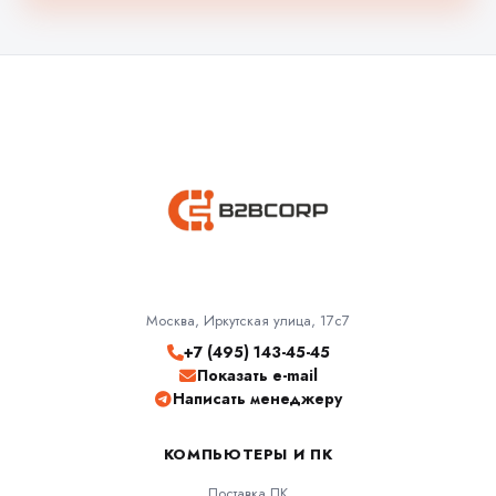
Москва, Иркутская улица, 17с7
+7 (495) 143-45-45
Показать e-mail
Написать менеджеру
КОМПЬЮТЕРЫ И ПК
Поставка ПК