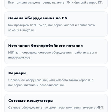
Все позиции раздела: цены, наличие, PN и быстрый запрос КП.
Замена оборудования по PN
Как проверить парт-номер, подобрать аналог и согласовать
замену в закупке.
Источники бесперебойного питания
ИБП для серверов, сетевого оборудования, рабочих мест и
инфраструктуры.
Серверы
Серверное оборудование, для которого важно корректно
подобрать питание и резервирование.
Сетевые коммутаторы
Сетевое оборудование, которое часто закупается вместе с ИБП.