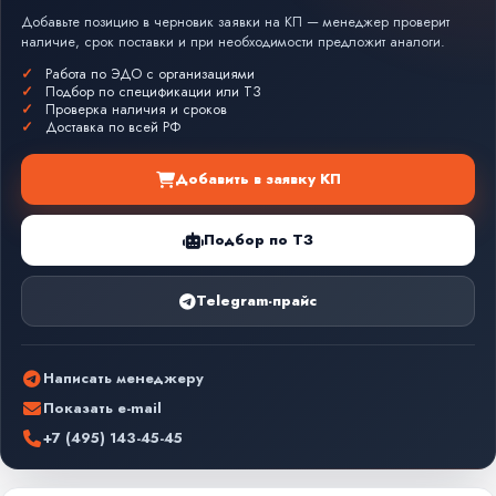
Добавьте позицию в черновик заявки на КП — менеджер проверит
наличие, срок поставки и при необходимости предложит аналоги.
Работа по ЭДО с организациями
Подбор по спецификации или ТЗ
Проверка наличия и сроков
Доставка по всей РФ
Добавить в заявку КП
Подбор по ТЗ
Telegram-прайс
Написать менеджеру
Показать e-mail
+7 (495) 143-45-45