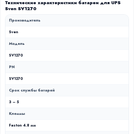
Технические характеристики батареи для UPS
Sven SV1270
Производитель
Sven
Модель
SV1270
PN
SV1270
Срок службы батарей
3 – 5
Клеммы
Faston 4.8 мм