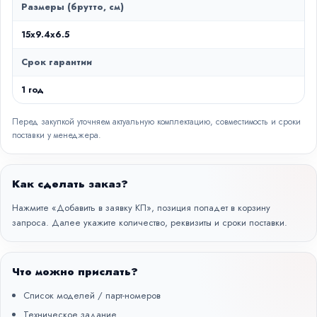
Размеры (брутто, см)
15x9.4x6.5
Срок гарантии
1 год
Перед закупкой уточняем актуальную комплектацию, совместимость и сроки
поставки у менеджера.
Как сделать заказ?
Нажмите «Добавить в заявку КП», позиция попадет в корзину
запроса. Далее укажите количество, реквизиты и сроки поставки.
Что можно прислать?
Список моделей / парт-номеров
Техническое задание