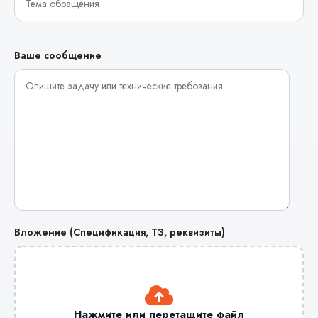
Ваше сообщение
Вложение (Спецификация, ТЗ, реквизиты)
Нажмите или перетащите файл