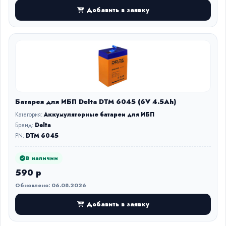
Добавить в заявку
Батарея для ИБП Delta DTM 6045 (6V 4.5Ah)
Категория:
Аккумуляторные батареи для ИБП
Бренд:
Delta
PN:
DTM 6045
В наличии
590 р
Обновлено: 06.08.2026
Добавить в заявку