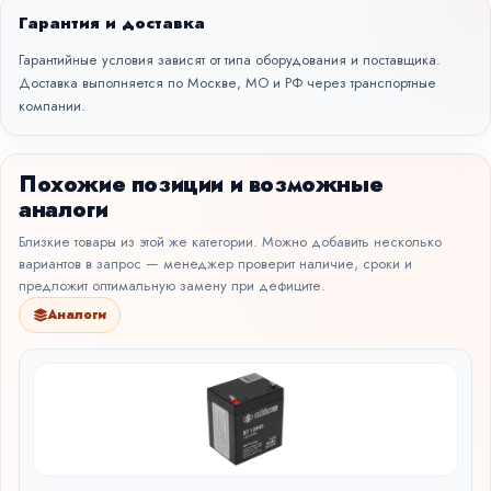
Гарантия и доставка
Гарантийные условия зависят от типа оборудования и поставщика.
Доставка выполняется по Москве, МО и РФ через транспортные
компании.
Похожие позиции и возможные
аналоги
Близкие товары из этой же категории. Можно добавить несколько
вариантов в запрос — менеджер проверит наличие, сроки и
предложит оптимальную замену при дефиците.
Аналоги