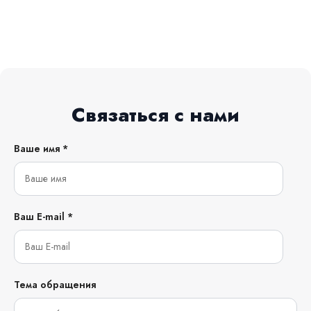
Связаться с нами
Ваше имя *
Ваш E-mail *
Тема обращения