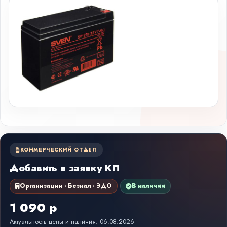
КОММЕРЧЕСКИЙ ОТДЕЛ
Добавить в заявку КП
Организации · Безнал · ЭДО
В наличии
1 090 р
Актуальность цены и наличия: 06.08.2026