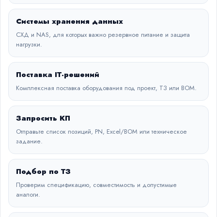
Системы хранения данных
СХД и NAS, для которых важно резервное питание и защита
нагрузки.
Поставка IT-решений
Комплексная поставка оборудования под проект, ТЗ или BOM.
Запросить КП
Отправьте список позиций, PN, Excel/BOM или техническое
задание.
Подбор по ТЗ
Проверим спецификацию, совместимость и допустимые
аналоги.