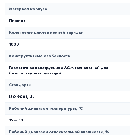
Материал корпуса
Пластик
Количество циклов полной зарядки
1000
Конструктивные особенности
Герметичная конструкция с AGM технологией для
безопасной эксплуатации
Стандарты
ISO 9001, UL
Рабочий диапазон температуры, °C
15 – 50
Рабочий диапазон относительной влажности, %