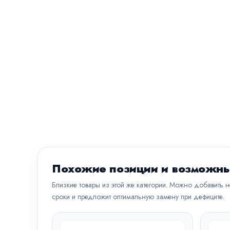
Похожие позиции и возможны
Близкие товары из этой же категории. Можно добавить 
сроки и предложит оптимальную замену при дефиците.