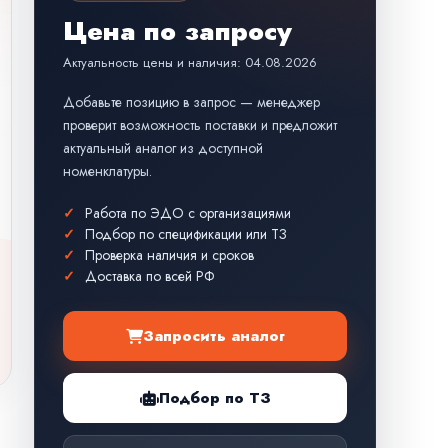
Цена по запросу
Актуальность цены и наличия: 04.08.2026
Добавьте позицию в запрос — менеджер
проверит возможность поставки и предложит
актуальный аналог из доступной
номенклатуры.
Работа по ЭДО с организациями
Подбор по спецификации или ТЗ
Проверка наличия и сроков
Доставка по всей РФ
Запросить аналог
Подбор по ТЗ