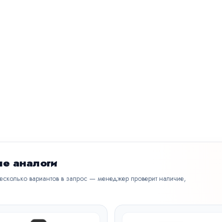
е аналоги
несколько вариантов в запрос — менеджер проверит наличие,