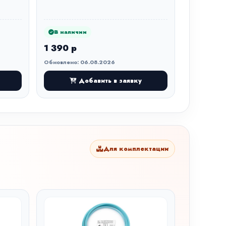
В наличии
1 390 р
Обновлено: 06.08.2026
Добавить в заявку
Для комплектации