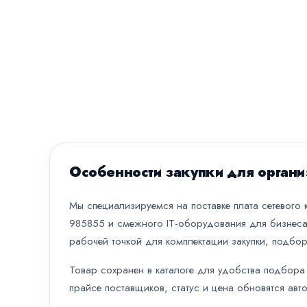
Особенности закупки для органи
Мы специализируемся на поставке плата сетевого ко
985855 и смежного IT-оборудования для бизнеса,
рабочей точкой для комплектации закупки, подбор
Товар сохранен в каталоге для удобства подбора 
прайсе поставщиков, статус и цена обновятся авт