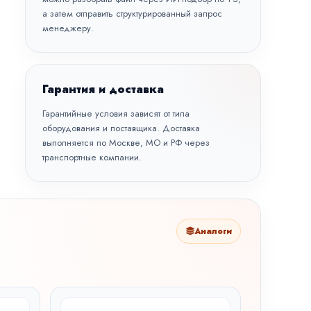
а затем отправить структурированный запрос
менеджеру.
Гарантия и доставка
Гарантийные условия зависят от типа
оборудования и поставщика. Доставка
выполняется по Москве, МО и РФ через
транспортные компании.
Аналоги