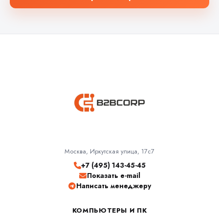
Москва, Иркутская улица, 17с7
+7 (495) 143-45-45
Показать e-mail
Написать менеджеру
КОМПЬЮТЕРЫ И ПК