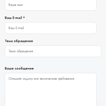
Ваш E-mail *
Тема обращения
Ваше сообщение