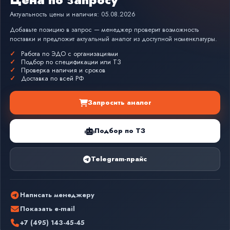
Актуальность цены и наличия: 05.08.2026
Добавьте позицию в запрос — менеджер проверит возможность
поставки и предложит актуальный аналог из доступной номенклатуры.
Работа по ЭДО с организациями
Подбор по спецификации или ТЗ
Проверка наличия и сроков
Доставка по всей РФ
Запросить аналог
Подбор по ТЗ
Telegram-прайс
Написать менеджеру
Показать e-mail
+7 (495) 143-45-45