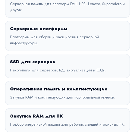
Серверная память для платформ Dell, HPE, Lenovo, Supermicro и
других.
Серверные платформы
Платформы для сборки и расширения серверной
инфраструктуры.
SSD для серверов
Накопители для серверов, БД, виртуализации и СХД.
Оперативная память и комплектующие
Закупка RAM и комплектующих для корпоративной техники.
Закупка RAM для ПК
Подбор оперативной памяти для рабочих станций и офисных ПК.