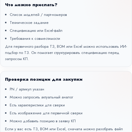
Что можно прислать?
Список моделей / парт-номеров
Техническое задание
Спецификацию или Excel-файл
Требования к совместимости
Для первичного разбора ТЗ, BOM или Excel можно использовать
ИИ-
подбор по ТЗ
. Он помогает структурировать спецификацию перед
запросом КП.
Проверка позиции для закупки
PN / артикул указан
Можно запросить актуальный аналог
Есть характеристики для сверки
Есть изображение для первичной сверки
Можно добавить позицию в заявку КП
Если у вас есть ТЗ, BOM или Excel, сначала можно разобрать файл