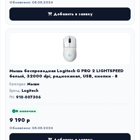
Обновлено: 08.08.2026
Добавить в заявку
Мышь беспроводная Logitech G PRO 2 LIGHTSPEED
белый, 32000 dpi, радиоканал, USB, кнопки - 8
Категория:
Мыши
Бренд:
Logitech
PN:
910-007306
В наличии
9 190 р
Обновлено: 08.08.2026
Добавить в заявку