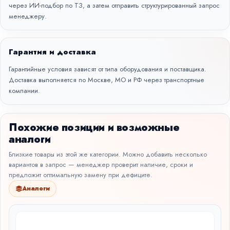
через
ИИ-подбор по ТЗ
, а затем отправить структурированный запрос
менеджеру.
Гарантия и доставка
Гарантийные условия зависят от типа оборудования и поставщика.
Доставка выполняется по Москве, МО и РФ через транспортные
компании.
Похожие позиции и возможные
аналоги
Близкие товары из этой же категории. Можно добавить несколько
вариантов в запрос — менеджер проверит наличие, сроки и
предложит оптимальную замену при дефиците.
Аналоги