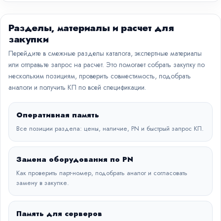
Разделы, материалы и расчет для
закупки
Перейдите в смежные разделы каталога, экспертные материалы
или отправьте запрос на расчет. Это помогает собрать закупку по
нескольким позициям, проверить совместимость, подобрать
аналоги и получить КП по всей спецификации.
Оперативная память
Все позиции раздела: цены, наличие, PN и быстрый запрос КП.
Замена оборудования по PN
Как проверить парт-номер, подобрать аналог и согласовать
замену в закупке.
Память для серверов