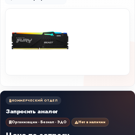
КОММЕРЧЕСКИЙ ОТДЕЛ
Запросить аналог
Организации · Безнал · ЭДО
Нет в наличии
Цена по запросу