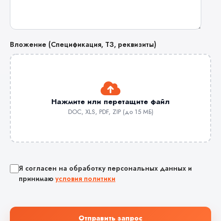
Вложение (Спецификация, ТЗ, реквизиты)
Нажмите или перетащите файл
DOC, XLS, PDF, ZIP (до 15 МБ)
Я согласен на обработку персональных данных и
принимаю
условия политики
Отправить запрос