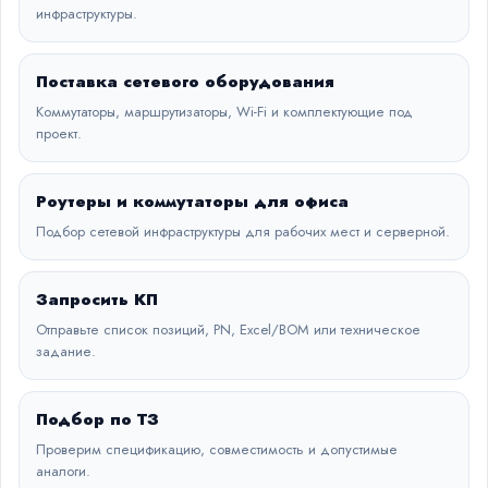
инфраструктуры.
Поставка сетевого оборудования
Коммутаторы, маршрутизаторы, Wi-Fi и комплектующие под
проект.
Роутеры и коммутаторы для офиса
Подбор сетевой инфраструктуры для рабочих мест и серверной.
Запросить КП
Отправьте список позиций, PN, Excel/BOM или техническое
задание.
Подбор по ТЗ
Проверим спецификацию, совместимость и допустимые
аналоги.