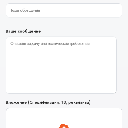
Ваше сообщение
Вложение (Спецификация, ТЗ, реквизиты)