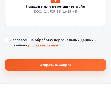
Нажмите или перетащите файл
DOC, XLS, PDF, ZIP (до 15 МБ)
Я согласен на обработку персональных данных и
принимаю
условия политики
Отправить запрос