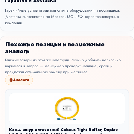
Гарантия и доставка
Гарантийные условия зависят от типа оборудования и поставщика.
Доставка выполняется по Москве, МО и РФ через транспортные
компании.
Похожие позиции и возможные
аналоги
Близкие товары из этой же категории. Можно добавить несколько
вариантов в запрос — менеджер проверит наличие, сроки и
предложит оптимальную замену при дефиците.
Аналоги
Комм. шнур оптический Cabeus Tight Buffer, Duplex