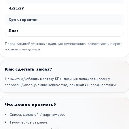
4x25x29
Срок гарантии
5 лет
Перед закупкой уточняем актуальную комплектацию, совместимость и сроки
поставки у менеджера.
Как сделать заказ?
Нажмите «Добавить в заявку КП», позиция попадет в корзину
запроса. Далее укажите количество, реквизиты и сроки поставки.
Что можно прислать?
Список моделей / парт-номеров
Техническое задание