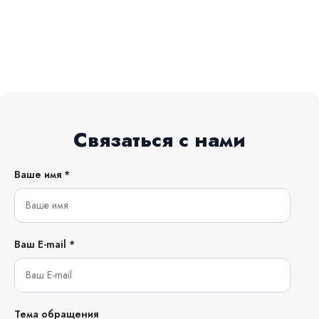
Связаться с нами
Ваше имя *
Ваш E-mail *
Тема обращения