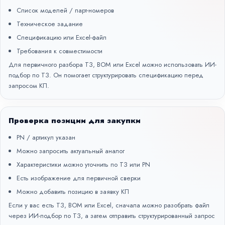
Список моделей / парт-номеров
Техническое задание
Спецификацию или Excel-файл
Требования к совместимости
Для первичного разбора ТЗ, BOM или Excel можно использовать
ИИ-
подбор по ТЗ
. Он помогает структурировать спецификацию перед
запросом КП.
Проверка позиции для закупки
PN / артикул указан
Можно запросить актуальный аналог
Характеристики можно уточнить по ТЗ или PN
Есть изображение для первичной сверки
Можно добавить позицию в заявку КП
Если у вас есть ТЗ, BOM или Excel, сначала можно разобрать файл
через
ИИ-подбор по ТЗ
, а затем отправить структурированный запрос