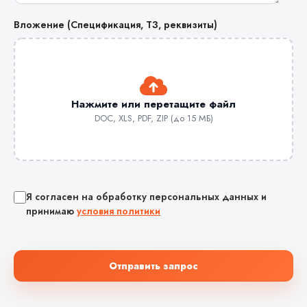
Вложение (Спецификация, ТЗ, реквизиты)
Нажмите или перетащите файл
DOC, XLS, PDF, ZIP (до 15 МБ)
Я согласен на обработку персональных данных и
принимаю
условия политики
Отправить запрос