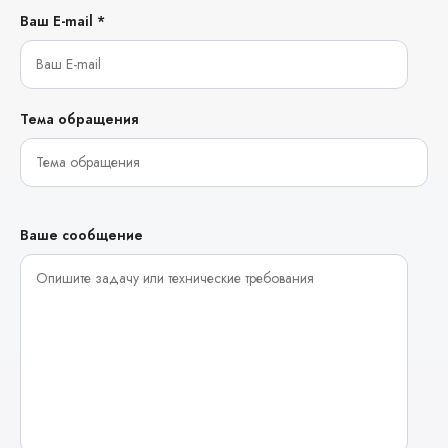
Ваш E-mail *
Тема обращения
Ваше сообщение