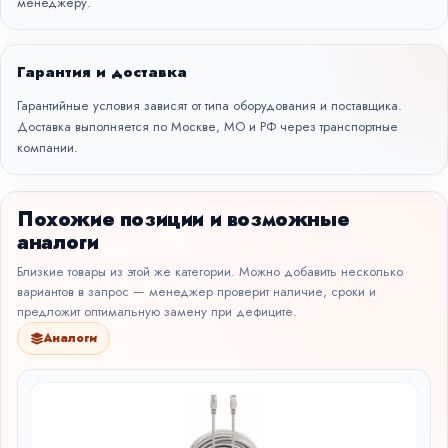
менеджеру.
Гарантия и доставка
Гарантийные условия зависят от типа оборудования и поставщика.
Доставка выполняется по Москве, МО и РФ через транспортные
компании.
Похожие позиции и возможные
аналоги
Близкие товары из этой же категории. Можно добавить несколько
вариантов в запрос — менеджер проверит наличие, сроки и
предложит оптимальную замену при дефиците.
Аналоги