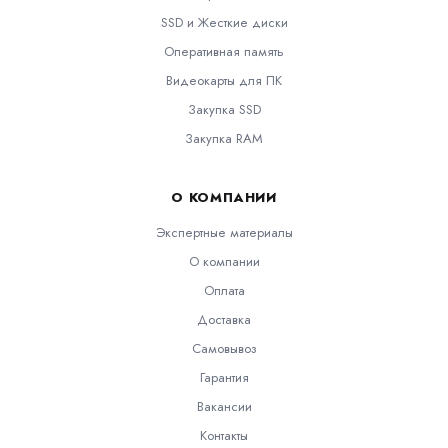
SSD и Жесткие диски
Оперативная память
Видеокарты для ПК
Закупка SSD
Закупка RAM
О КОМПАНИИ
Экспертные материалы
О компании
Оплата
Доставка
Самовывоз
Гарантия
Вакансии
Контакты