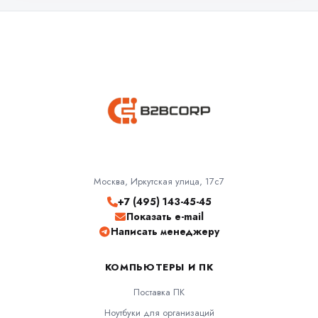
Москва, Иркутская улица, 17с7
+7 (495) 143-45-45
Показать e-mail
Написать менеджеру
КОМПЬЮТЕРЫ И ПК
Поставка ПК
Ноутбуки для организаций