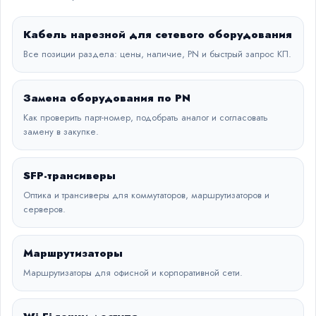
Кабель нарезной для сетевого оборудования
Все позиции раздела: цены, наличие, PN и быстрый запрос КП.
Замена оборудования по PN
Как проверить парт-номер, подобрать аналог и согласовать
замену в закупке.
SFP-трансиверы
Оптика и трансиверы для коммутаторов, маршрутизаторов и
серверов.
Маршрутизаторы
Маршрутизаторы для офисной и корпоративной сети.