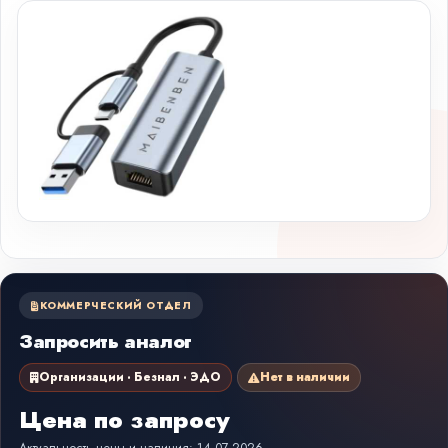
КОММЕРЧЕСКИЙ ОТДЕЛ
Запросить аналог
Организации · Безнал · ЭДО
Нет в наличии
Цена по запросу