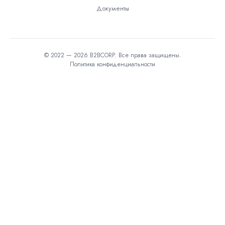
Документы
© 2022 — 2026 B2BCORP. Все права защищены.
Политика конфиденциальности