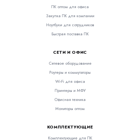
ПК оптом для офиса
Закупка ПК для компании
Ноутбуки для сотрудников
Быстрая поставка ПК
СЕТИ И ОФИС
Сетевое оборудование
Роутеры и коммутаторы
Wi-Fi для офиса
Принтеры и МФУ
Офисная техника
Мониторы оптом
КОМПЛЕКТУЮЩИЕ
Комплектующие для ПК