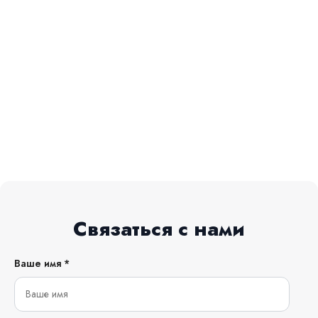
Связаться с нами
Ваше имя *