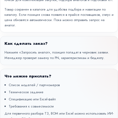
Товар сохранен в каталоге для удобства подбора и навигации по
каталогу. Если позиция снова появится в прайсе поставщиков, статус и
цена обновятся автоматически. Пока можно отправить запрос на
аналог.
Как сделать заказ?
Нажмите «Запросить аналог», позиция попадет в черновик заявки.
Менеджер проверит замену по PN, характеристикам и бюджету.
Что можно прислать?
Список моделей / парт-номеров
Техническое задание
Спецификацию или Excel-файл
Требования к совместимости
Для первичного разбора ТЗ, BOM или Excel можно использовать
ИИ-