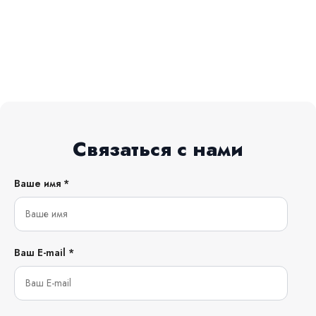
Связаться с нами
Ваше имя *
Ваш E-mail *