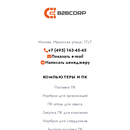
Москва, Иркутская улица, 17с7
+7 (495) 143-45-45
Показать e-mail
Написать менеджеру
КОМПЬЮТЕРЫ И ПК
Поставка ПК
Ноутбуки для организаций
ПК оптом для офиса
Закупка ПК для компании
Ноутбуки для сотрудников
Быстрая поставка ПК