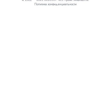
Политика конфиденциальности