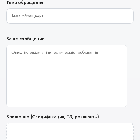
Тема обращения
Ваше сообщение
Вложение (Спецификация, ТЗ, реквизиты)