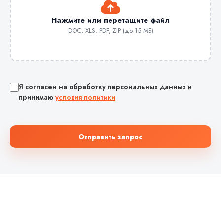
Нажмите или перетащите файл
DOC, XLS, PDF, ZIP (до 15 МБ)
Я согласен на обработку персональных данных и
принимаю
условия политики
Отправить запрос