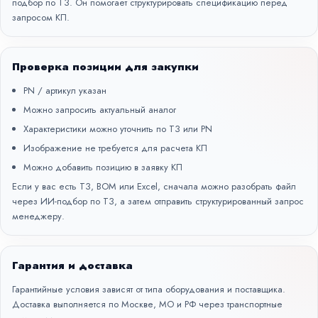
подбор по ТЗ
. Он помогает структурировать спецификацию перед
запросом КП.
Проверка позиции для закупки
PN / артикул указан
Можно запросить актуальный аналог
Характеристики можно уточнить по ТЗ или PN
Изображение не требуется для расчета КП
Можно добавить позицию в заявку КП
Если у вас есть ТЗ, BOM или Excel, сначала можно разобрать файл
через
ИИ-подбор по ТЗ
, а затем отправить структурированный запрос
менеджеру.
Гарантия и доставка
Гарантийные условия зависят от типа оборудования и поставщика.
Доставка выполняется по Москве, МО и РФ через транспортные