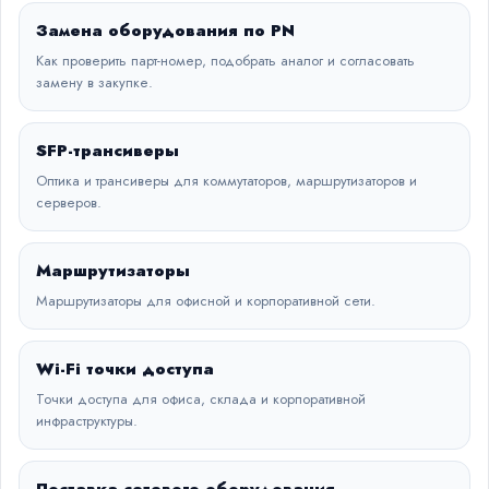
Замена оборудования по PN
Как проверить парт-номер, подобрать аналог и согласовать
замену в закупке.
SFP-трансиверы
Оптика и трансиверы для коммутаторов, маршрутизаторов и
серверов.
Маршрутизаторы
Маршрутизаторы для офисной и корпоративной сети.
Wi-Fi точки доступа
Точки доступа для офиса, склада и корпоративной
инфраструктуры.