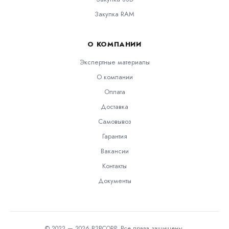
Закупка RAM
О КОМПАНИИ
Экспертные материалы
О компании
Оплата
Доставка
Самовывоз
Гарантия
Вакансии
Контакты
Документы
© 2022 — 2026 B2BCORP. Все права защищены.