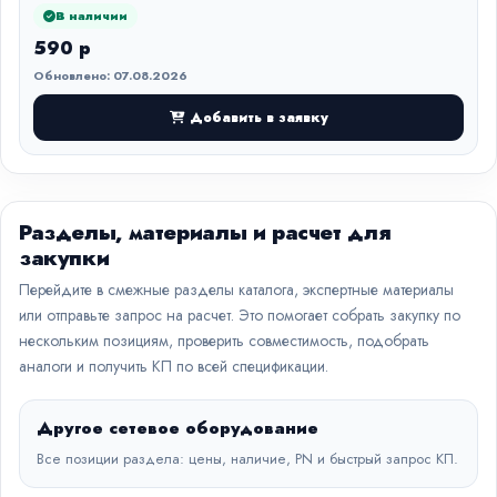
В наличии
590 р
Обновлено: 07.08.2026
Добавить в заявку
Разделы, материалы и расчет для
закупки
Перейдите в смежные разделы каталога, экспертные материалы
или отправьте запрос на расчет. Это помогает собрать закупку по
нескольким позициям, проверить совместимость, подобрать
аналоги и получить КП по всей спецификации.
Другое сетевое оборудование
Все позиции раздела: цены, наличие, PN и быстрый запрос КП.