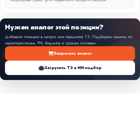
Нужен аналог этой позиции?
Добавьте позицию в запрос или пришлите ТЗ. Подберем замену по
характеристикам, PN, бюджету и срокам поставки.
Запросить аналог
Загрузить ТЗ в ИИ-подбор