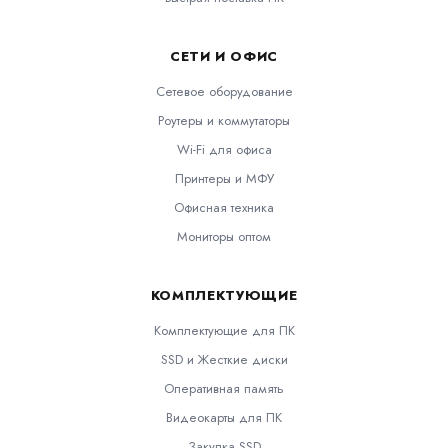
СЕТИ И ОФИС
Сетевое оборудование
Роутеры и коммутаторы
Wi-Fi для офиса
Принтеры и МФУ
Офисная техника
Мониторы оптом
КОМПЛЕКТУЮЩИЕ
Комплектующие для ПК
SSD и Жесткие диски
Оперативная память
Видеокарты для ПК
Закупка SSD