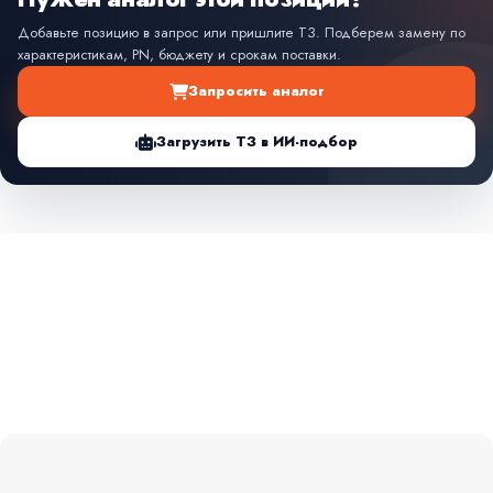
Добавьте позицию в запрос или пришлите ТЗ. Подберем замену по
характеристикам, PN, бюджету и срокам поставки.
Запросить аналог
Загрузить ТЗ в ИИ-подбор