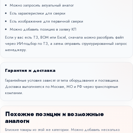
Можно запросить актуальный аналог
Есть характеристики для сверки
Есть изображение для первичной сверки
Можно добавить позицию в заявку КП
Если у вас есть ТЗ, BOM или Excel, сначала можно разобрать файл
через
ИИ-подбор по ТЗ
, а затем отправить структурированный запрос
менеджеру.
Гарантия и доставка
Гарантийные условия зависят от типа оборудования и поставщика.
Доставка выполняется по Москве, МО и РФ через транспортные
компании.
Похожие позиции и возможные
аналоги
Близкие товары из этой же категории. Можно добавить несколько