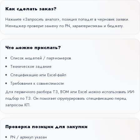
Как сделать заказ?
Нажмите «Запросить аналог», позиция попадет в черновик заявки.
Менеджер проверит замену по PN, характеристикам и бюджету.
Что можно прислать?
Список моделей / парт-номеров
Техническое задание
Спецификацию или Excel-файл
Требования к совместимости
Для первичного разбора ТЗ, BOM или Excel можно использовать
ИИ-
подбор по ТЗ
. Он помогает структурировать спецификацию перед
запросом КП.
Проверка позиции для закупки
PN / артикул указан