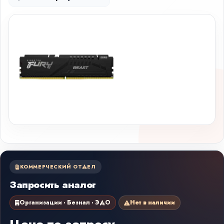
КОММЕРЧЕСКИЙ ОТДЕЛ
Запросить аналог
Организации · Безнал · ЭДО
Нет в наличии
Цена по запросу