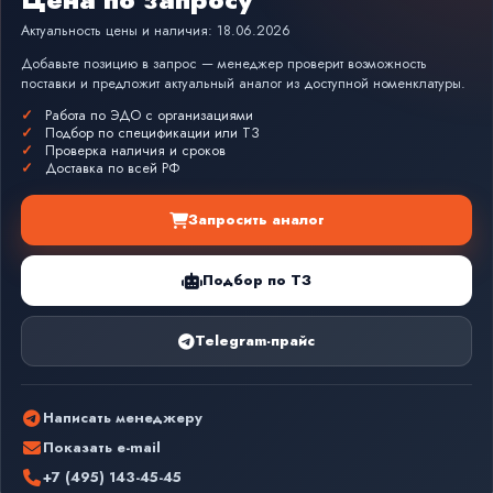
Актуальность цены и наличия: 18.06.2026
Добавьте позицию в запрос — менеджер проверит возможность
поставки и предложит актуальный аналог из доступной номенклатуры.
Работа по ЭДО с организациями
Подбор по спецификации или ТЗ
Проверка наличия и сроков
Доставка по всей РФ
Запросить аналог
Подбор по ТЗ
Telegram-прайс
Написать менеджеру
Показать e-mail
+7 (495) 143-45-45