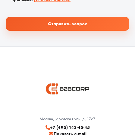
Отправить запрос
Москва, Иркутская улица, 17с7
+7 (495) 143-45-45
Показать e-mail