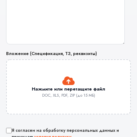
Вложение (Спецификация, ТЗ, реквизиты)
Нажмите или перетащите файл
DOC, XLS, PDF, ZIP (до 15 МБ)
Я согласен на обработку персональных данных и
принимаю
условия политики