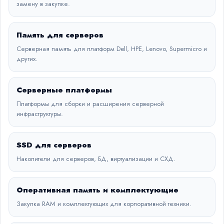
замену в закупке.
Память для серверов
Серверная память для платформ Dell, HPE, Lenovo, Supermicro и
других.
Серверные платформы
Платформы для сборки и расширения серверной
инфраструктуры.
SSD для серверов
Накопители для серверов, БД, виртуализации и СХД.
Оперативная память и комплектующие
Закупка RAM и комплектующих для корпоративной техники.