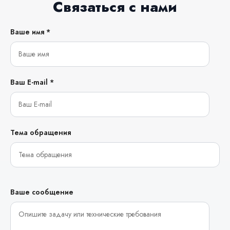
Связаться с нами
Ваше имя *
Ваш E-mail *
Тема обращения
Ваше сообщение