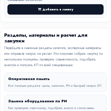
Обновлено: 05.08.2026
Добавить в заявку
Разделы, материалы и расчет для
закупки
Перейдите в смежные разделы каталога, экспертные материалы
или отправьте запрос на расчет. Это помогает собрать закупку по
нескольким позициям, проверить совместимость, подобрать
аналоги и получить КП по всей спецификации.
Оперативная память
Все позиции раздела: цены, наличие, PN и быстрый запрос КП.
Замена оборудования по PN
Как проверить парт-номер, подобрать аналог и согласовать