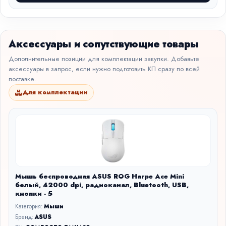
Аксессуары и сопутствующие товары
Дополнительные позиции для комплектации закупки. Добавьте
аксессуары в запрос, если нужно подготовить КП сразу по всей
поставке.
Для комплектации
Мышь беспроводная ASUS ROG Harpe Ace Mini
белый, 42000 dpi, радиоканал, Bluetooth, USB,
кнопки - 5
Категория:
Мыши
Бренд:
ASUS