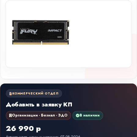
КОММЕРЧЕСКИЙ ОТДЕЛ
Добавить в заявку КП
Организации · Безнал · ЭДО
В наличии
26 990 р