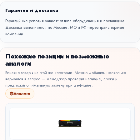
Гарантия и доставка
Гарантийные условия зависят от типа оборудования и поставщика.
Доставка выполняется по Москве, МО и РФ через транспортные
компании.
Похожие позиции и возможные
аналоги
Близкие товары из этой же категории. Можно добавить несколько
вариантов в запрос — менеджер проверит наличие, сроки и
предложит оптимальную замену при дефиците.
Аналоги