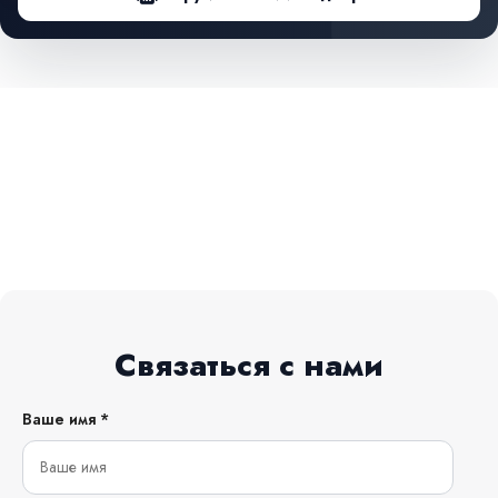
Связаться с нами
Ваше имя *