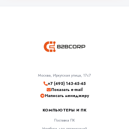
Москва, Иркутская улица, 17с7
+7 (495) 143-45-45
Показать e-mail
Написать менеджеру
КОМПЬЮТЕРЫ И ПК
Поставка ПК
Ноутбуки для организаций