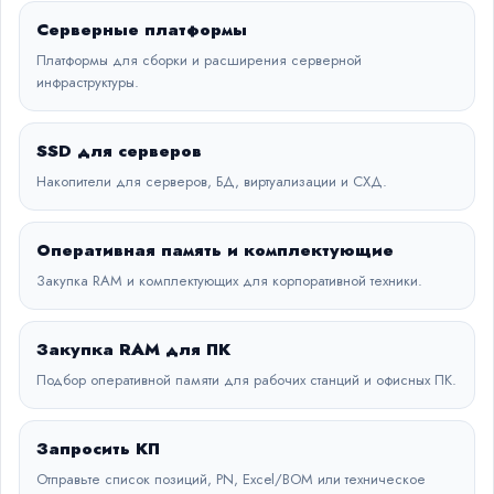
Серверные платформы
Платформы для сборки и расширения серверной
инфраструктуры.
SSD для серверов
Накопители для серверов, БД, виртуализации и СХД.
Оперативная память и комплектующие
Закупка RAM и комплектующих для корпоративной техники.
Закупка RAM для ПК
Подбор оперативной памяти для рабочих станций и офисных ПК.
Запросить КП
Отправьте список позиций, PN, Excel/BOM или техническое