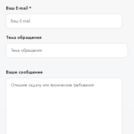
Ваш E-mail *
Тема обращения
Ваше сообщение