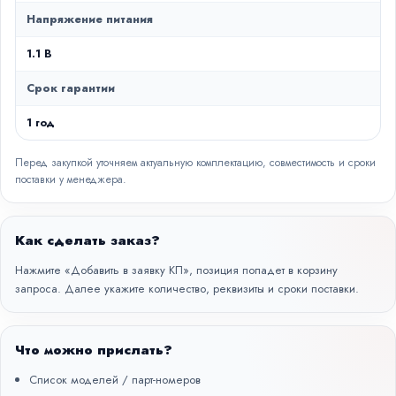
Напряжение питания
1.1 В
Срок гарантии
1 год
Перед закупкой уточняем актуальную комплектацию, совместимость и сроки
поставки у менеджера.
Как сделать заказ?
Нажмите «Добавить в заявку КП», позиция попадет в корзину
запроса. Далее укажите количество, реквизиты и сроки поставки.
Что можно прислать?
Список моделей / парт-номеров