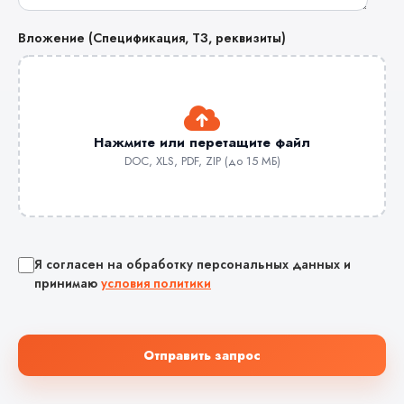
Вложение (Спецификация, ТЗ, реквизиты)
Нажмите или перетащите файл
DOC, XLS, PDF, ZIP (до 15 МБ)
Я согласен на обработку персональных данных и
принимаю
условия политики
Отправить запрос