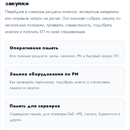
закупки
Перейдите в смежные разделы каталога, экспертные материалы
или отправьте запрос на расчет. Это помогает собрать закупку по
нескольким позициям, проверить совместимость, подобрать
аналоги и получить КП по всей спецификации.
Оперативная память
Все позиции раздела: цены, наличие, PN и быстрый запрос КП.
Замена оборудования по PN
Как проверить парт-номер, подобрать аналог и согласовать
замену в закупке.
Память для серверов
Серверная память для платформ Dell, HPE, Lenovo, Supermicro и
других.