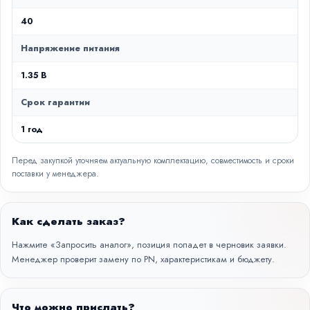
40
Напряжение питания
1.35 В
Срок гарантии
1 год
Перед закупкой уточняем актуальную комплектацию, совместимость и сроки
поставки у менеджера.
Как сделать заказ?
Нажмите «Запросить аналог», позиция попадет в черновик заявки.
Менеджер проверит замену по PN, характеристикам и бюджету.
Что можно прислать?