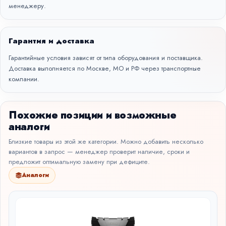
менеджеру.
Гарантия и доставка
Гарантийные условия зависят от типа оборудования и поставщика.
Доставка выполняется по Москве, МО и РФ через транспортные
компании.
Похожие позиции и возможные
аналоги
Близкие товары из этой же категории. Можно добавить несколько
вариантов в запрос — менеджер проверит наличие, сроки и
предложит оптимальную замену при дефиците.
Аналоги