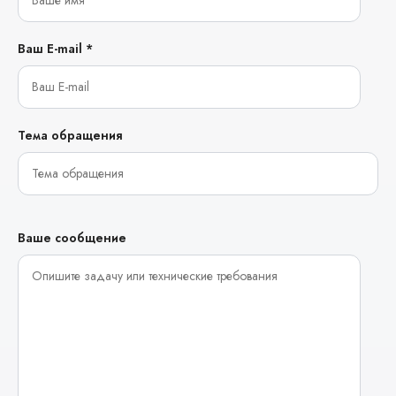
Ваш E-mail *
Тема обращения
Ваше сообщение