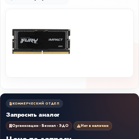
КОММЕРЧЕСКИЙ ОТДЕЛ
Запросить аналог
Организации · Безнал · ЭДО
Нет в наличии
Цена по запросу