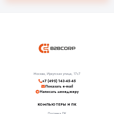
Москва, Иркутская улица, 17с7
+7 (495) 143-45-45
Показать e-mail
Написать менеджеру
КОМПЬЮТЕРЫ И ПК
Поставка ПК