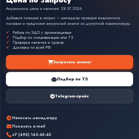
Актуальность цены и наличия: 28.07.2026
Добавьте позицию в запрос — менеджер проверит возможность
поставки и предложит актуальный аналог из доступной номенклатуры.
Работа по ЭДО с организациями
Подбор по спецификации или ТЗ
Проверка наличия и сроков
Доставка по всей РФ
Запросить аналог
Подбор по ТЗ
Telegram-прайс
Написать менеджеру
Показать e-mail
+7 (495) 143-45-45