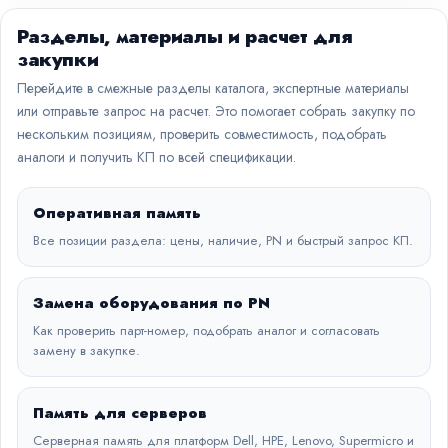
Разделы, материалы и расчет для
закупки
Перейдите в смежные разделы каталога, экспертные материалы
или отправьте запрос на расчет. Это помогает собрать закупку по
нескольким позициям, проверить совместимость, подобрать
аналоги и получить КП по всей спецификации.
Оперативная память
Все позиции раздела: цены, наличие, PN и быстрый запрос КП.
Замена оборудования по PN
Как проверить парт-номер, подобрать аналог и согласовать
замену в закупке.
Память для серверов
Серверная память для платформ Dell, HPE, Lenovo, Supermicro и