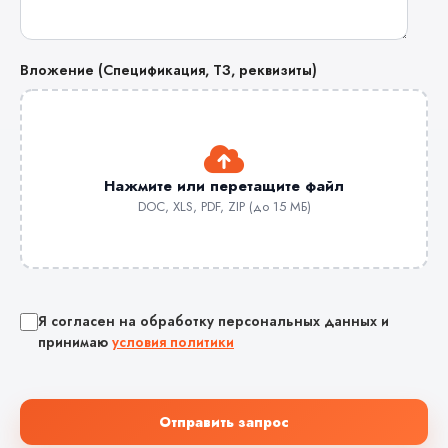
Вложение (Спецификация, ТЗ, реквизиты)
Нажмите или перетащите файл
DOC, XLS, PDF, ZIP (до 15 МБ)
Я согласен на обработку персональных данных и
принимаю
условия политики
Отправить запрос