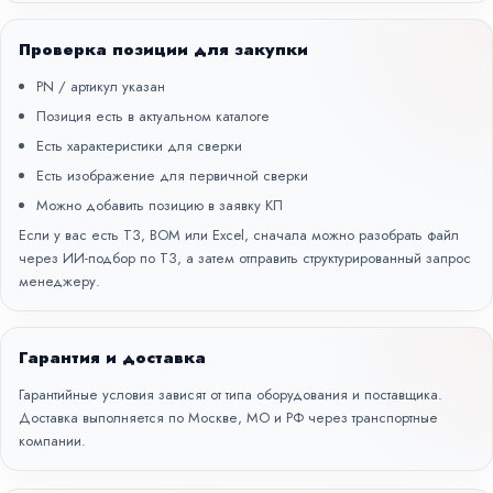
Проверка позиции для закупки
PN / артикул указан
Позиция есть в актуальном каталоге
Есть характеристики для сверки
Есть изображение для первичной сверки
Можно добавить позицию в заявку КП
Если у вас есть ТЗ, BOM или Excel, сначала можно разобрать файл
через
ИИ-подбор по ТЗ
, а затем отправить структурированный запрос
менеджеру.
Гарантия и доставка
Гарантийные условия зависят от типа оборудования и поставщика.
Доставка выполняется по Москве, МО и РФ через транспортные
компании.