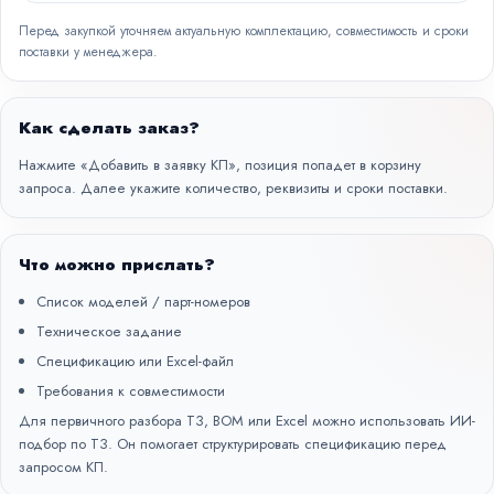
Перед закупкой уточняем актуальную комплектацию, совместимость и сроки
поставки у менеджера.
Как сделать заказ?
Нажмите «Добавить в заявку КП», позиция попадет в корзину
запроса. Далее укажите количество, реквизиты и сроки поставки.
Что можно прислать?
Список моделей / парт-номеров
Техническое задание
Спецификацию или Excel-файл
Требования к совместимости
Для первичного разбора ТЗ, BOM или Excel можно использовать
ИИ-
подбор по ТЗ
. Он помогает структурировать спецификацию перед
запросом КП.