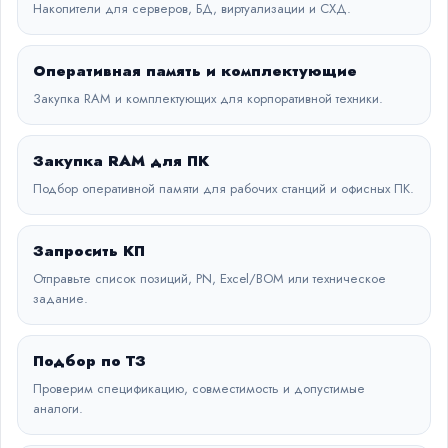
Накопители для серверов, БД, виртуализации и СХД.
Оперативная память и комплектующие
Закупка RAM и комплектующих для корпоративной техники.
Закупка RAM для ПК
Подбор оперативной памяти для рабочих станций и офисных ПК.
Запросить КП
Отправьте список позиций, PN, Excel/BOM или техническое
задание.
Подбор по ТЗ
Проверим спецификацию, совместимость и допустимые
аналоги.