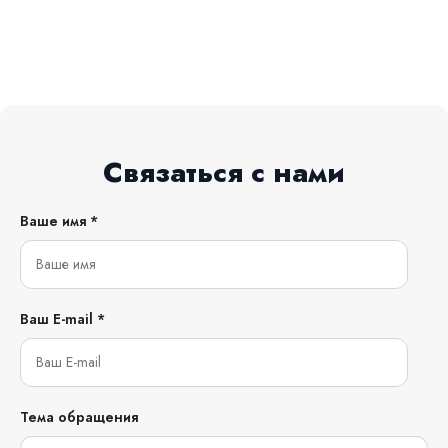
Связаться с нами
Ваше имя *
Ваш E-mail *
Тема обращения