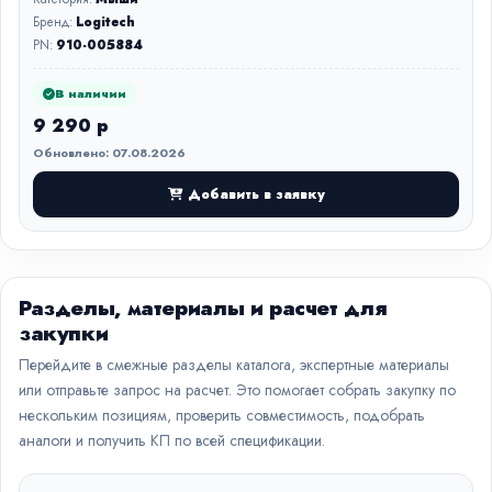
Бренд:
Logitech
PN:
910-005884
В наличии
9 290 р
Обновлено: 07.08.2026
Добавить в заявку
Разделы, материалы и расчет для
закупки
Перейдите в смежные разделы каталога, экспертные материалы
или отправьте запрос на расчет. Это помогает собрать закупку по
нескольким позициям, проверить совместимость, подобрать
аналоги и получить КП по всей спецификации.