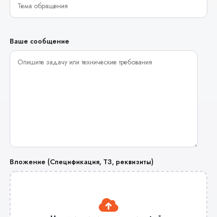
Ваше сообщение
Вложение (Спецификация, ТЗ, реквизиты)