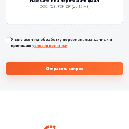
Нажмите или перетащите файл
DOC, XLS, PDF, ZIP (до 15 МБ)
Я согласен на обработку персональных данных и
принимаю
условия политики
Отправить запрос