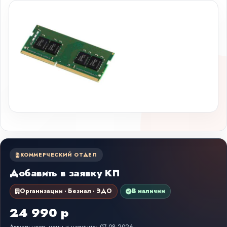
КОММЕРЧЕСКИЙ ОТДЕЛ
Добавить в заявку КП
Организации · Безнал · ЭДО
В наличии
24 990 р