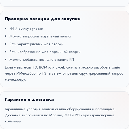
Проверка позиции для закупки
PN / артикул указан
Можно запросить актуальный аналог
Есть характеристики для сверки
Есть изображение для первичной сверки
Можно добавить позицию в заявку КП
Если у вас есть ТЗ, BOM или Excel, сначала можно разобрать файл
через
ИИ-подбор по ТЗ
, а затем отправить структурированный запрос
менеджеру.
Гарантия и доставка
Гарантийные условия зависят от типа оборудования и поставщика.
Доставка выполняется по Москве, МО и РФ через транспортные
компании.