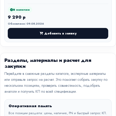
В наличии
9 290 р
Обновлено: 09.08.2026
Добавить в заявку
Разделы, материалы и расчет для
закупки
Перейдите в смежные разделы каталога, экспертные материалы
или отправьте запрос на расчет. Это помогает собрать закупку по
нескольким позициям, проверить совместимость, подобрать
аналоги и получить КП по всей спецификации.
Оперативная память
Все позиции раздела: цены, наличие, PN и быстрый запрос КП.