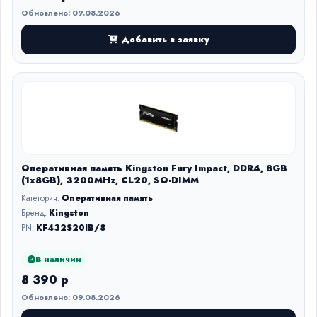
Обновлено: 09.08.2026
Добавить в заявку
Оперативная память Kingston Fury Impact, DDR4, 8GB
(1x8GB), 3200MHz, CL20, SO-DIMM
Категория:
Оперативная память
Бренд:
Kingston
PN:
KF432S20IB/8
В наличии
8 390 р
Обновлено: 09.08.2026