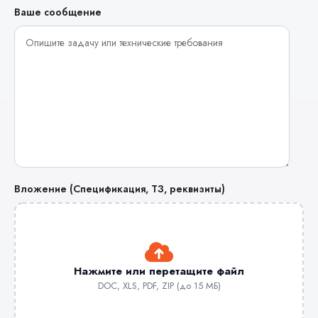
Ваше сообщение
Вложение (Спецификация, ТЗ, реквизиты)
Нажмите или перетащите файл
DOC, XLS, PDF, ZIP (до 15 МБ)