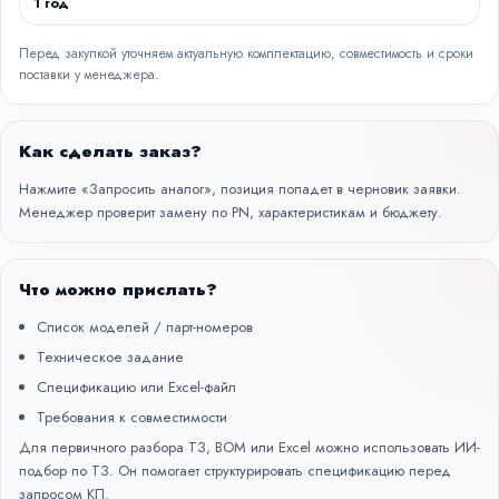
1 год
Перед закупкой уточняем актуальную комплектацию, совместимость и сроки
поставки у менеджера.
Как сделать заказ?
Нажмите «Запросить аналог», позиция попадет в черновик заявки.
Менеджер проверит замену по PN, характеристикам и бюджету.
Что можно прислать?
Список моделей / парт-номеров
Техническое задание
Спецификацию или Excel-файл
Требования к совместимости
Для первичного разбора ТЗ, BOM или Excel можно использовать
ИИ-
подбор по ТЗ
. Он помогает структурировать спецификацию перед
запросом КП.