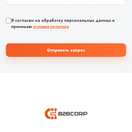
Я согласен на обработку персональных данных и
принимаю
условия политики
Отправить запрос