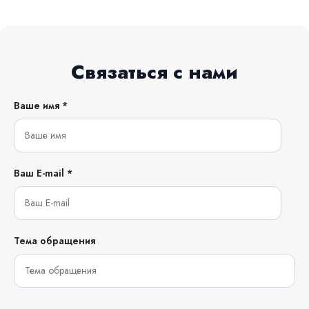
Связаться с нами
Ваше имя *
Ваш E-mail *
Тема обращения