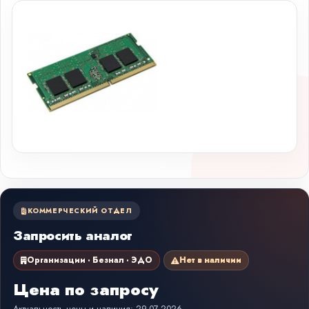
КОММЕРЧЕСКИЙ ОТДЕЛ
Запросить аналог
Организации · Безнал · ЭДО
Нет в наличии
Цена по запросу