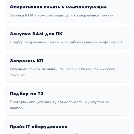
Оперативная память и комплектующие
Закупка RAM и комплектующих для корпоративной техники.
Закупка RAM для ПК
Подбор оперативной памяти для рабочих станций и офисных ПК.
Запросить КП
Отправьте список позиций, PN, Excel/BOM или техническое
задание.
Подбор по ТЗ
Проверим спецификацию, совместимость и допустимые
аналоги.
Прайс IT-оборудования