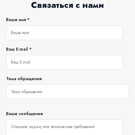
Связаться с нами
Ваше имя *
Ваш E-mail *
Тема обращения
Ваше сообщение