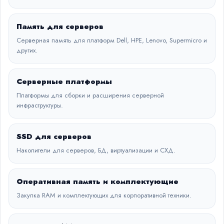
Память для серверов
Серверная память для платформ Dell, HPE, Lenovo, Supermicro и
других.
Серверные платформы
Платформы для сборки и расширения серверной
инфраструктуры.
SSD для серверов
Накопители для серверов, БД, виртуализации и СХД.
Оперативная память и комплектующие
Закупка RAM и комплектующих для корпоративной техники.