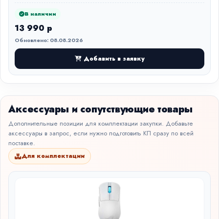
В наличии
13 990 р
Обновлено: 08.08.2026
Добавить в заявку
Аксессуары и сопутствующие товары
Дополнительные позиции для комплектации закупки. Добавьте
аксессуары в запрос, если нужно подготовить КП сразу по всей
поставке.
Для комплектации