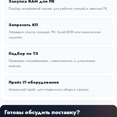
Закупка RAM для ПК
Подбор оперативной памяти для рабочих станций и офисных ПК.
Запросить КП
Отправьте список позиций, PN, Excel/BOM или техническое
задание.
Подбор по ТЗ
Проверим спецификацию, совместимость и допустимые
аналоги.
Прайс IT-оборудования
Актуальный прайс для первичного отбора и закупки.
Готовы обсудить поставку?