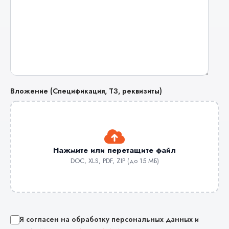
Вложение (Спецификация, ТЗ, реквизиты)
Нажмите или перетащите файл
DOC, XLS, PDF, ZIP (до 15 МБ)
Я согласен на обработку персональных данных и