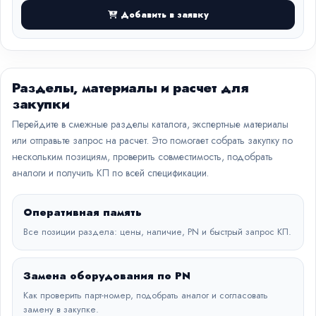
Добавить в заявку
Разделы, материалы и расчет для
закупки
Перейдите в смежные разделы каталога, экспертные материалы
или отправьте запрос на расчет. Это помогает собрать закупку по
нескольким позициям, проверить совместимость, подобрать
аналоги и получить КП по всей спецификации.
Оперативная память
Все позиции раздела: цены, наличие, PN и быстрый запрос КП.
Замена оборудования по PN
Как проверить парт-номер, подобрать аналог и согласовать
замену в закупке.