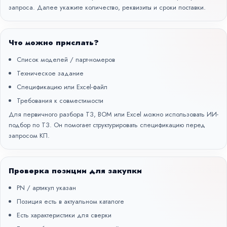
запроса. Далее укажите количество, реквизиты и сроки поставки.
Что можно прислать?
Список моделей / парт-номеров
Техническое задание
Спецификацию или Excel-файл
Требования к совместимости
Для первичного разбора ТЗ, BOM или Excel можно использовать
ИИ-
подбор по ТЗ
. Он помогает структурировать спецификацию перед
запросом КП.
Проверка позиции для закупки
PN / артикул указан
Позиция есть в актуальном каталоге
Есть характеристики для сверки