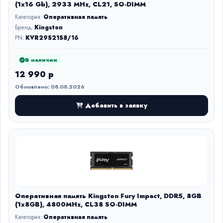
(1x16 Gb), 2933 MHz, CL21, SO-DIMM
Категория:
Оперативная память
Бренд:
Kingston
PN:
KVR29S21S8/16
В наличии
12 990 р
Обновлено: 08.08.2026
Добавить в заявку
Оперативная память Kingston Fury Impact, DDR5, 8GB
(1x8GB), 4800MHz, CL38 SO-DIMM
Категория:
Оперативная память