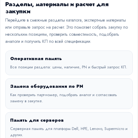
Разделы, материалы и расчет для
закупки
Перейдите в смежные разделы каталога, экспертные материалы
или отправьте запрос на расчет. Это помогает собрать закупку по
нескольким позициям, проверить совместимость, подобрать
аналоги и получить КП по всей спецификации.
Оперативная память
Все позиции раздела: цены, наличие, PN и быстрый запрос КП.
Замена оборудования по PN
Как проверить парт-номер, подобрать аналог и согласовать
замену в закупке.
Память для серверов
Серверная память для платформ Dell, HPE, Lenovo, Supermicro и
других.