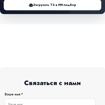
Загрузить ТЗ в ИИ-подбор
Связаться с нами
Ваше имя *