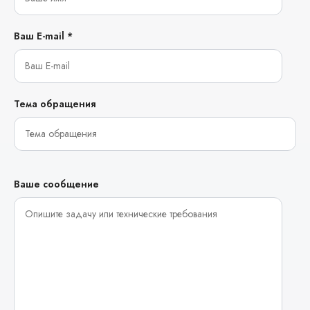
Ваш E-mail *
Тема обращения
Ваше сообщение