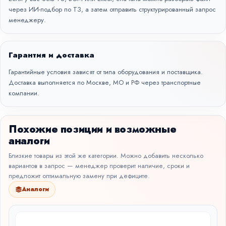
через
ИИ-подбор по ТЗ
, а затем отправить структурированный запрос
менеджеру.
Гарантия и доставка
Гарантийные условия зависят от типа оборудования и поставщика.
Доставка выполняется по Москве, МО и РФ через транспортные
компании.
Похожие позиции и возможные
аналоги
Близкие товары из этой же категории. Можно добавить несколько
вариантов в запрос — менеджер проверит наличие, сроки и
предложит оптимальную замену при дефиците.
Аналоги