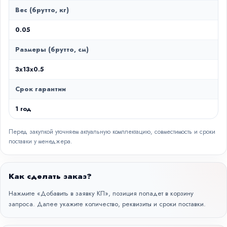
Вес (брутто, кг)
0.05
Размеры (брутто, см)
3x13x0.5
Срок гарантии
1 год
Перед закупкой уточняем актуальную комплектацию, совместимость и сроки
поставки у менеджера.
Как сделать заказ?
Нажмите «Добавить в заявку КП», позиция попадет в корзину
запроса. Далее укажите количество, реквизиты и сроки поставки.