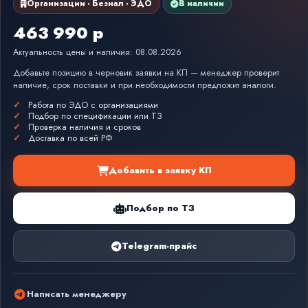
Организации · Безнал · ЭДО
В наличии
463 990 р
Актуальность цены и наличия: 08.08.2026
Добавьте позицию в черновик заявки на КП — менеджер проверит
наличие, срок поставки и при необходимости предложит аналоги.
Работа по ЭДО с организациями
Подбор по спецификации или ТЗ
Проверка наличия и сроков
Доставка по всей РФ
Добавить в заявку КП
Подбор по ТЗ
Telegram-прайс
Написать менеджеру