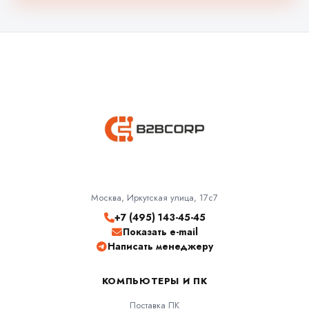
Москва, Иркутская улица, 17с7
+7 (495) 143-45-45
Показать e-mail
Написать менеджеру
КОМПЬЮТЕРЫ И ПК
Поставка ПК