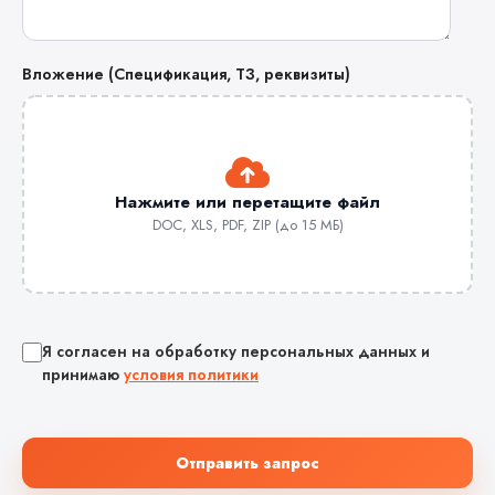
Вложение (Спецификация, ТЗ, реквизиты)
Нажмите или перетащите файл
DOC, XLS, PDF, ZIP (до 15 МБ)
Я согласен на обработку персональных данных и
принимаю
условия политики
Отправить запрос