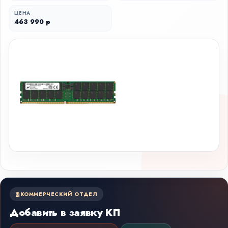
ЦЕНА
463 990 р
КОММЕРЧЕСКИЙ ОТДЕЛ
Добавить в заявку КП