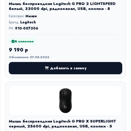
Мышь беспроводная Logitech G PRO 2 LIGHTSPEED
белый, 32000 dpi, радиоканал, USB, кнопки - 8
Категория:
Мыши
Бренд:
Logitech
PN:
910-007306
В наличии
9 190 р
Обновлено: 07.08.2026
Добавить в заявку
Мышь беспроводная Logitech G PRO X SUPERLIGHT
черный, 25600 dpi, радиоканал, USB, кнопки - 5