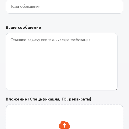
Ваше сообщение
Вложение (Спецификация, ТЗ, реквизиты)