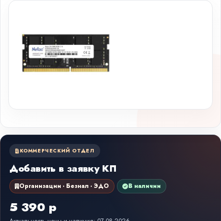
КОММЕРЧЕСКИЙ ОТДЕЛ
Добавить в заявку КП
Организации · Безнал · ЭДО
В наличии
5 390 р