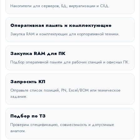
Накопители для серверов, БД, виртуализации и СХД.
Оперативная память и комплектующие
Закупка RAM и комплектующих для корпоративной техники.
Закупка RAM для ПК
Подбор оперативной памяти для рабочих станций и офисных ПК.
Запросить КП
Отправьте список позиций, PN, Excel/BOM или техническое
задание.
Подбор по ТЗ
Проверим спецификацию, совместимость и допустимые
аналоги.