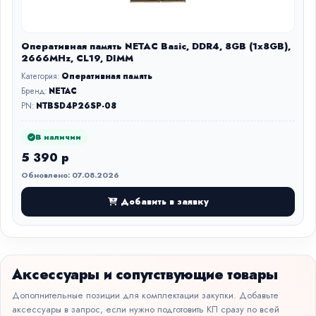
Оперативная память NETAC Basic, DDR4, 8GB (1x8GB),
2666MHz, CL19, DIMM
Категория:
Оперативная память
Бренд:
NETAC
PN:
NTBSD4P26SP-08
В наличии
5 390 р
Обновлено: 07.08.2026
Добавить в заявку
Аксессуары и сопутствующие товары
Дополнительные позиции для комплектации закупки. Добавьте
аксессуары в запрос, если нужно подготовить КП сразу по всей