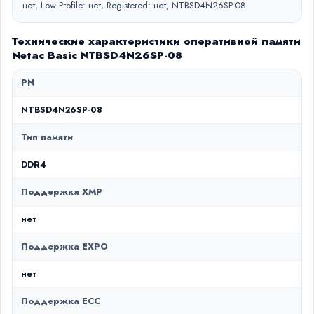
нет, Low Profile: нет, Registered: нет, NTBSD4N26SP-08
Технические характеристики оперативной памяти
Netac Basic NTBSD4N26SP-08
PN
NTBSD4N26SP-08
Тип памяти
DDR4
Поддержка XMP
нет
Поддержка EXPO
нет
Поддержка ECC