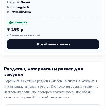
Категория:
Мыши
Бренд:
Logitech
PN:
910-005884
В наличии
9 290 р
Обновлено: 07.08.2026
Добавить в заявку
Разделы, материалы и расчет для
закупки
Перейдите в смежные разделы каталога, экспертные материалы
или отправьте запрос на расчет. Это помогает собрать закупку по
нескольким позициям, проверить совместимость, подобрать
аналоги и получить КП по всей спецификации.