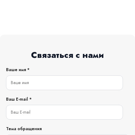
Связаться с нами
Ваше имя *
Ваш E-mail *
Тема обращения