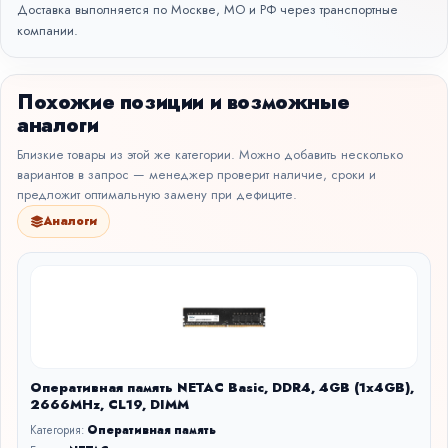
Доставка выполняется по Москве, МО и РФ через транспортные
компании.
Похожие позиции и возможные
аналоги
Близкие товары из этой же категории. Можно добавить несколько
вариантов в запрос — менеджер проверит наличие, сроки и
предложит оптимальную замену при дефиците.
Аналоги
Оперативная память NETAC Basic, DDR4, 4GB (1x4GB),
2666MHz, CL19, DIMM
Категория:
Оперативная память