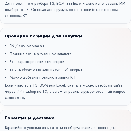
Для первичного разбора ТЗ, BOM или Excel можно использовать
ИИ-
подбор по ТЗ
. Он помогает структурировать спецификацию перед
запросом КП.
Проверка позиции для закупки
PN / артикул указан
Позиция есть в актуальном каталоге
Есть характеристики для сверки
Есть изображение для первичной сверки
Можно добавить позицию в заявку КП
Если у вас есть ТЗ, BOM или Excel, сначала можно разобрать файл
через
ИИ-подбор по ТЗ
, а затем отправить структурированный запрос
менеджеру.
Гарантия и доставка
Гарантийные условия зависят от типа оборудования и поставщика.