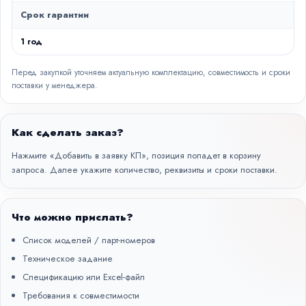
Срок гарантии
1 год
Перед закупкой уточняем актуальную комплектацию, совместимость и сроки
поставки у менеджера.
Как сделать заказ?
Нажмите «Добавить в заявку КП», позиция попадет в корзину
запроса. Далее укажите количество, реквизиты и сроки поставки.
Что можно прислать?
Список моделей / парт-номеров
Техническое задание
Спецификацию или Excel-файл
Требования к совместимости