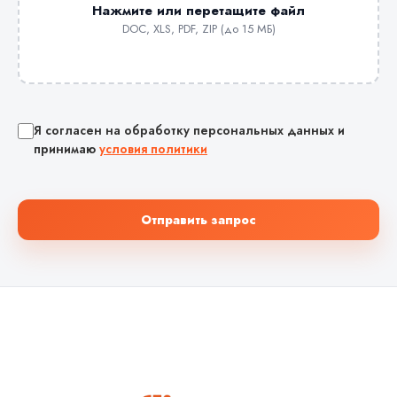
Нажмите или перетащите файл
DOC, XLS, PDF, ZIP (до 15 МБ)
Я согласен на обработку персональных данных и
принимаю
условия политики
Отправить запрос