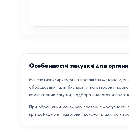
Особенности закупки для органи
Мы специализируемся на поставке подставка для но
оборудования для бизнеса, интеграторов и корпо
комплектации закупки, подбора аналогов и подгот
При обращении менеджер проверит доступность по
при дефиците и подготовит документы для согласо