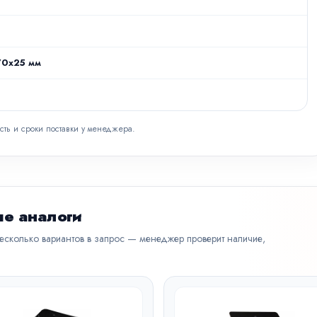
0x25 мм
сть и сроки поставки у менеджера.
е аналоги
несколько вариантов в запрос — менеджер проверит наличие,