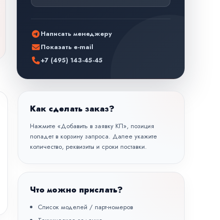
Написать менеджеру
Показать e-mail
+7 (495) 143-45-45
Как сделать заказ?
Нажмите «Добавить в заявку КП», позиция
попадет в корзину запроса. Далее укажите
количество, реквизиты и сроки поставки.
Что можно прислать?
Список моделей / парт-номеров