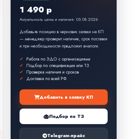
1 490 р
Актуальность цены и наличия: 05.08.2026
Добавьте позицию в черновик заявки на КП
— менеджер проверит наличие, срок поставки
и при необходимости предложит аналоги.
Работа по ЭДО с организациями
Подбор по спецификации или ТЗ
Проверка наличия и сроков
Доставка по всей РФ
Добавить в заявку КП
Подбор по ТЗ
Telegram-прайс