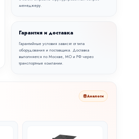
менеджеру.
Гарантия и доставка
Гарантийные условия зависят от типа
оборудования и поставщика. Доставка
выполняется по Москве, МО и РФ через
транспортные компании.
Аналоги