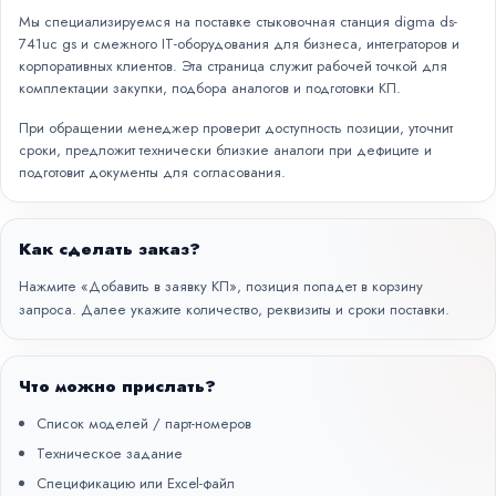
Мы специализируемся на поставке стыковочная станция digma ds-
741uc gs и смежного IT-оборудования для бизнеса, интеграторов и
корпоративных клиентов. Эта страница служит рабочей точкой для
комплектации закупки, подбора аналогов и подготовки КП.
При обращении менеджер проверит доступность позиции, уточнит
сроки, предложит технически близкие аналоги при дефиците и
подготовит документы для согласования.
Как сделать заказ?
Нажмите «Добавить в заявку КП», позиция попадет в корзину
запроса. Далее укажите количество, реквизиты и сроки поставки.
Что можно прислать?
Список моделей / парт-номеров
Техническое задание
Спецификацию или Excel-файл