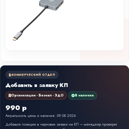
КОММЕРЧЕСКИЙ ОТДЕЛ
Добавить в заявку КП
Организации · Безнал · ЭДО
В наличии
990 р
Актуальность цены и наличия: 09.08.2026
Добавьте позицию в черновик заявки на КП — менеджер проверит