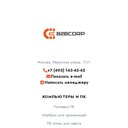
Москва, Иркутская улица, 17с7
+7 (495) 143-45-45
Показать e-mail
Написать менеджеру
КОМПЬЮТЕРЫ И ПК
Поставка ПК
Ноутбуки для организаций
ПК оптом для офиса