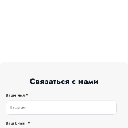
Связаться с нами
Ваше имя *
Ваш E-mail *