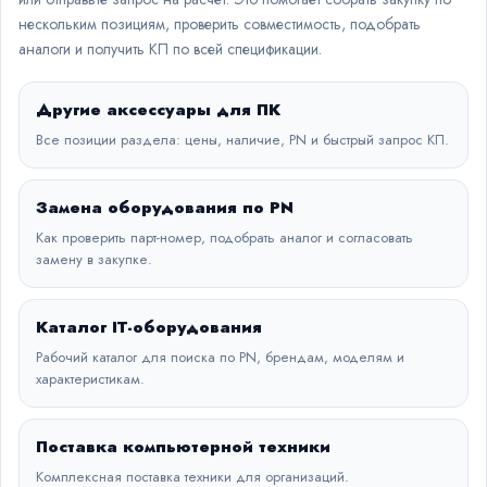
нескольким позициям, проверить совместимость, подобрать
аналоги и получить КП по всей спецификации.
Другие аксессуары для ПК
Все позиции раздела: цены, наличие, PN и быстрый запрос КП.
Замена оборудования по PN
Как проверить парт-номер, подобрать аналог и согласовать
замену в закупке.
Каталог IT-оборудования
Рабочий каталог для поиска по PN, брендам, моделям и
характеристикам.
Поставка компьютерной техники
Комплексная поставка техники для организаций.