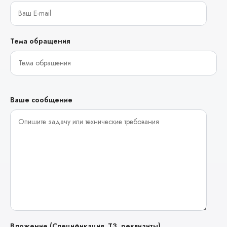
Тема обращения
Ваше сообщение
Вложение (Спецификация, ТЗ, реквизиты)