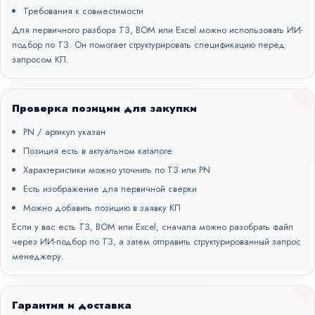
Требования к совместимости
Для первичного разбора ТЗ, BOM или Excel можно использовать
ИИ-
подбор по ТЗ
. Он помогает структурировать спецификацию перед
запросом КП.
Проверка позиции для закупки
PN / артикул указан
Позиция есть в актуальном каталоге
Характеристики можно уточнить по ТЗ или PN
Есть изображение для первичной сверки
Можно добавить позицию в заявку КП
Если у вас есть ТЗ, BOM или Excel, сначала можно разобрать файл
через
ИИ-подбор по ТЗ
, а затем отправить структурированный запрос
менеджеру.
Гарантия и доставка