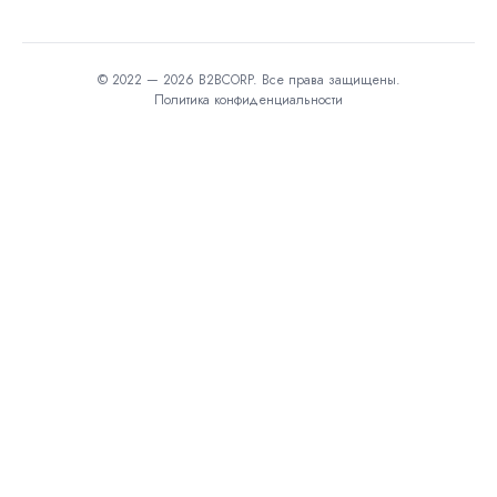
© 2022 — 2026 B2BCORP. Все права защищены.
Политика конфиденциальности