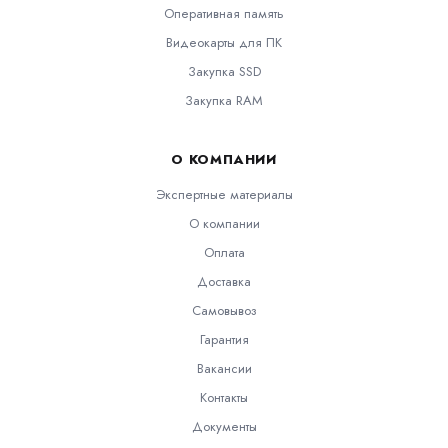
Оперативная память
Видеокарты для ПК
Закупка SSD
Закупка RAM
О КОМПАНИИ
Экспертные материалы
О компании
Оплата
Доставка
Самовывоз
Гарантия
Вакансии
Контакты
Документы