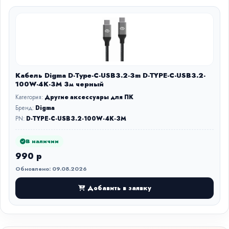
Кабель Digma D-Type-C-USB3.2-3m D-TYPE-C-USB3.2-
100W-4K-3M 3м черный
Категория:
Другие аксессуары для ПК
Бренд:
Digma
PN:
D-TYPE-C-USB3.2-100W-4K-3M
В наличии
990 р
Обновлено: 09.08.2026
Добавить в заявку