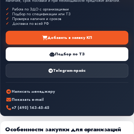
наличие, срок поставки и при необходимости предложит аналоги.
Работа по ЭДО с организациями
Подбор по спецификации или ТЗ
Проверка наличия и сроков
Доставка по всей РФ
Добавить в заявку КП
Подбор по ТЗ
Telegram-прайс
Написать менеджеру
Показать e-mail
+7 (495) 143-45-45
Особенности закупки для организаций