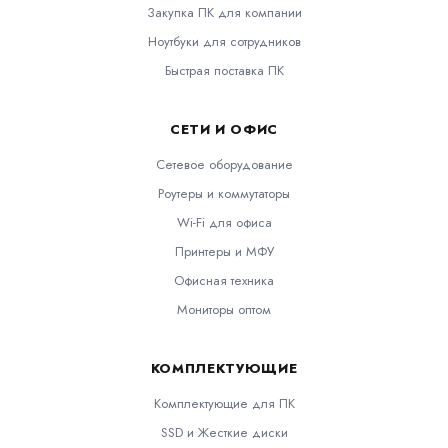
Закупка ПК для компании
Ноутбуки для сотрудников
Быстрая поставка ПК
СЕТИ И ОФИС
Сетевое оборудование
Роутеры и коммутаторы
Wi-Fi для офиса
Принтеры и МФУ
Офисная техника
Мониторы оптом
КОМПЛЕКТУЮЩИЕ
Комплектующие для ПК
SSD и Жесткие диски