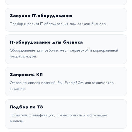
Закупка IT-оборудования
Подбор и расчет IT-оборудования под задачи бизнеса.
IT-оборудование для бизнеса
Оборудование для рабочих мест, серверной и корпоративной
инфраструктуры.
Запросить КП
Отправьте список позиций, PN, Excel/BOM или техническое
задание.
Подбор по ТЗ
Проверим спецификацию, совместимость и допустимые
аналоги.