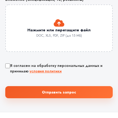
Нажмите или перетащите файл
DOC, XLS, PDF, ZIP (до 15 МБ)
Я согласен на обработку персональных данных и
принимаю
условия политики
Отправить запрос