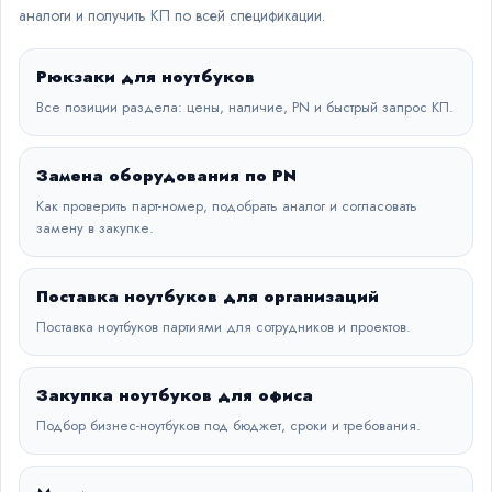
аналоги и получить КП по всей спецификации.
Рюкзаки для ноутбуков
Все позиции раздела: цены, наличие, PN и быстрый запрос КП.
Замена оборудования по PN
Как проверить парт-номер, подобрать аналог и согласовать
замену в закупке.
Поставка ноутбуков для организаций
Поставка ноутбуков партиями для сотрудников и проектов.
Закупка ноутбуков для офиса
Подбор бизнес-ноутбуков под бюджет, сроки и требования.