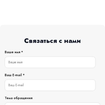
Связаться с нами
Ваше имя *
Ваш E-mail *
Тема обращения