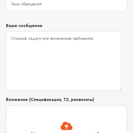
Ваше сообщение
Вложение (Спецификация, ТЗ, реквизиты)