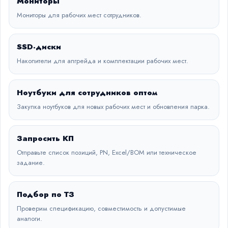
Мониторы
Мониторы для рабочих мест сотрудников.
SSD-диски
Накопители для апгрейда и комплектации рабочих мест.
Ноутбуки для сотрудников оптом
Закупка ноутбуков для новых рабочих мест и обновления парка.
Запросить КП
Отправьте список позиций, PN, Excel/BOM или техническое
задание.
Подбор по ТЗ
Проверим спецификацию, совместимость и допустимые
аналоги.