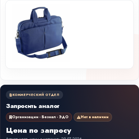
КОММЕРЧЕСКИЙ ОТДЕЛ
Запросить аналог
Организации · Безнал · ЭДО
Нет в наличии
Цена по запросу