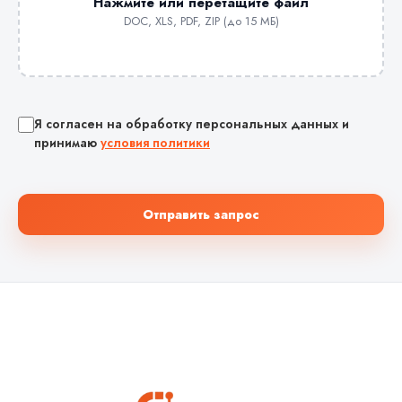
Нажмите или перетащите файл
DOC, XLS, PDF, ZIP (до 15 МБ)
Я согласен на обработку персональных данных и
принимаю
условия политики
Отправить запрос