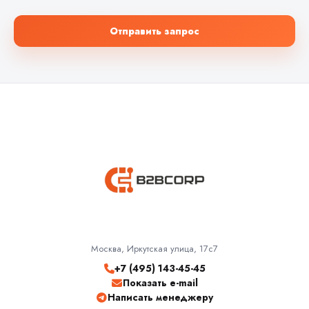
Отправить запрос
Москва, Иркутская улица, 17с7
+7 (495) 143-45-45
Показать e-mail
Написать менеджеру