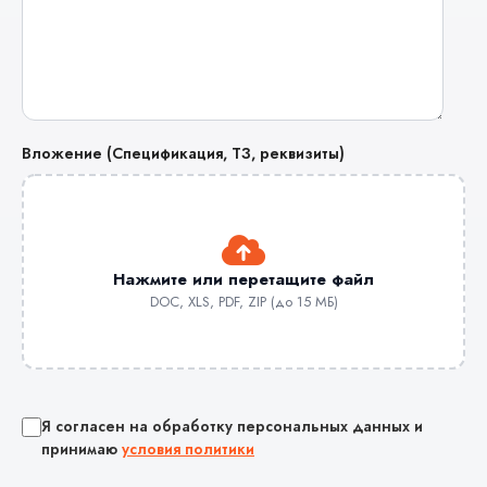
Вложение (Спецификация, ТЗ, реквизиты)
Нажмите или перетащите файл
DOC, XLS, PDF, ZIP (до 15 МБ)
Я согласен на обработку персональных данных и
принимаю
условия политики