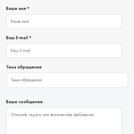
Ваше имя *
Ваш E-mail *
Тема обращения
Ваше сообщение