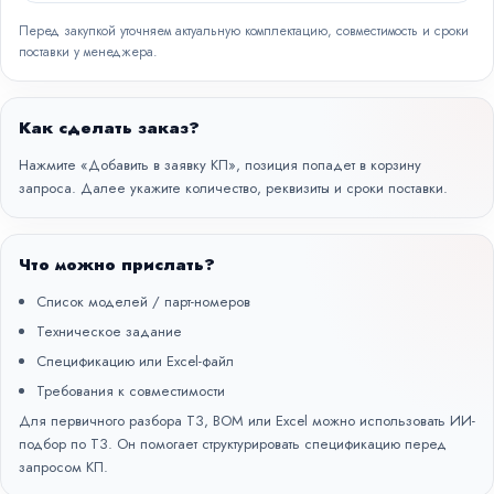
Перед закупкой уточняем актуальную комплектацию, совместимость и сроки
поставки у менеджера.
Как сделать заказ?
Нажмите «Добавить в заявку КП», позиция попадет в корзину
запроса. Далее укажите количество, реквизиты и сроки поставки.
Что можно прислать?
Список моделей / парт-номеров
Техническое задание
Спецификацию или Excel-файл
Требования к совместимости
Для первичного разбора ТЗ, BOM или Excel можно использовать
ИИ-
подбор по ТЗ
. Он помогает структурировать спецификацию перед
запросом КП.