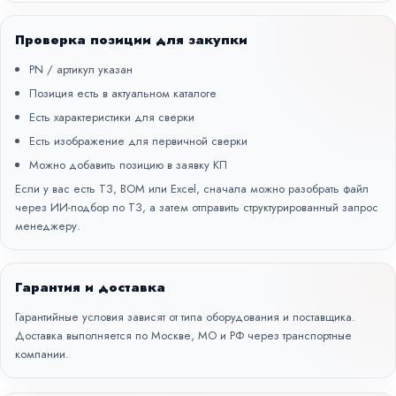
Проверка позиции для закупки
PN / артикул указан
Позиция есть в актуальном каталоге
Есть характеристики для сверки
Есть изображение для первичной сверки
Можно добавить позицию в заявку КП
Если у вас есть ТЗ, BOM или Excel, сначала можно разобрать файл
через
ИИ-подбор по ТЗ
, а затем отправить структурированный запрос
менеджеру.
Гарантия и доставка
Гарантийные условия зависят от типа оборудования и поставщика.
Доставка выполняется по Москве, МО и РФ через транспортные
компании.