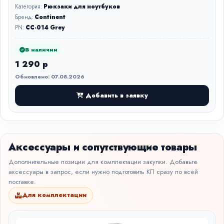
Категория:
Рюкзаки для ноутбуков
Бренд:
Continent
PN:
CC-014 Grey
В наличии
1 290 р
Обновлено: 07.08.2026
Добавить в заявку
Аксессуары и сопутствующие товары
Дополнительные позиции для комплектации закупки. Добавьте
аксессуары в запрос, если нужно подготовить КП сразу по всей
поставке.
Для комплектации