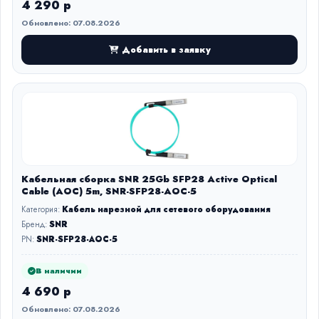
4 290 р
Обновлено: 07.08.2026
Добавить в заявку
Кабельная сборка SNR 25Gb SFP28 Active Optical
Cable (AOC) 5m, SNR-SFP28-AOC-5
Категория:
Кабель нарезной для сетевого оборудования
Бренд:
SNR
PN:
SNR-SFP28-AOC-5
В наличии
4 690 р
Обновлено: 07.08.2026