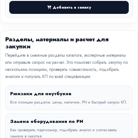
Добавить в заявку
Разделы, материалы и расчет для
закупки
Перейдите в смежные разделы каталога, экспертные материалы
или отправьте запрос на расчет. Это помогает собрать закупку по
нескольким позициям, проверить совместимость, подобрать
аналоги и получить КП по всей спецификации.
Рюкзаки для ноутбуков
Все позиции раздела: цены, наличие, PN и быстрый запрос КП.
Замена оборудования по PN
Как проверить парт-номер, подобрать аналог и согласовать
замену в закупке.