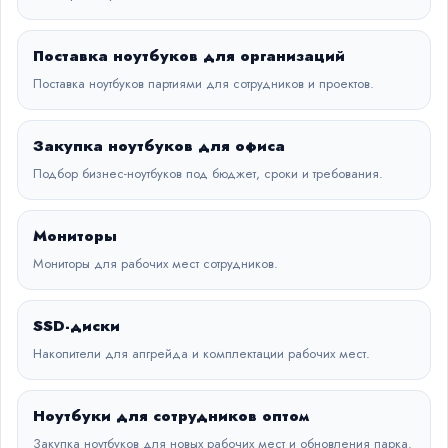
Поставка ноутбуков для организаций
Поставка ноутбуков партиями для сотрудников и проектов.
Закупка ноутбуков для офиса
Подбор бизнес-ноутбуков под бюджет, сроки и требования.
Мониторы
Мониторы для рабочих мест сотрудников.
SSD-диски
Накопители для апгрейда и комплектации рабочих мест.
Ноутбуки для сотрудников оптом
Закупка ноутбуков для новых рабочих мест и обновления парка.