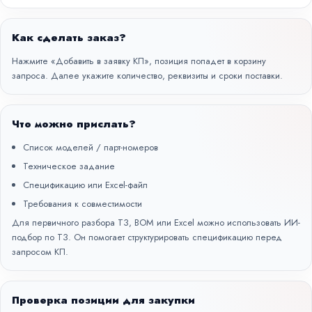
Как сделать заказ?
Нажмите «Добавить в заявку КП», позиция попадет в корзину
запроса. Далее укажите количество, реквизиты и сроки поставки.
Что можно прислать?
Список моделей / парт-номеров
Техническое задание
Спецификацию или Excel-файл
Требования к совместимости
Для первичного разбора ТЗ, BOM или Excel можно использовать
ИИ-
подбор по ТЗ
. Он помогает структурировать спецификацию перед
запросом КП.
Проверка позиции для закупки