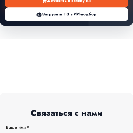
Добавить в заявку КП
Загрузить ТЗ в ИИ-подбор
Связаться с нами
Ваше имя *