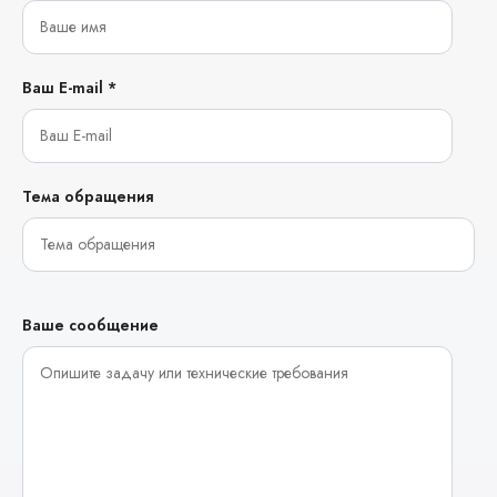
Ваш E-mail *
Тема обращения
Ваше сообщение