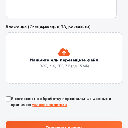
Вложение (Спецификация, ТЗ, реквизиты)
Нажмите или перетащите файл
DOC, XLS, PDF, ZIP (до 15 МБ)
Я согласен на обработку персональных данных и
принимаю
условия политики
Отправить запрос