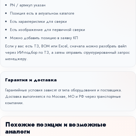
PN / артикул указан
Позиция есть в актуальном каталоге
Есть характеристики для сверки
Есть изображение для первичной сверки
Можно добавить позицию в заявку КП
Если у вас есть ТЗ, BOM или Excel, сначала можно разобрать файл
через
ИИ-подбор по ТЗ
, а затем отправить структурированный запрос
менеджеру.
Гарантия и доставка
Гарантийные условия зависят от типа оборудования и поставщика.
Доставка выполняется по Москве, МО и РФ через транспортные
компании.
Похожие позиции и возможные
аналоги