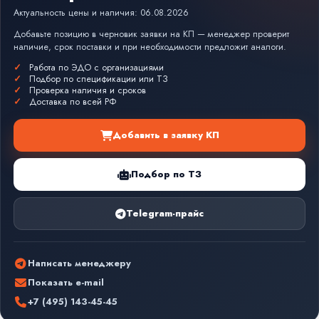
Актуальность цены и наличия: 06.08.2026
Добавьте позицию в черновик заявки на КП — менеджер проверит
наличие, срок поставки и при необходимости предложит аналоги.
Работа по ЭДО с организациями
Подбор по спецификации или ТЗ
Проверка наличия и сроков
Доставка по всей РФ
Добавить в заявку КП
Подбор по ТЗ
Telegram-прайс
Написать менеджеру
Показать e-mail
+7 (495) 143-45-45