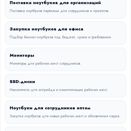
Поставка ноутбуков для организаций
Поставка ноутбуков партиями для сотрудников и проектов.
Закупка ноутбуков для офиса
Подбор бизнес-ноутбуков под бюджет, сроки и требования.
Мониторы
Мониторы для рабочих мест сотрудников.
SSD-диски
Накопители для апгрейда и комплектации рабочих мест.
Ноутбуки для сотрудников оптом
Закупка ноутбуков для новых рабочих мест и обновления парка.