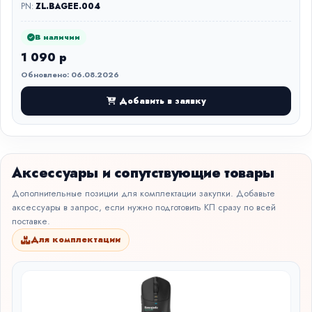
PN:
ZL.BAGEE.004
В наличии
1 090 р
Обновлено: 06.08.2026
Добавить в заявку
Аксессуары и сопутствующие товары
Дополнительные позиции для комплектации закупки. Добавьте
аксессуары в запрос, если нужно подготовить КП сразу по всей
поставке.
Для комплектации