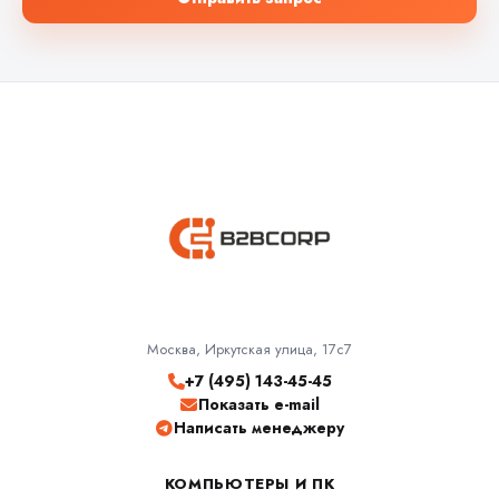
Москва, Иркутская улица, 17с7
+7 (495) 143-45-45
Показать e-mail
Написать менеджеру
КОМПЬЮТЕРЫ И ПК