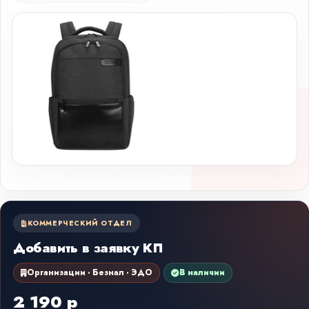
КОММЕРЧЕСКИЙ ОТДЕЛ
Добавить в заявку КП
Организации · Безнал · ЭДО
В наличии
2 190 р