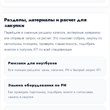
Разделы, материалы и расчет для
закупки
Перейдите в смежные разделы каталога, экспертные материалы
или отправьте запрос на расчет. Это помогает собрать закупку по
нескольким позициям, проверить совместимость, подобрать
аналоги и получить КП по всей спецификации.
Рюкзаки для ноутбуков
Все позиции раздела: цены, наличие, PN и быстрый запрос КП.
Замена оборудования по PN
Как проверить парт-номер, подобрать аналог и согласовать
замену в закупке.