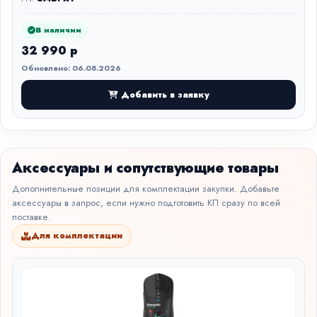
В наличии
32 990 р
Обновлено: 06.08.2026
Добавить в заявку
Аксессуары и сопутствующие товары
Дополнительные позиции для комплектации закупки. Добавьте
аксессуары в запрос, если нужно подготовить КП сразу по всей
поставке.
Для комплектации