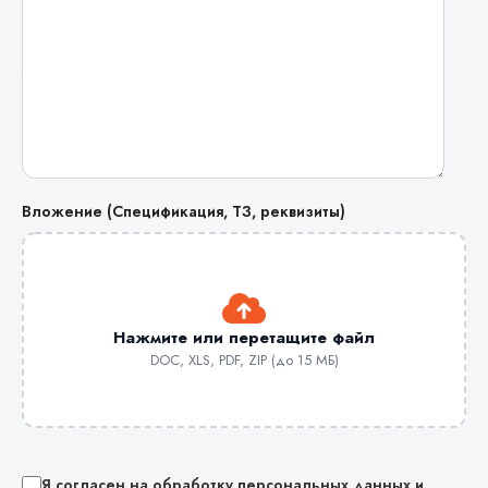
Вложение (Спецификация, ТЗ, реквизиты)
Нажмите или перетащите файл
DOC, XLS, PDF, ZIP (до 15 МБ)
Я согласен на обработку персональных данных и