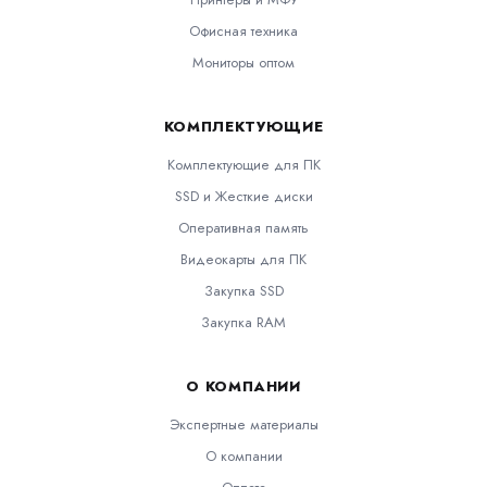
Офисная техника
Мониторы оптом
КОМПЛЕКТУЮЩИЕ
Комплектующие для ПК
SSD и Жесткие диски
Оперативная память
Видеокарты для ПК
Закупка SSD
Закупка RAM
О КОМПАНИИ
Экспертные материалы
О компании