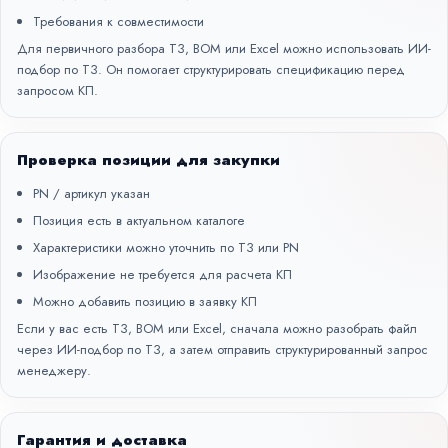
Требования к совместимости
Для первичного разбора ТЗ, BOM или Excel можно использовать
ИИ-
подбор по ТЗ
. Он помогает структурировать спецификацию перед
запросом КП.
Проверка позиции для закупки
PN / артикул указан
Позиция есть в актуальном каталоге
Характеристики можно уточнить по ТЗ или PN
Изображение не требуется для расчета КП
Можно добавить позицию в заявку КП
Если у вас есть ТЗ, BOM или Excel, сначала можно разобрать файл
через
ИИ-подбор по ТЗ
, а затем отправить структурированный запрос
менеджеру.
Гарантия и доставка