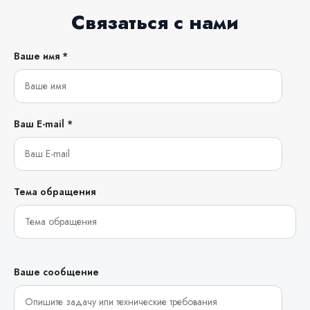
Связаться с нами
Ваше имя *
Ваш E-mail *
Тема обращения
Ваше сообщение