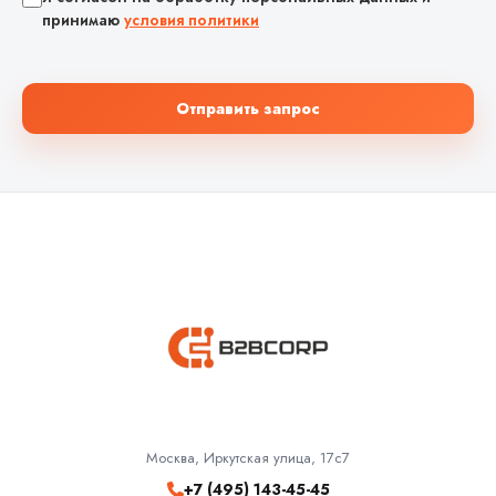
принимаю
условия политики
Отправить запрос
Москва, Иркутская улица, 17с7
+7 (495) 143-45-45