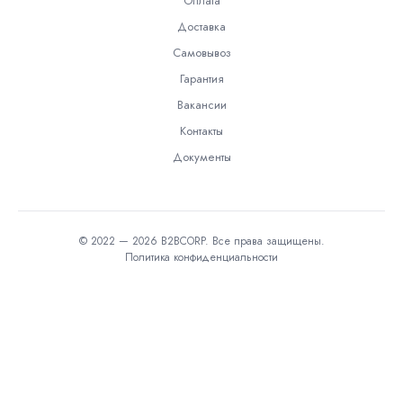
Оплата
Доставка
Самовывоз
Гарантия
Вакансии
Контакты
Документы
© 2022 — 2026 B2BCORP. Все права защищены.
Политика конфиденциальности