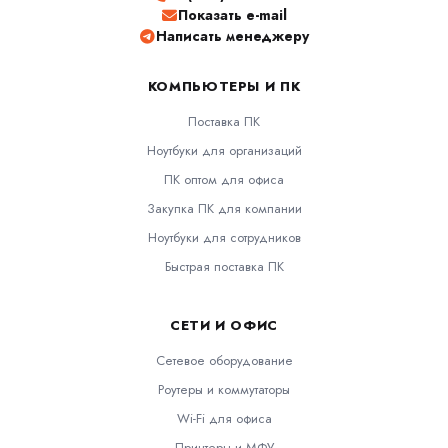
Показать e-mail
Написать менеджеру
КОМПЬЮТЕРЫ И ПК
Поставка ПК
Ноутбуки для организаций
ПК оптом для офиса
Закупка ПК для компании
Ноутбуки для сотрудников
Быстрая поставка ПК
СЕТИ И ОФИС
Сетевое оборудование
Роутеры и коммутаторы
Wi-Fi для офиса
Принтеры и МФУ