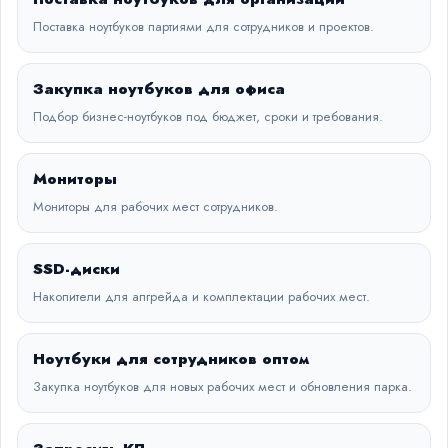
Поставка ноутбуков партиями для сотрудников и проектов.
Закупка ноутбуков для офиса
Подбор бизнес-ноутбуков под бюджет, сроки и требования.
Мониторы
Мониторы для рабочих мест сотрудников.
SSD-диски
Накопители для апгрейда и комплектации рабочих мест.
Ноутбуки для сотрудников оптом
Закупка ноутбуков для новых рабочих мест и обновления парка.