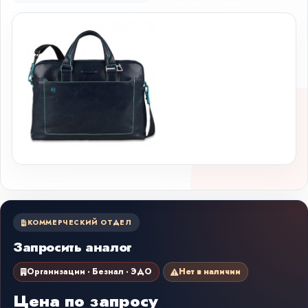
КОММЕРЧЕСКИЙ ОТДЕЛ
Запросить аналог
Организации · Безнал · ЭДО
Нет в наличии
Цена по запросу