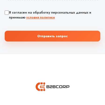
Я согласен на обработку персональных данных и
принимаю
условия политики
Отправить запрос