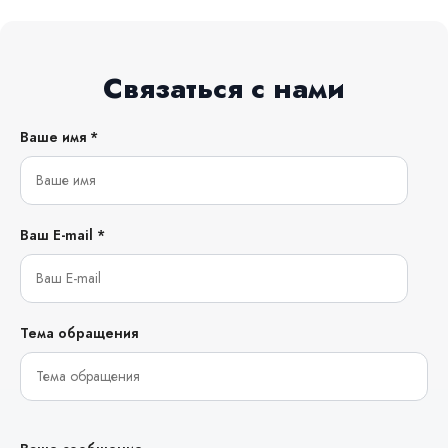
Связаться с нами
Ваше имя *
Ваш E-mail *
Тема обращения