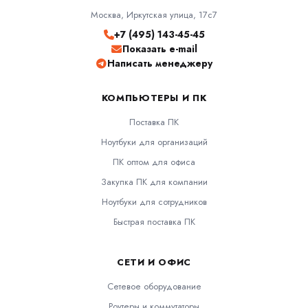
Москва, Иркутская улица, 17с7
+7 (495) 143-45-45
Показать e-mail
Написать менеджеру
КОМПЬЮТЕРЫ И ПК
Поставка ПК
Ноутбуки для организаций
ПК оптом для офиса
Закупка ПК для компании
Ноутбуки для сотрудников
Быстрая поставка ПК
СЕТИ И ОФИС
Сетевое оборудование
Роутеры и коммутаторы