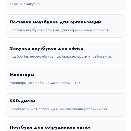
замену в закупке.
Поставка ноутбуков для организаций
Поставка ноутбуков партиями для сотрудников и проектов.
Закупка ноутбуков для офиса
Подбор бизнес-ноутбуков под бюджет, сроки и требования.
Мониторы
Мониторы для рабочих мест сотрудников.
SSD-диски
Накопители для апгрейда и комплектации рабочих мест.
Ноутбуки для сотрудников оптом