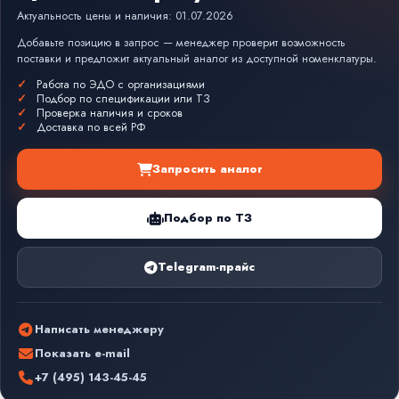
Актуальность цены и наличия: 01.07.2026
Добавьте позицию в запрос — менеджер проверит возможность
поставки и предложит актуальный аналог из доступной номенклатуры.
Работа по ЭДО с организациями
Подбор по спецификации или ТЗ
Проверка наличия и сроков
Доставка по всей РФ
Запросить аналог
Подбор по ТЗ
Telegram-прайс
Написать менеджеру
Показать e-mail
+7 (495) 143-45-45