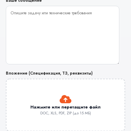
Ваше сообщение
Вложение (Спецификация, ТЗ, реквизиты)
Нажмите или перетащите файл
DOC, XLS, PDF, ZIP (до 15 МБ)