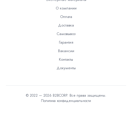
О компании
Оплата
Доставка
Самовывоз
Гарантия
Вакансии
Контакты
Документы
© 2022 — 2026 B2BCORP. Все права защищены.
Политика конфиденциальности