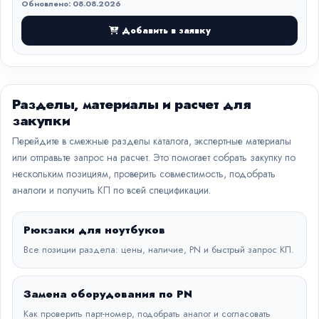
Обновлено: 08.08.2026
Добавить в заявку
Разделы, материалы и расчет для
закупки
Перейдите в смежные разделы каталога, экспертные материалы
или отправьте запрос на расчет. Это помогает собрать закупку по
нескольким позициям, проверить совместимость, подобрать
аналоги и получить КП по всей спецификации.
Рюкзаки для ноутбуков
Все позиции раздела: цены, наличие, PN и быстрый запрос КП.
Замена оборудования по PN
Как проверить парт-номер, подобрать аналог и согласовать