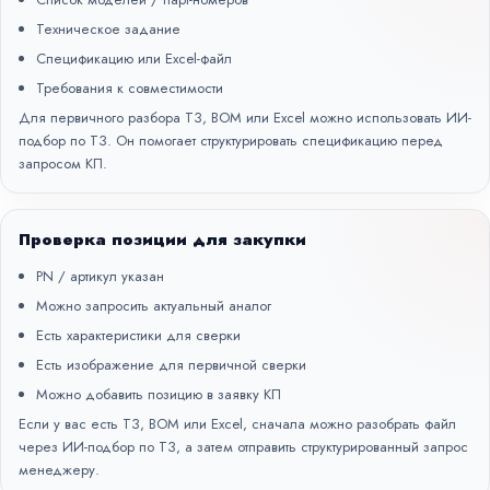
Техническое задание
Спецификацию или Excel-файл
Требования к совместимости
Для первичного разбора ТЗ, BOM или Excel можно использовать
ИИ-
подбор по ТЗ
. Он помогает структурировать спецификацию перед
запросом КП.
Проверка позиции для закупки
PN / артикул указан
Можно запросить актуальный аналог
Есть характеристики для сверки
Есть изображение для первичной сверки
Можно добавить позицию в заявку КП
Если у вас есть ТЗ, BOM или Excel, сначала можно разобрать файл
через
ИИ-подбор по ТЗ
, а затем отправить структурированный запрос
менеджеру.