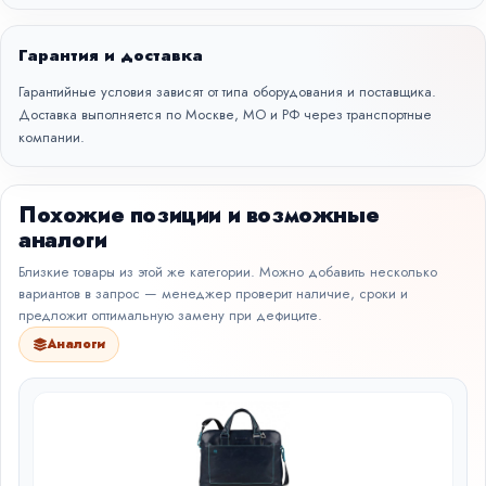
Гарантия и доставка
Гарантийные условия зависят от типа оборудования и поставщика.
Доставка выполняется по Москве, МО и РФ через транспортные
компании.
Похожие позиции и возможные
аналоги
Близкие товары из этой же категории. Можно добавить несколько
вариантов в запрос — менеджер проверит наличие, сроки и
предложит оптимальную замену при дефиците.
Аналоги