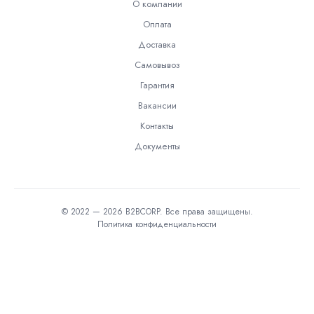
О компании
Оплата
Доставка
Самовывоз
Гарантия
Вакансии
Контакты
Документы
© 2022 — 2026 B2BCORP. Все права защищены.
Политика конфиденциальности