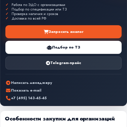
Работа по ЭДО с организациями
Подбор по спецификации или ТЗ
Проверка наличия и сроков
Доставка по всей РФ
Запросить аналог
Подбор по ТЗ
Telegram-прайс
Написать менеджеру
Показать e-mail
+7 (495) 143-45-45
Особенности закупки для организаций