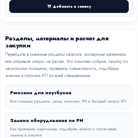
Добавить в заявку
Разделы, материалы и расчет для
закупки
Перейдите в смежные разделы каталога, экспертные материалы
или отправьте запрос на расчет. Это помогает собрать закупку по
нескольким позициям, проверить совместимость, подобрать
аналоги и получить КП по всей спецификации.
Рюкзаки для ноутбуков
Все позиции раздела: цены, наличие, PN и быстрый запрос КП.
Замена оборудования по PN
Как проверить парт-номер, подобрать аналог и согласовать
замену в закупке.