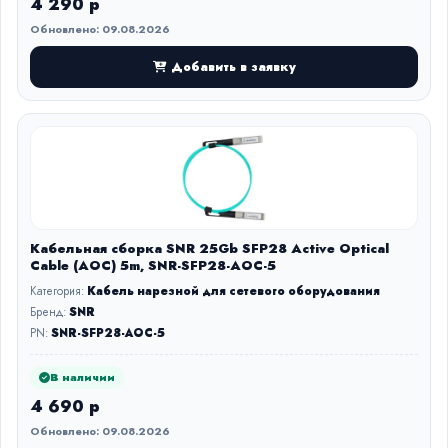
4 290 р
Обновлено: 09.08.2026
Добавить в заявку
Кабельная сборка SNR 25Gb SFP28 Active Optical
Cable (AOC) 5m, SNR-SFP28-AOC-5
Категория:
Кабель нарезной для сетевого оборудования
Бренд:
SNR
PN:
SNR-SFP28-AOC-5
В наличии
4 690 р
Обновлено: 09.08.2026