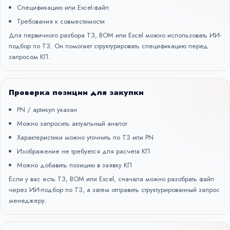
Спецификацию или Excel-файл
Требования к совместимости
Для первичного разбора ТЗ, BOM или Excel можно использовать
ИИ-
подбор по ТЗ
. Он помогает структурировать спецификацию перед
запросом КП.
Проверка позиции для закупки
PN / артикул указан
Можно запросить актуальный аналог
Характеристики можно уточнить по ТЗ или PN
Изображение не требуется для расчета КП
Можно добавить позицию в заявку КП
Если у вас есть ТЗ, BOM или Excel, сначала можно разобрать файл
через
ИИ-подбор по ТЗ
, а затем отправить структурированный запрос
менеджеру.