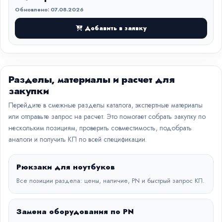
Обновлено: 07.08.2026
Добавить в заявку
Разделы, материалы и расчет для
закупки
Перейдите в смежные разделы каталога, экспертные материалы
или отправьте запрос на расчет. Это помогает собрать закупку по
нескольким позициям, проверить совместимость, подобрать
аналоги и получить КП по всей спецификации.
Рюкзаки для ноутбуков
Все позиции раздела: цены, наличие, PN и быстрый запрос КП.
Замена оборудования по PN