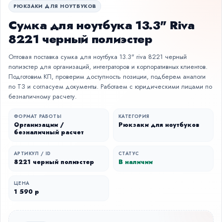
РЮКЗАКИ ДЛЯ НОУТБУКОВ
Сумка для ноутбука 13.3" Riva
8221 черный полиэстер
Оптовая поставка сумка для ноутбука 13.3" riva 8221 черный
полиэстер для организаций, интеграторов и корпоративных клиентов.
Подготовим КП, проверим доступность позиции, подберем аналоги
по ТЗ и согласуем документы. Работаем с юридическими лицами по
безналичному расчету.
ФОРМАТ РАБОТЫ
КАТЕГОРИЯ
Организации /
Рюкзаки для ноутбуков
безналичный расчет
АРТИКУЛ / ID
СТАТУС
8221 черный полиэстер
В наличии
ЦЕНА
1 590 р