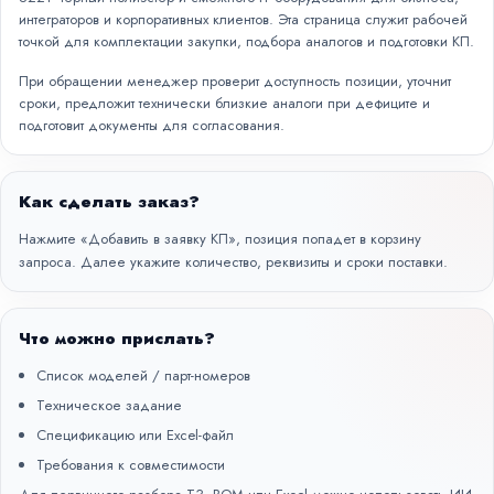
интеграторов и корпоративных клиентов. Эта страница служит рабочей
точкой для комплектации закупки, подбора аналогов и подготовки КП.
При обращении менеджер проверит доступность позиции, уточнит
сроки, предложит технически близкие аналоги при дефиците и
подготовит документы для согласования.
Как сделать заказ?
Нажмите «Добавить в заявку КП», позиция попадет в корзину
запроса. Далее укажите количество, реквизиты и сроки поставки.
Что можно прислать?
Список моделей / парт-номеров
Техническое задание
Спецификацию или Excel-файл
Требования к совместимости