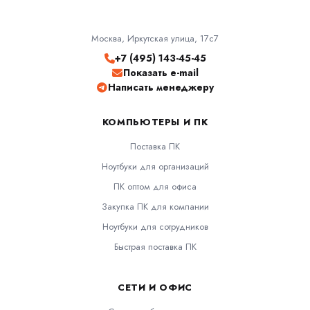
Москва, Иркутская улица, 17с7
+7 (495) 143-45-45
Показать e-mail
Написать менеджеру
КОМПЬЮТЕРЫ И ПК
Поставка ПК
Ноутбуки для организаций
ПК оптом для офиса
Закупка ПК для компании
Ноутбуки для сотрудников
Быстрая поставка ПК
СЕТИ И ОФИС