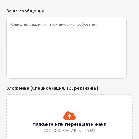
Ваше сообщение
Вложение (Спецификация, ТЗ, реквизиты)
Нажмите или перетащите файл
DOC, XLS, PDF, ZIP (до 15 МБ)