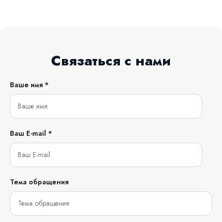
Связаться с нами
Ваше имя *
Ваш E-mail *
Тема обращения