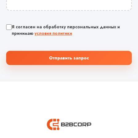
Я согласен на обработку персональных данных и
принимаю
условия политики
Отправить запрос