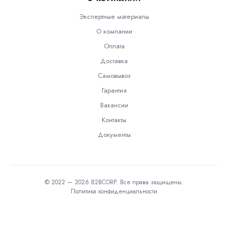
Экспертные материалы
О компании
Оплата
Доставка
Самовывоз
Гарантия
Вакансии
Контакты
Документы
© 2022 — 2026 B2BCORP. Все права защищены.
Политика конфиденциальности