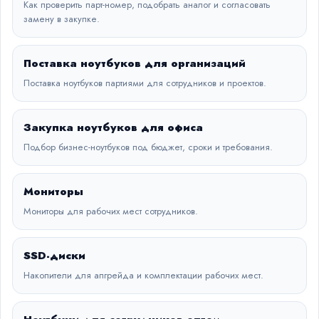
Как проверить парт-номер, подобрать аналог и согласовать
замену в закупке.
Поставка ноутбуков для организаций
Поставка ноутбуков партиями для сотрудников и проектов.
Закупка ноутбуков для офиса
Подбор бизнес-ноутбуков под бюджет, сроки и требования.
Мониторы
Мониторы для рабочих мест сотрудников.
SSD-диски
Накопители для апгрейда и комплектации рабочих мест.