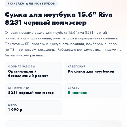
РЮКЗАКИ ДЛЯ НОУТБУКОВ
Сумка для ноутбука 15.6" Riva
8231 черный полиэстер
Оптовая поставка сумка для ноутбука 15.6" riva 8231 черный
полиэстер для организаций, интеграторов и корпоративных клиентов.
Подготовим КП, проверим доступность позиции, подберем аналоги
по ТЗ и согласуем документы. Работаем с юридическими лицами по
безналичному расчету.
ФОРМАТ РАБОТЫ
КАТЕГОРИЯ
Организации /
Рюкзаки для ноутбуков
безналичный расчет
АРТИКУЛ / ID
СТАТУС
8231 черный полиэстер
В наличии
ЦЕНА
1 990 р