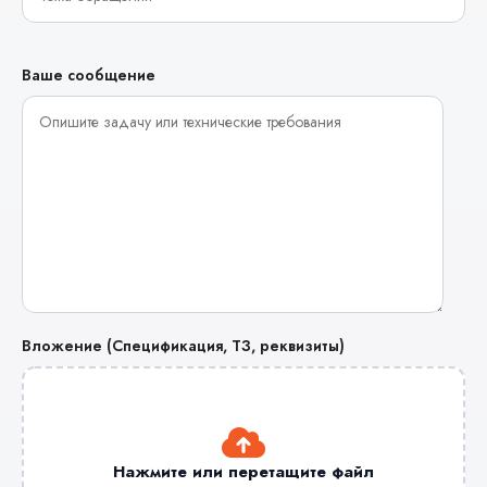
Ваше сообщение
Вложение (Спецификация, ТЗ, реквизиты)
Нажмите или перетащите файл