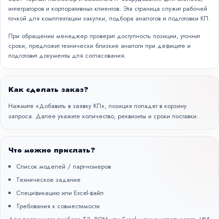
интеграторов и корпоративных клиентов. Эта страница служит рабочей
точкой для комплектации закупки, подбора аналогов и подготовки КП.
При обращении менеджер проверит доступность позиции, уточнит
сроки, предложит технически близкие аналоги при дефиците и
подготовит документы для согласования.
Как сделать заказ?
Нажмите «Добавить в заявку КП», позиция попадет в корзину
запроса. Далее укажите количество, реквизиты и сроки поставки.
Что можно прислать?
Список моделей / парт-номеров
Техническое задание
Спецификацию или Excel-файл
Требования к совместимости