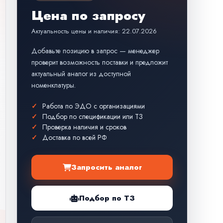
Цена по запросу
Актуальность цены и наличия: 22.07.2026
Добавьте позицию в запрос — менеджер
проверит возможность поставки и предложит
актуальный аналог из доступной
номенклатуры.
Работа по ЭДО с организациями
Подбор по спецификации или ТЗ
Проверка наличия и сроков
Доставка по всей РФ
Запросить аналог
Подбор по ТЗ