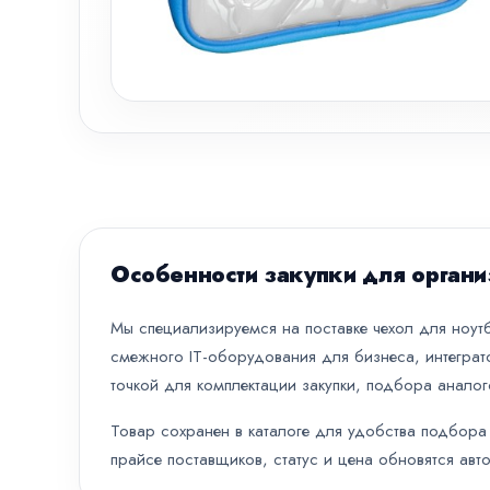
Особенности закупки для органи
Мы специализируемся на поставке чехол для ноутб
смежного IT-оборудования для бизнеса, интеграт
точкой для комплектации закупки, подбора аналог
Товар сохранен в каталоге для удобства подбора 
прайсе поставщиков, статус и цена обновятся авт