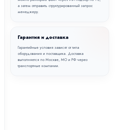
а затем отправить структурированный запрос
менеджеру.
Гарантия и доставка
Гарантийные условия зависят от типа
оборудования и поставщика. Доставка
выполняется по Москве, МО и РФ через
транспортные компании.