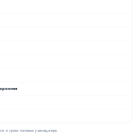
оронняя
сть и сроки поставки у менеджера.