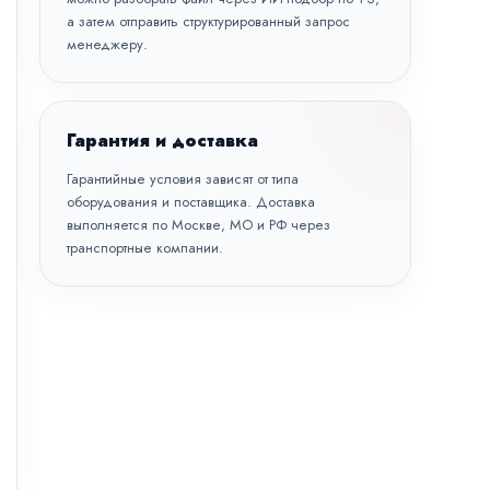
а затем отправить структурированный запрос
менеджеру.
Гарантия и доставка
Гарантийные условия зависят от типа
оборудования и поставщика. Доставка
выполняется по Москве, МО и РФ через
транспортные компании.