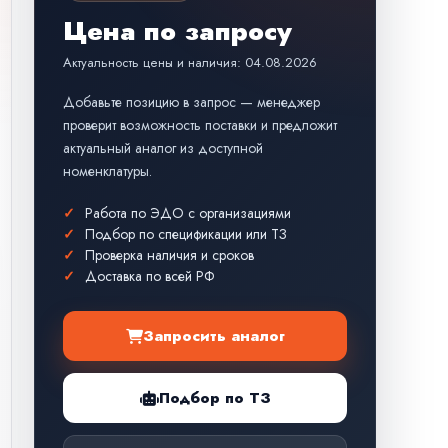
Цена по запросу
Актуальность цены и наличия: 04.08.2026
Добавьте позицию в запрос — менеджер
проверит возможность поставки и предложит
актуальный аналог из доступной
номенклатуры.
Работа по ЭДО с организациями
Подбор по спецификации или ТЗ
Проверка наличия и сроков
Доставка по всей РФ
Запросить аналог
Подбор по ТЗ