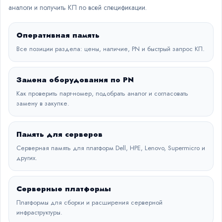
аналоги и получить КП по всей спецификации.
Оперативная память
Все позиции раздела: цены, наличие, PN и быстрый запрос КП.
Замена оборудования по PN
Как проверить парт-номер, подобрать аналог и согласовать
замену в закупке.
Память для серверов
Серверная память для платформ Dell, HPE, Lenovo, Supermicro и
других.
Серверные платформы
Платформы для сборки и расширения серверной
инфраструктуры.