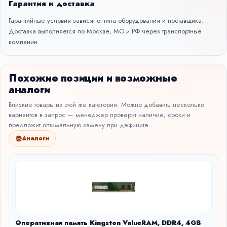
Гарантия и доставка
Гарантийные условия зависят от типа оборудования и поставщика.
Доставка выполняется по Москве, МО и РФ через транспортные
компании.
Похожие позиции и возможные
аналоги
Близкие товары из этой же категории. Можно добавить несколько
вариантов в запрос — менеджер проверит наличие, сроки и
предложит оптимальную замену при дефиците.
Аналоги
Оперативная память Kingston ValueRAM, DDR4, 4GB