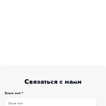
Связаться с нами
Ваше имя *