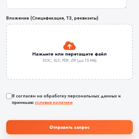
Вложение (Спецификация, ТЗ, реквизиты)
Нажмите или перетащите файл
DOC, XLS, PDF, ZIP (до 15 МБ)
Я согласен на обработку персональных данных и
принимаю
условия политики
Отправить запрос