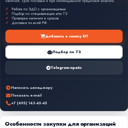
наличие, срок поставки и при необходимости предложит аналоги.
Работа по ЭДО с организациями
Подбор по спецификации или ТЗ
Проверка наличия и сроков
Доставка по всей РФ
Добавить в заявку КП
Подбор по ТЗ
Telegram-прайс
Написать менеджеру
Показать e-mail
+7 (495) 143-45-45
Особенности закупки для организаций