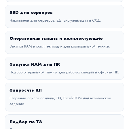
SSD для серверов
Накопители для серверов, БД, виртуализации и СХД.
Оперативная память и комплектующие
Закупка RAM и комплектующих для корпоративной техники.
Закупка RAM для ПК
Подбор оперативной памяти для рабочих станций и офисных ПК.
Запросить КП
Отправьте список позиций, PN, Excel/BOM или техническое
задание.
Подбор по ТЗ