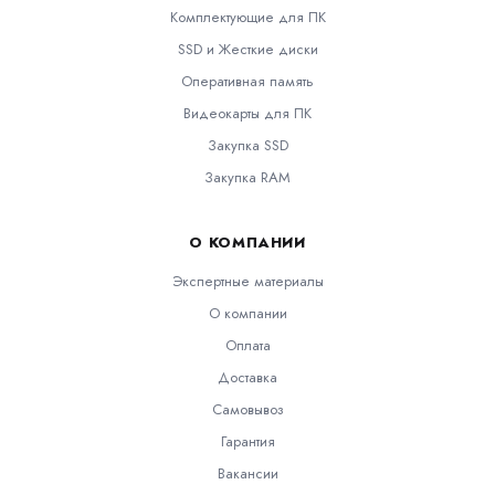
Комплектующие для ПК
SSD и Жесткие диски
Оперативная память
Видеокарты для ПК
Закупка SSD
Закупка RAM
О КОМПАНИИ
Экспертные материалы
О компании
Оплата
Доставка
Самовывоз
Гарантия
Вакансии