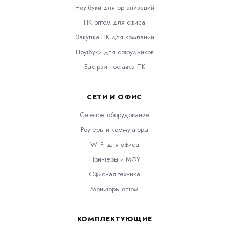
Ноутбуки для организаций
ПК оптом для офиса
Закупка ПК для компании
Ноутбуки для сотрудников
Быстрая поставка ПК
СЕТИ И ОФИС
Сетевое оборудование
Роутеры и коммутаторы
Wi-Fi для офиса
Принтеры и МФУ
Офисная техника
Мониторы оптом
КОМПЛЕКТУЮЩИЕ