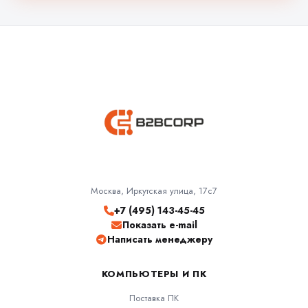
Москва, Иркутская улица, 17с7
+7 (495) 143-45-45
Показать e-mail
Написать менеджеру
КОМПЬЮТЕРЫ И ПК
Поставка ПК