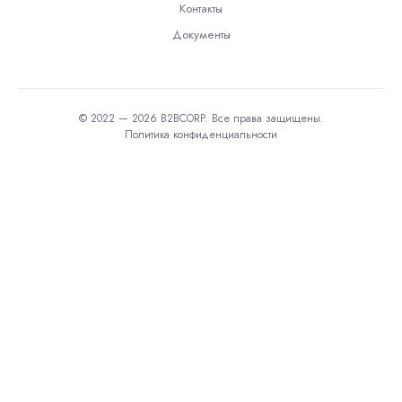
Контакты
Документы
© 2022 — 2026 B2BCORP. Все права защищены.
Политика конфиденциальности