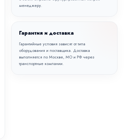
менеджеру.
Гарантия и доставка
Гарантийные условия зависят от типа
оборудования и поставщика. Доставка
выполняется по Москве, МО и РФ через
транспортные компании.