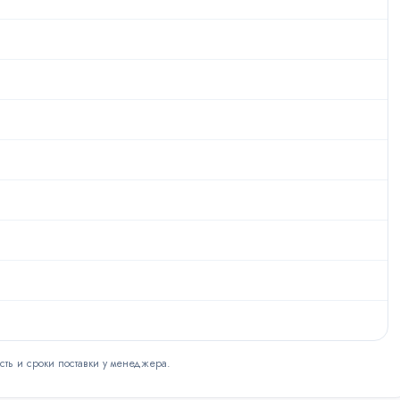
сть и сроки поставки у менеджера.