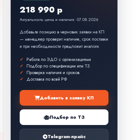
218 990 р
Актуальность цены и наличия: 07.08.2026
Добавьте позицию в черновик заявки на КП
— менеджер проверит наличие, срок поставки
и при необходимости предложит аналоги.
Работа по ЭДО с организациями
Подбор по спецификации или ТЗ
Проверка наличия и сроков
Доставка по всей РФ
Добавить в заявку КП
Подбор по ТЗ
Telegram-прайс