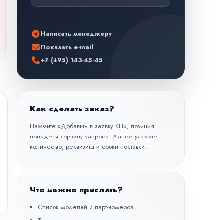
Написать менеджеру
Показать e-mail
+7 (495) 143-45-45
Как сделать заказ?
Нажмите «Добавить в заявку КП», позиция
попадет в корзину запроса. Далее укажите
количество, реквизиты и сроки поставки.
Что можно прислать?
Список моделей / парт-номеров