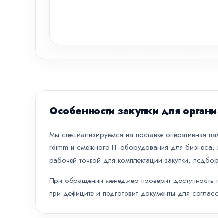
Особенности закупки для органи
Мы специализируемся на поставке оперативная пам
rdimm и смежного IT-оборудования для бизнеса, 
рабочей точкой для комплектации закупки, подбор
При обращении менеджер проверит доступность по
при дефиците и подготовит документы для согласо