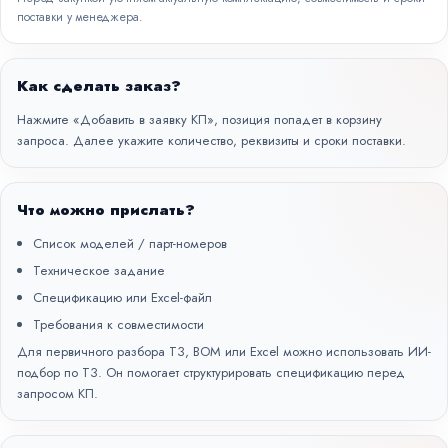
поставки у менеджера.
Как сделать заказ?
Нажмите «Добавить в заявку КП», позиция попадет в корзину
запроса. Далее укажите количество, реквизиты и сроки поставки.
Что можно прислать?
Список моделей / парт-номеров
Техническое задание
Спецификацию или Excel-файл
Требования к совместимости
Для первичного разбора ТЗ, BOM или Excel можно использовать
ИИ-
подбор по ТЗ
. Он помогает структурировать спецификацию перед
запросом КП.