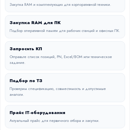
Закупка RAM и комплектующих для корпоративной техники.
Закупка RAM для ПК
Подбор оперативной памяти для рабочих станций и офисных ПК.
Запросить КП
Отправьте список позиций, PN, Excel/BOM или техническое
задание.
Подбор по ТЗ
Проверим спецификацию, совместимость и допустимые
аналоги.
Прайс IT-оборудования
Актуальный прайс для первичного отбора и закупки.