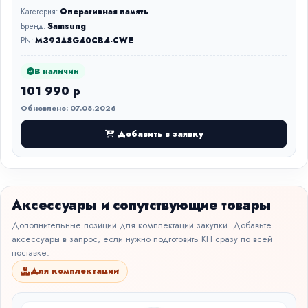
Категория:
Оперативная память
Бренд:
Samsung
PN:
M393A8G40CB4-CWE
В наличии
101 990 р
Обновлено: 07.08.2026
Добавить в заявку
Аксессуары и сопутствующие товары
Дополнительные позиции для комплектации закупки. Добавьте
аксессуары в запрос, если нужно подготовить КП сразу по всей
поставке.
Для комплектации