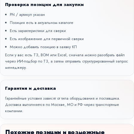
Проверка позиции для закупки
PN / артикул указан
Позиция есть в актуальном каталоге
Есть характеристики для сверки
Есть изображение для первичной сверки
Можно добавить позицию в заявку КП
Если у вас есть ТЗ, BOM или Excel, сначала можно разобрать файл
через
ИИ-подбор по ТЗ
, а затем отправить структурированный запрос
менеджеру.
Гарантия и доставка
Гарантийные условия зависят от типа оборудования и поставщика.
Доставка выполняется по Москве, МО и РФ через транспортные
компании.
Похожие позиции и возможные