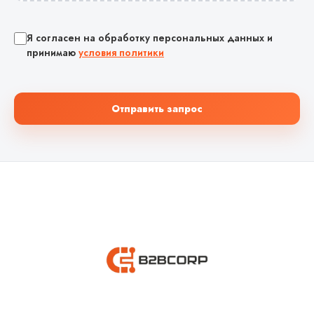
Я согласен на обработку персональных данных и
принимаю
условия политики
Отправить запрос