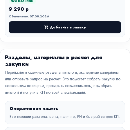
В наличии
9 290 р
Обновлено: 07.08.2026
Добавить в заявку
Разделы, материалы и расчет для
закупки
Перейдите в смежные разделы каталога, экспертные материалы
или отправьте запрос на расчет. Это помогает собрать закупку по
нескольким позициям, проверить совместимость, подобрать
аналоги и получить КП по всей спецификации.
Оперативная память
Все позиции раздела: цены, наличие, PN и быстрый запрос КП.