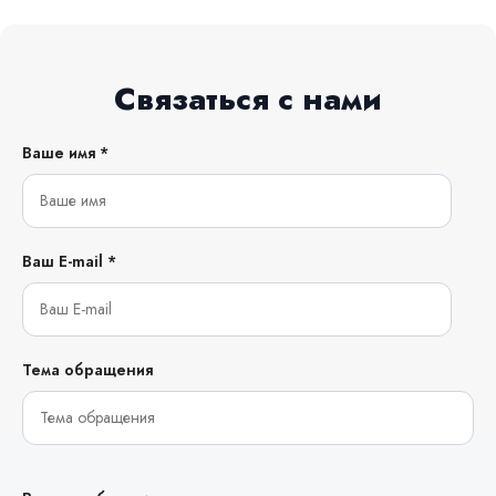
Связаться с нами
Ваше имя *
Ваш E-mail *
Тема обращения