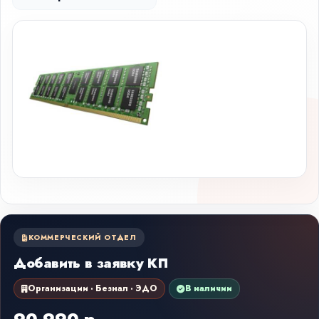
КОММЕРЧЕСКИЙ ОТДЕЛ
Добавить в заявку КП
Организации · Безнал · ЭДО
В наличии
90 990 р