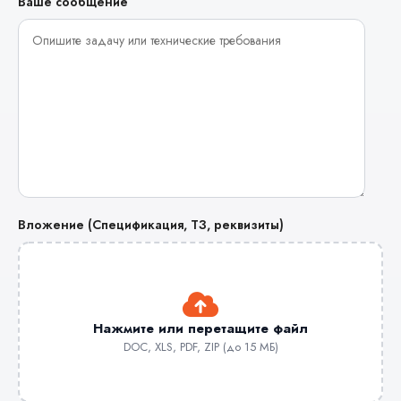
Ваше сообщение
Вложение (Спецификация, ТЗ, реквизиты)
Нажмите или перетащите файл
DOC, XLS, PDF, ZIP (до 15 МБ)