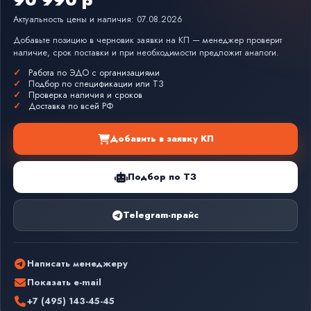
Актуальность цены и наличия: 07.08.2026
Добавьте позицию в черновик заявки на КП — менеджер проверит
наличие, срок поставки и при необходимости предложит аналоги.
Работа по ЭДО с организациями
Подбор по спецификации или ТЗ
Проверка наличия и сроков
Доставка по всей РФ
Добавить в заявку КП
Подбор по ТЗ
Telegram-прайс
Написать менеджеру
Показать e-mail
+7 (495) 143-45-45