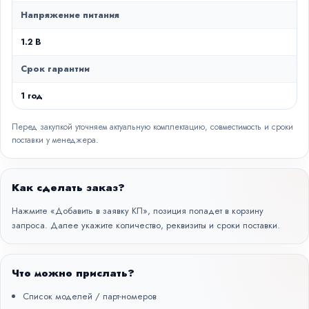
Напряжение питания
1.2 В
Срок гарантии
1 год
Перед закупкой уточняем актуальную комплектацию, совместимость и сроки
поставки у менеджера.
Как сделать заказ?
Нажмите «Добавить в заявку КП», позиция попадет в корзину
запроса. Далее укажите количество, реквизиты и сроки поставки.
Что можно прислать?
Список моделей / парт-номеров