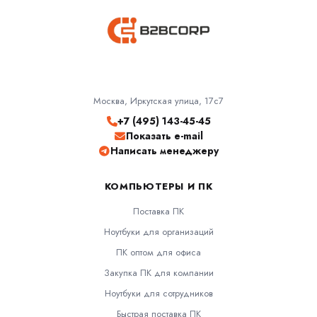
Москва, Иркутская улица, 17с7
+7 (495) 143-45-45
Показать e-mail
Написать менеджеру
КОМПЬЮТЕРЫ И ПК
Поставка ПК
Ноутбуки для организаций
ПК оптом для офиса
Закупка ПК для компании
Ноутбуки для сотрудников
Быстрая поставка ПК