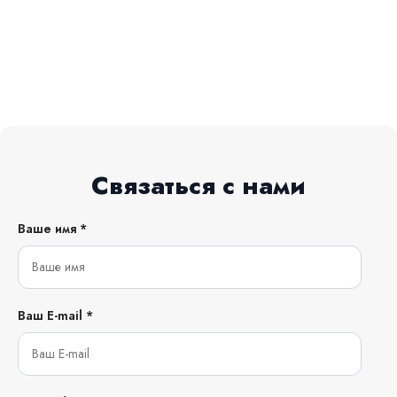
Связаться с нами
Ваше имя *
Ваш E-mail *