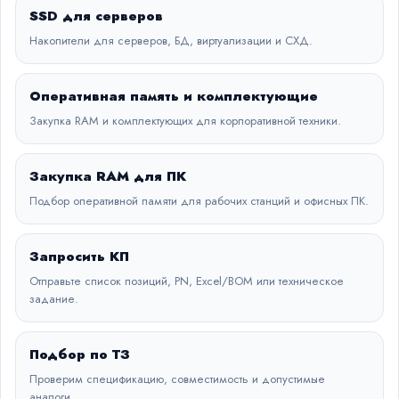
SSD для серверов
Накопители для серверов, БД, виртуализации и СХД.
Оперативная память и комплектующие
Закупка RAM и комплектующих для корпоративной техники.
Закупка RAM для ПК
Подбор оперативной памяти для рабочих станций и офисных ПК.
Запросить КП
Отправьте список позиций, PN, Excel/BOM или техническое
задание.
Подбор по ТЗ
Проверим спецификацию, совместимость и допустимые
аналоги.