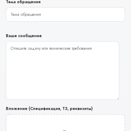
Тема обращения
Ваше сообщение
Вложение (Спецификация, ТЗ, реквизиты)