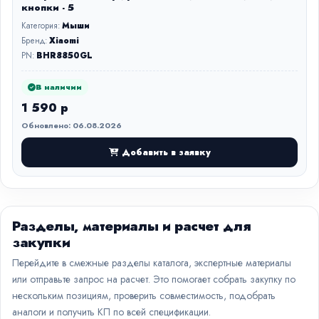
кнопки - 5
Категория:
Мыши
Бренд:
Xiaomi
PN:
BHR8850GL
В наличии
1 590 р
Обновлено: 06.08.2026
Добавить в заявку
Разделы, материалы и расчет для
закупки
Перейдите в смежные разделы каталога, экспертные материалы
или отправьте запрос на расчет. Это помогает собрать закупку по
нескольким позициям, проверить совместимость, подобрать
аналоги и получить КП по всей спецификации.