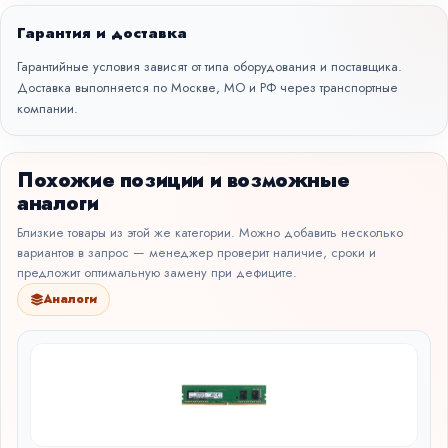
Гарантия и доставка
Гарантийные условия зависят от типа оборудования и поставщика.
Доставка выполняется по Москве, МО и РФ через транспортные
компании.
Похожие позиции и возможные
аналоги
Близкие товары из этой же категории. Можно добавить несколько
вариантов в запрос — менеджер проверит наличие, сроки и
предложит оптимальную замену при дефиците.
Аналоги