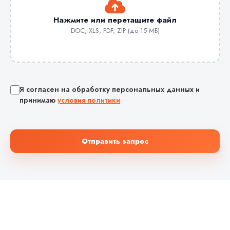
Нажмите или перетащите файл
DOC, XLS, PDF, ZIP (до 15 МБ)
Я согласен на обработку персональных данных и
принимаю
условия политики
Отправить запрос