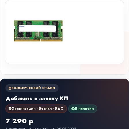
КОММЕРЧЕСКИЙ ОТДЕЛ
Добавить в заявку КП
Организации · Безнал · ЭДО
В наличии
7 290 р