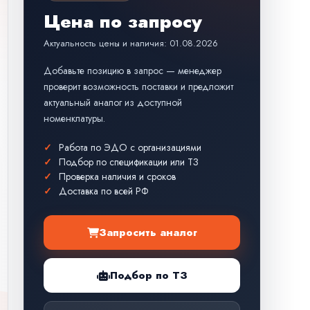
Цена по запросу
Актуальность цены и наличия: 01.08.2026
Добавьте позицию в запрос — менеджер
проверит возможность поставки и предложит
актуальный аналог из доступной
номенклатуры.
Работа по ЭДО с организациями
Подбор по спецификации или ТЗ
Проверка наличия и сроков
Доставка по всей РФ
Запросить аналог
Подбор по ТЗ