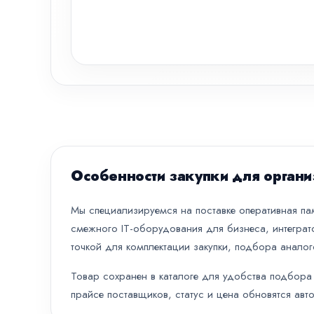
Особенности закупки для органи
Мы специализируемся на поставке оперативная пам
смежного IT-оборудования для бизнеса, интеграт
точкой для комплектации закупки, подбора аналог
Товар сохранен в каталоге для удобства подбора 
прайсе поставщиков, статус и цена обновятся авт