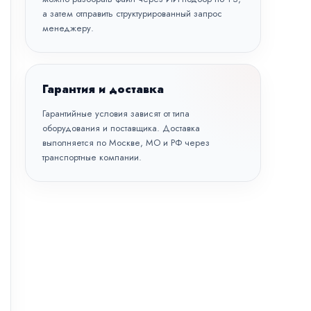
а затем отправить структурированный запрос
менеджеру.
Гарантия и доставка
Гарантийные условия зависят от типа
оборудования и поставщика. Доставка
выполняется по Москве, МО и РФ через
транспортные компании.