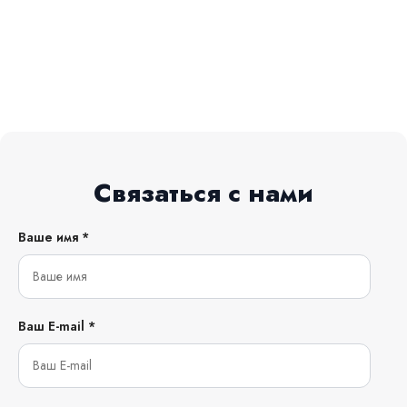
Связаться с нами
Ваше имя *
Ваш E-mail *