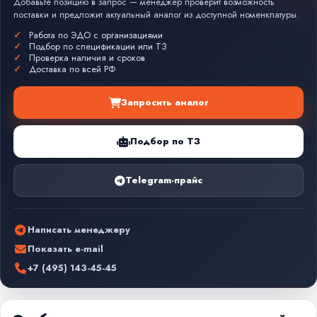
Добавьте позицию в запрос — менеджер проверит возможность
поставки и предложит актуальный аналог из доступной номенклатуры.
Работа по ЭДО с организациями
Подбор по спецификации или ТЗ
Проверка наличия и сроков
Доставка по всей РФ
Запросить аналог
Подбор по ТЗ
Telegram-прайс
Написать менеджеру
Показать e-mail
+7 (495) 143-45-45