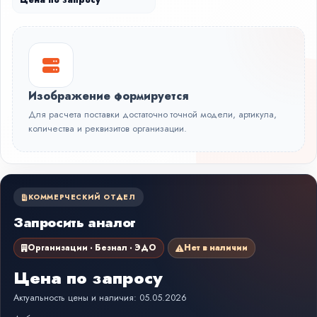
Цена по запросу
Изображение формируется
Для расчета поставки достаточно точной модели, артикула,
количества и реквизитов организации.
КОММЕРЧЕСКИЙ ОТДЕЛ
Запросить аналог
Организации · Безнал · ЭДО
Нет в наличии
Цена по запросу
Актуальность цены и наличия: 05.05.2026