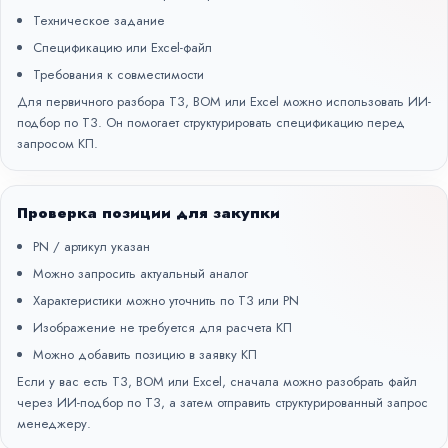
Техническое задание
Спецификацию или Excel-файл
Требования к совместимости
Для первичного разбора ТЗ, BOM или Excel можно использовать
ИИ-
подбор по ТЗ
. Он помогает структурировать спецификацию перед
запросом КП.
Проверка позиции для закупки
PN / артикул указан
Можно запросить актуальный аналог
Характеристики можно уточнить по ТЗ или PN
Изображение не требуется для расчета КП
Можно добавить позицию в заявку КП
Если у вас есть ТЗ, BOM или Excel, сначала можно разобрать файл
через
ИИ-подбор по ТЗ
, а затем отправить структурированный запрос
менеджеру.