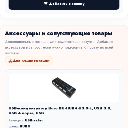
Добавить в заявку
Аксессуары и сопутствующие товары
Дополнительные позиции для комплектации закупки. Добавьте
аксессуары в запрос, если нужно подготовить КП сразу по всей
поставке.
Для комплектации
USB-концентратор Buro BU-HUB4-U3.0-L, USB 3.0,
USB 4 порта, USB
Категория:
USB-хабы
Бренд:
BURO