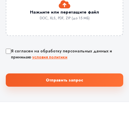
Нажмите или перетащите файл
DOC, XLS, PDF, ZIP (до 15 МБ)
Я согласен на обработку персональных данных и
принимаю
условия политики
Отправить запрос