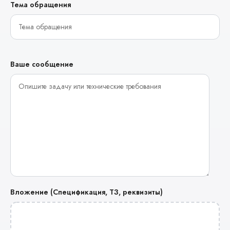
Тема обращения
Ваше сообщение
Вложение (Спецификация, ТЗ, реквизиты)