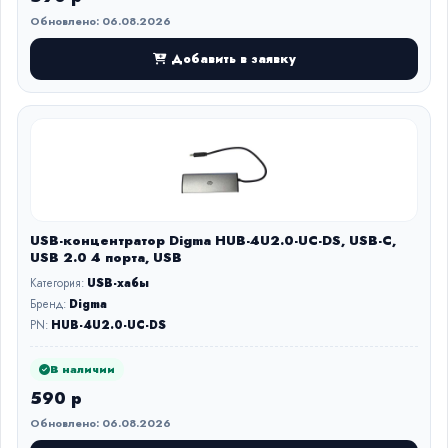
Обновлено: 06.08.2026
Добавить в заявку
USB-концентратор Digma HUB-4U2.0-UC-DS, USB-C,
USB 2.0 4 порта, USB
Категория:
USB-хабы
Бренд:
Digma
PN:
HUB-4U2.0-UC-DS
В наличии
590 р
Обновлено: 06.08.2026