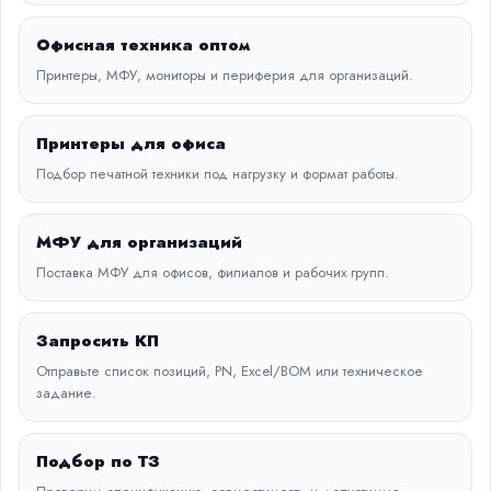
Офисная техника оптом
Принтеры, МФУ, мониторы и периферия для организаций.
Принтеры для офиса
Подбор печатной техники под нагрузку и формат работы.
МФУ для организаций
Поставка МФУ для офисов, филиалов и рабочих групп.
Запросить КП
Отправьте список позиций, PN, Excel/BOM или техническое
задание.
Подбор по ТЗ