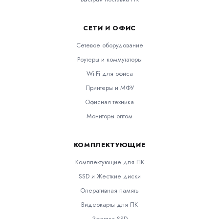
СЕТИ И ОФИС
Сетевое оборудование
Роутеры и коммутаторы
Wi-Fi для офиса
Принтеры и МФУ
Офисная техника
Мониторы оптом
КОМПЛЕКТУЮЩИЕ
Комплектующие для ПК
SSD и Жесткие диски
Оперативная память
Видеокарты для ПК
Закупка SSD