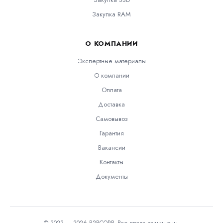
Закупка RAM
О КОМПАНИИ
Экспертные материалы
О компании
Оплата
Доставка
Самовывоз
Гарантия
Вакансии
Контакты
Документы