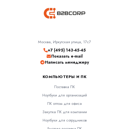
Москва, Иркутская улица, 17с7
+7 (495) 143-45-45
Показать e-mail
Написать менеджеру
КОМПЬЮТЕРЫ И ПК
Поставка ПК
Ноутбуки для организаций
ПК оптом для офиса
Закупка ПК для компании
Ноутбуки для сотрудников
Быстрая поставка ПК