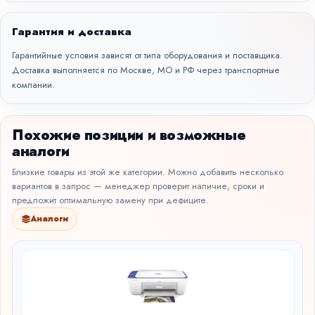
Гарантия и доставка
Гарантийные условия зависят от типа оборудования и поставщика.
Доставка выполняется по Москве, МО и РФ через транспортные
компании.
Похожие позиции и возможные
аналоги
Близкие товары из этой же категории. Можно добавить несколько
вариантов в запрос — менеджер проверит наличие, сроки и
предложит оптимальную замену при дефиците.
Аналоги