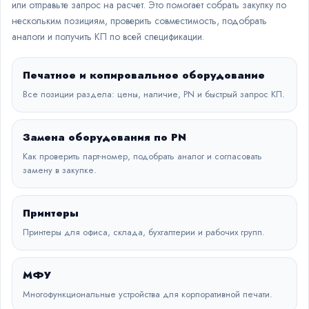
или отправьте запрос на расчет. Это помогает собрать закупку по
нескольким позициям, проверить совместимость, подобрать
аналоги и получить КП по всей спецификации.
Печатное и копировальное оборудование
Все позиции раздела: цены, наличие, PN и быстрый запрос КП.
Замена оборудования по PN
Как проверить парт-номер, подобрать аналог и согласовать
замену в закупке.
Принтеры
Принтеры для офиса, склада, бухгалтерии и рабочих групп.
МФУ
Многофункциональные устройства для корпоративной печати.