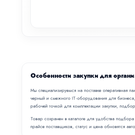
Особенности закупки для органи
Мы специализируемся на поставке оперативная пам
черный и смежного IT-оборудования для бизнеса,
рабочей точкой для комплектации закупки, подбор
Товар сохранен в каталоге для удобства подбора 
прайсе поставщиков, статус и цена обновятся авт