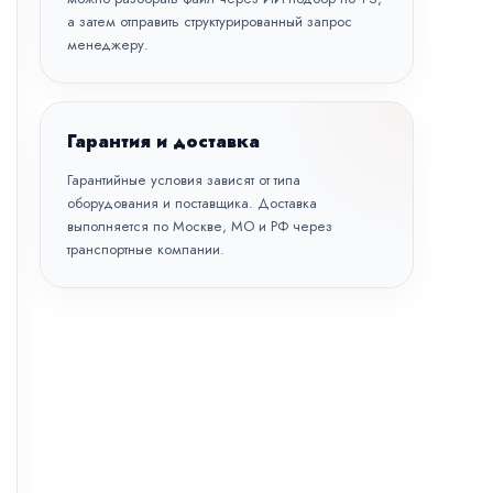
а затем отправить структурированный запрос
менеджеру.
Гарантия и доставка
Гарантийные условия зависят от типа
оборудования и поставщика. Доставка
выполняется по Москве, МО и РФ через
транспортные компании.