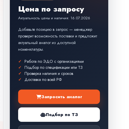
Цена по запросу
Актуальность цены и наличия: 16.07.2026
Добавьте позицию в запрос — менеджер
проверит возможность поставки и предложит
актуальный аналог из доступной
номенклатуры.
Работа по ЭДО с организациями
Подбор по спецификации или ТЗ
Проверка наличия и сроков
Доставка по всей РФ
Запросить аналог
Подбор по ТЗ