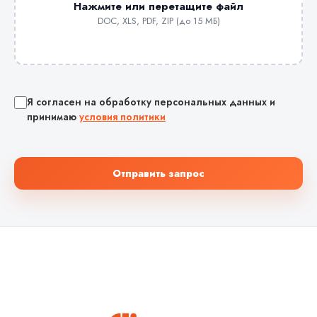
Нажмите или перетащите файл
DOC, XLS, PDF, ZIP (до 15 МБ)
Я согласен на обработку персональных данных и
принимаю
условия политики
Отправить запрос