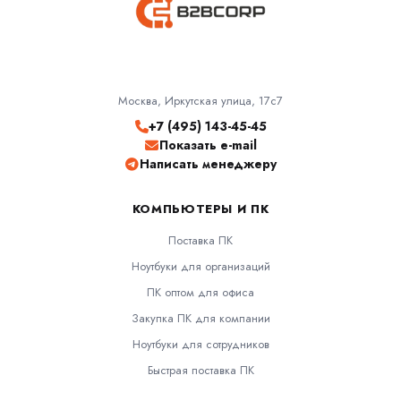
Москва, Иркутская улица, 17с7
+7 (495) 143-45-45
Показать e-mail
Написать менеджеру
КОМПЬЮТЕРЫ И ПК
Поставка ПК
Ноутбуки для организаций
ПК оптом для офиса
Закупка ПК для компании
Ноутбуки для сотрудников
Быстрая поставка ПК