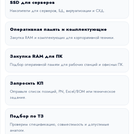
SSD для серверов
Накопители для серверов, БД, виртуализации и СХД.
Оперативная память и комплектующие
Закупка RAM и комплектующих для корпоративной техники.
Закупка RAM для ПК
Подбор оперативной памяти для рабочих станций и офисных ПК.
Запросить КП
Отправьте список позиций, PN, Excel/BOM или техническое
задание.
Подбор по ТЗ
Проверим спецификацию, совместимость и допустимые
аналоги.