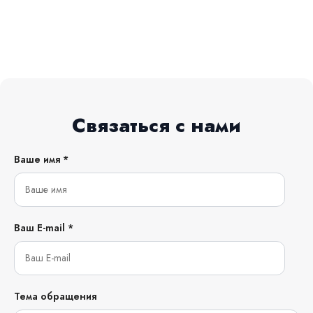
Связаться с нами
Ваше имя *
Ваш E-mail *
Тема обращения