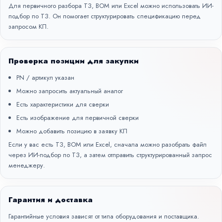
Для первичного разбора ТЗ, BOM или Excel можно использовать
ИИ-
подбор по ТЗ
. Он помогает структурировать спецификацию перед
запросом КП.
Проверка позиции для закупки
PN / артикул указан
Можно запросить актуальный аналог
Есть характеристики для сверки
Есть изображение для первичной сверки
Можно добавить позицию в заявку КП
Если у вас есть ТЗ, BOM или Excel, сначала можно разобрать файл
через
ИИ-подбор по ТЗ
, а затем отправить структурированный запрос
менеджеру.
Гарантия и доставка
Гарантийные условия зависят от типа оборудования и поставщика.