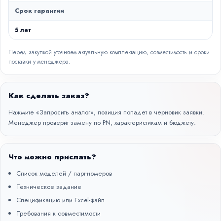
Срок гарантии
5 лет
Перед закупкой уточняем актуальную комплектацию, совместимость и сроки
поставки у менеджера.
Как сделать заказ?
Нажмите «Запросить аналог», позиция попадет в черновик заявки.
Менеджер проверит замену по PN, характеристикам и бюджету.
Что можно прислать?
Список моделей / парт-номеров
Техническое задание
Спецификацию или Excel-файл
Требования к совместимости