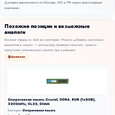
Доставка выполняется по Москве, МО и РФ через транспортные
компании.
Похожие позиции и возможные
аналоги
Близкие товары из этой же категории. Можно добавить несколько
вариантов в запрос — менеджер проверит наличие, сроки и
предложит оптимальную замену при дефиците.
Аналоги
Оперативная память Crucial, DDR4, 8GB (1x8GB),
3200MHz, CL22, DIMM
Категория:
Оперативная память