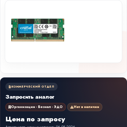
КОММЕРЧЕСКИЙ ОТДЕЛ
Запросить аналог
Организации · Безнал · ЭДО
Нет в наличии
Цена по запросу