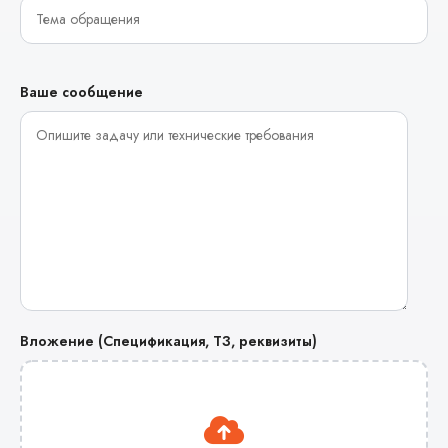
Ваше сообщение
Вложение (Спецификация, ТЗ, реквизиты)